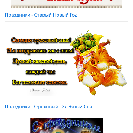
Праздники - Старый Новый Год
Праздники - Ореховый - Хлебный Спас