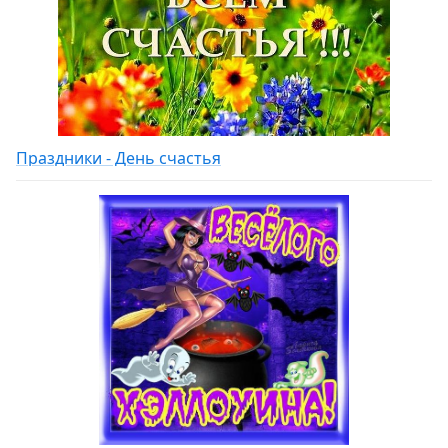
Праздники - День счастья