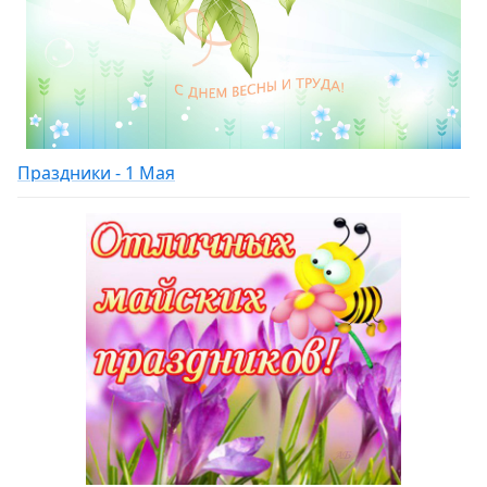
Праздники - 1 Мая