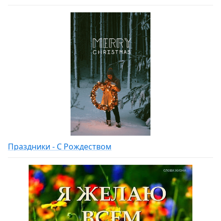
Праздники - С Рождеством