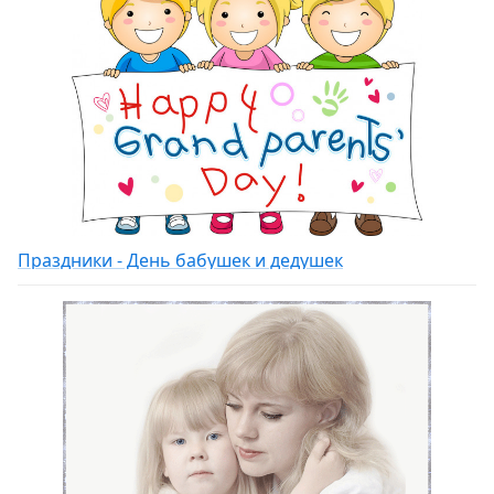
Праздники - День бабушек и дедушек