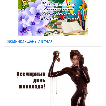
Праздники - День учителя