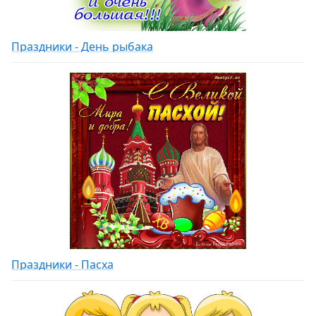
Праздники - День рыбака
Праздники - Пасха