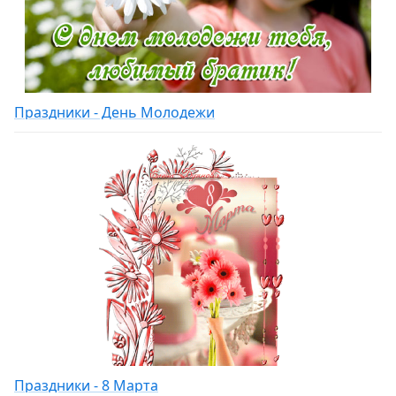
Праздники - День Молодежи
Праздники - 8 Марта