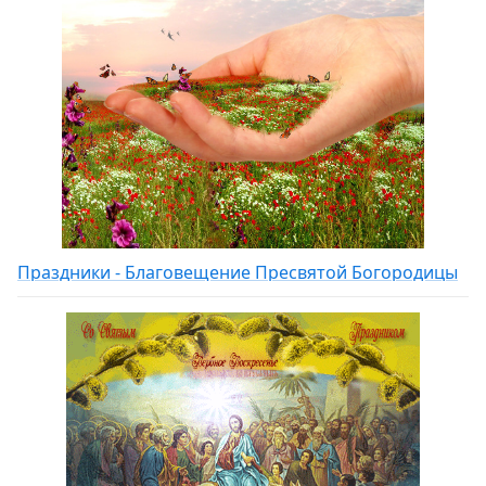
Праздники - Благовещение Пресвятой Богородицы