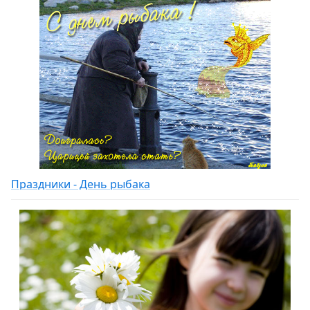
Праздники - День рыбака