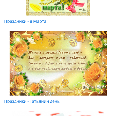
Праздники - 8 Марта
Праздники - Татьянин день