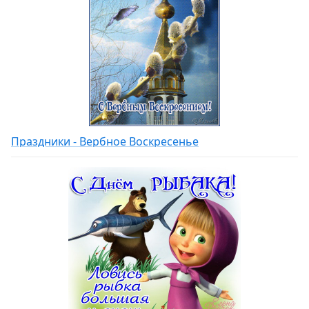
Праздники - Вербное Воскресенье