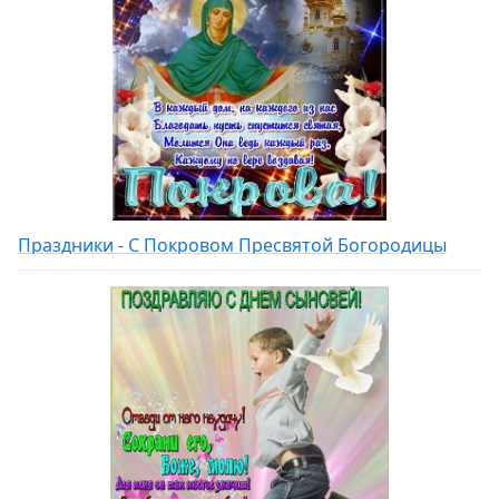
Праздники - С Покровом Пресвятой Богородицы