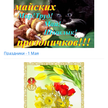
Праздники - 1 Мая