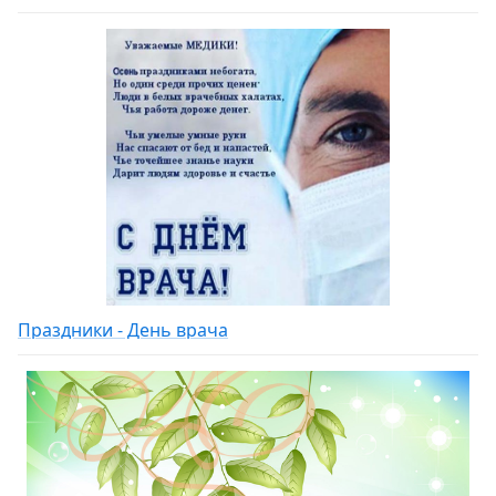
Праздники - День врача