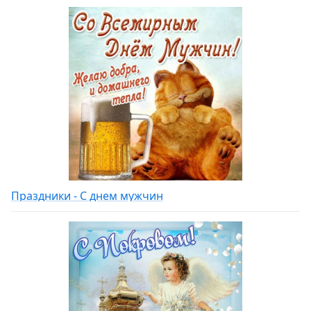
Праздники - С днем мужчин