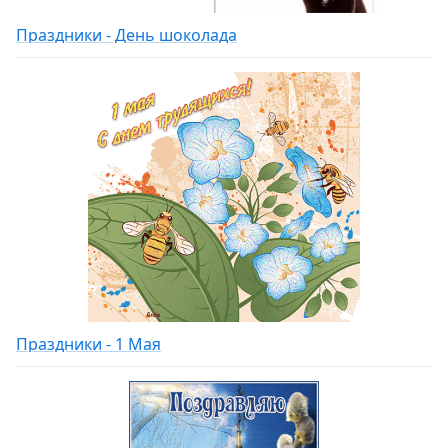
Праздники - День шоколада
Праздники - 1 Мая