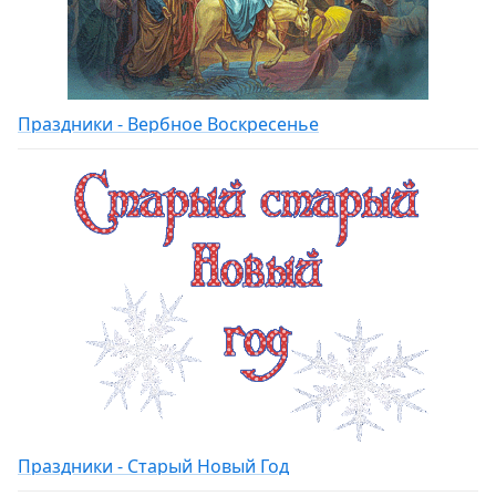
Праздники - Вербное Воскресенье
Праздники - Старый Новый Год