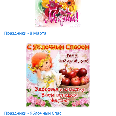
Праздники - 8 Марта
Праздники - Яблочный Спас