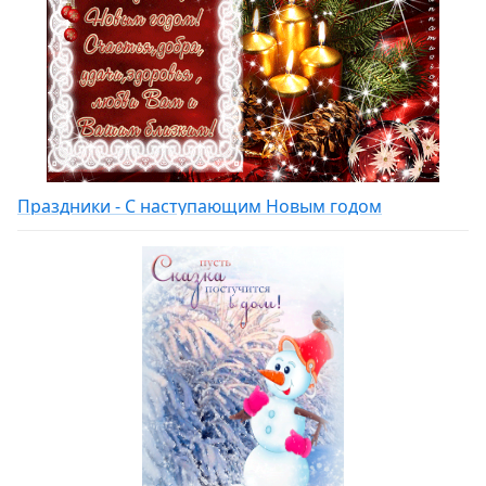
Праздники - С наступающим Новым годом