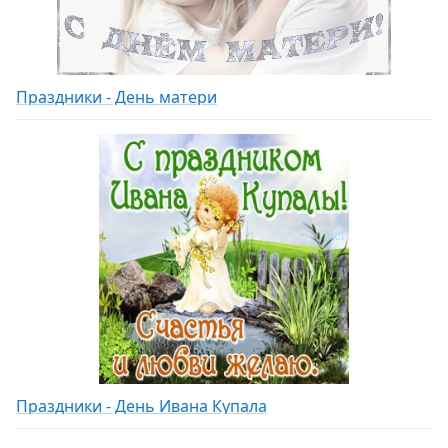
Праздники - День матери
Праздники - День Ивана Купала