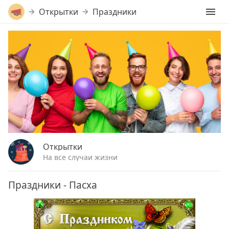
Открытки
Праздники
Открытки
На все случаи жизни
Праздники - Пасха