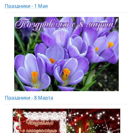
Праздники - 1 Мая
Праздники - 8 Марта