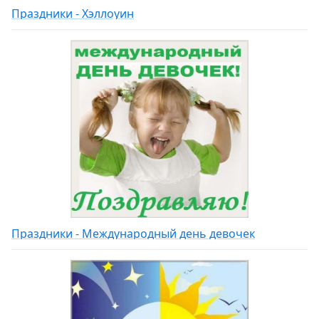
Праздники - Хэллоуин
Праздники - Международный день девочек