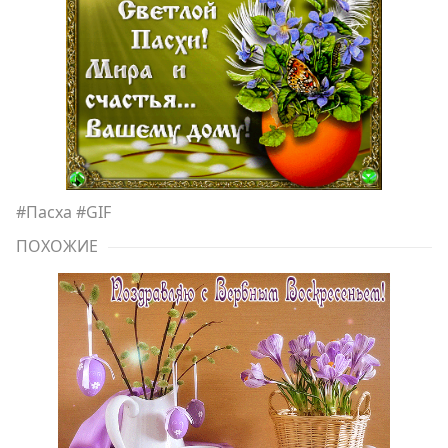
#
Пасха
#
GIF
ПОХОЖИЕ