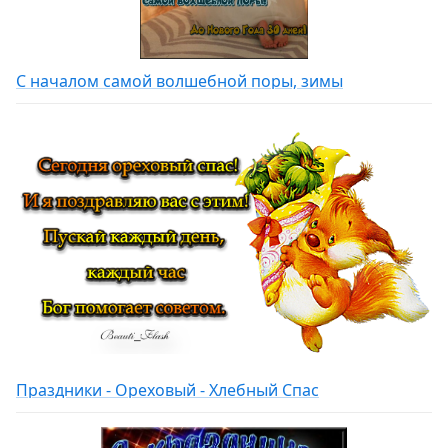
С началом самой волшебной поры, зимы
Праздники - Ореховый - Хлебный Спас