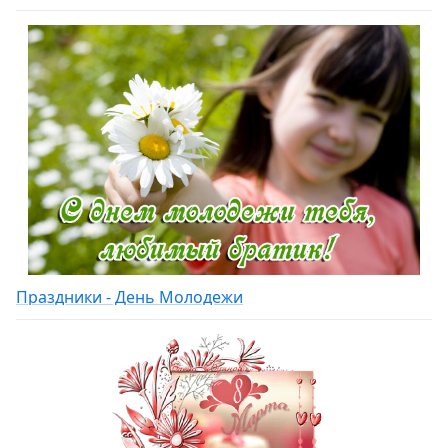
Праздники - День Молодежи