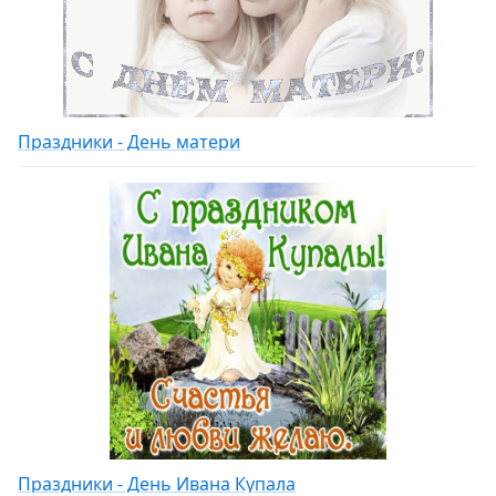
Праздники - День матери
Праздники - День Ивана Купала