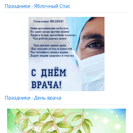
Праздники - Яблочный Спас
Праздники - День врача