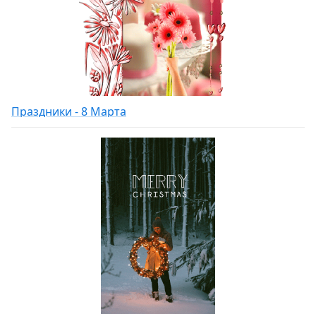
Праздники - 8 Марта