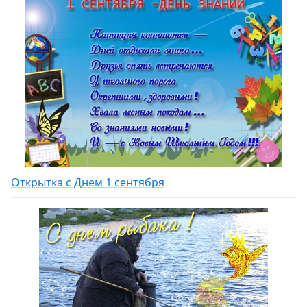
Открытка с Днем 1 сентября