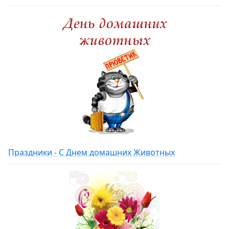
Праздники - С Днем домашних Животных