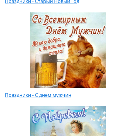
Праздники - Старый Новый Год
Праздники - С днем мужчин