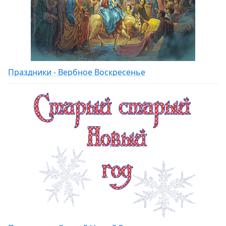
Праздники - Вербное Воскресенье