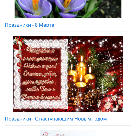
Праздники - 8 Марта
Праздники - С наступающим Новым годом