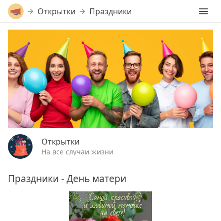
Открытки
Праздники
Открытки
На все случаи жизни
Праздники - День матери