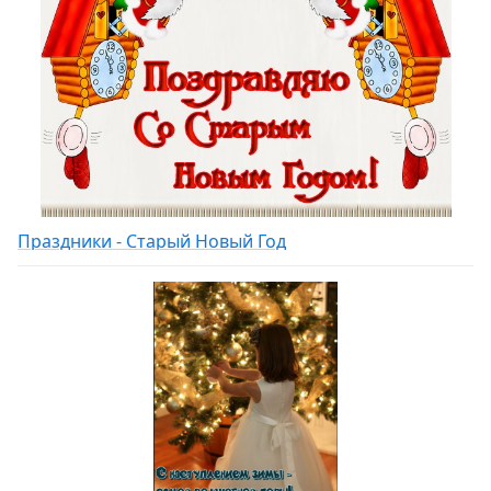
Праздники - Старый Новый Год