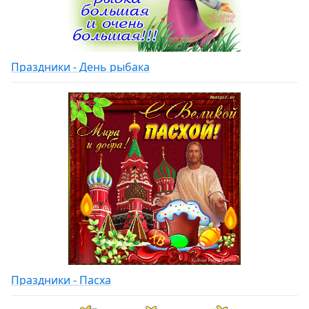
Праздники - День рыбака
Праздники - Пасха