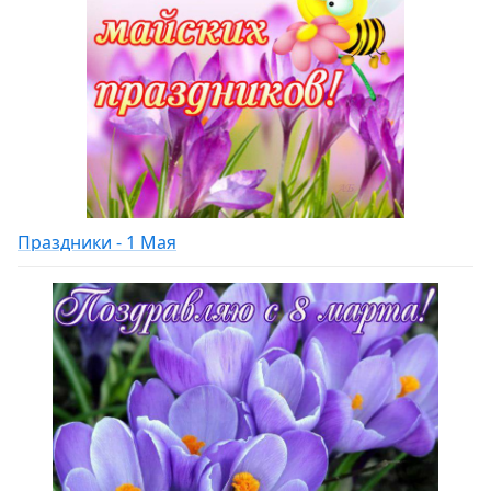
Праздники - 1 Мая