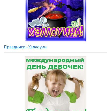
Праздники - Хэллоуин