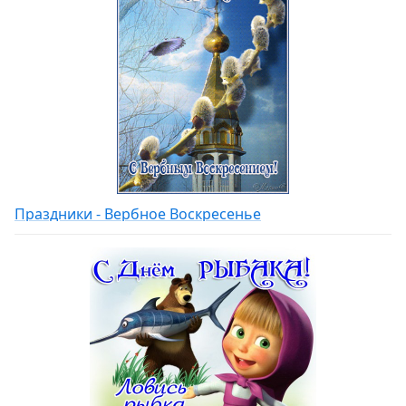
Праздники - Вербное Воскресенье