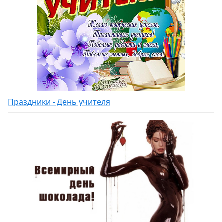
Праздники - День учителя