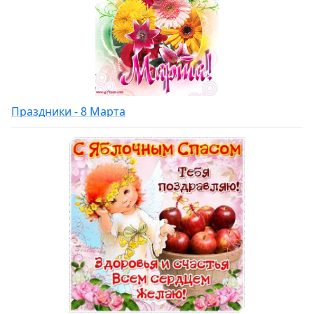
Праздники - 8 Марта