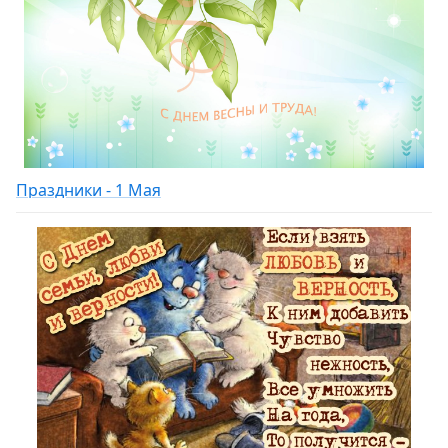
Праздники - 1 Мая