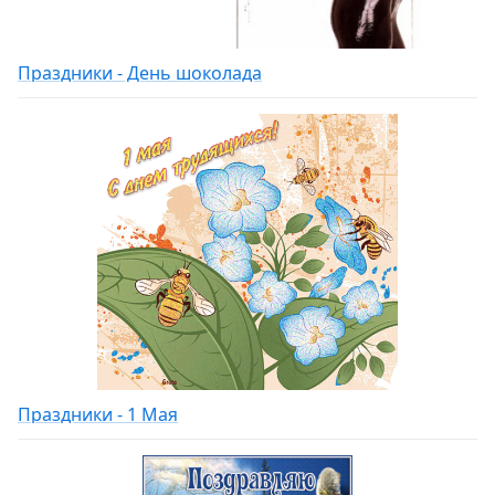
Праздники - День шоколада
Праздники - 1 Мая