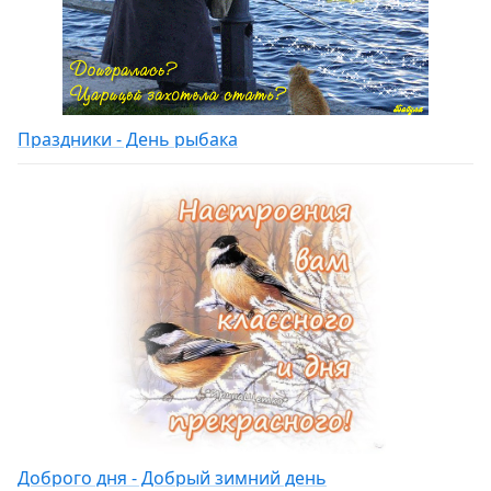
Праздники - День рыбака
Доброго дня - Добрый зимний день