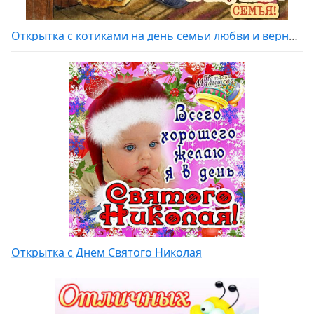
Открытка с котиками на день семьи любви и верности
Открытка с Днем Святого Николая