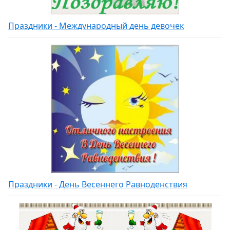
Праздники - Международный день девочек
Праздники - День Весеннего Равноденствия