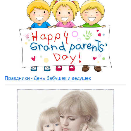
Праздники - День бабушек и дедушек