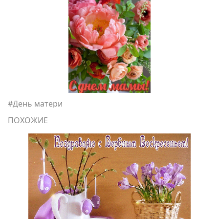
#
День матери
ПОХОЖИЕ