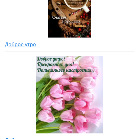
Доброе утро