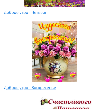
Доброе утро - Четверг
Доброе утро - Воскресенье