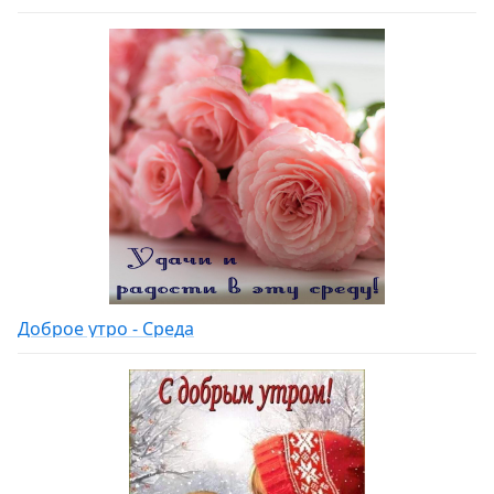
Доброе утро - Среда