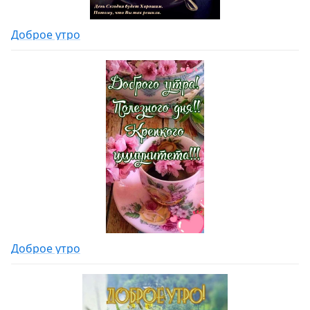
Доброе утро
Доброе утро