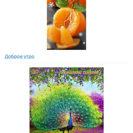
Доброе утро