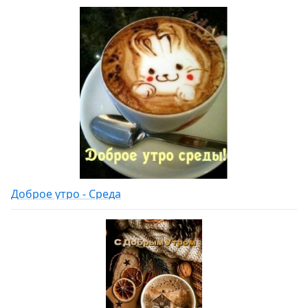
Доброе утро - Среда