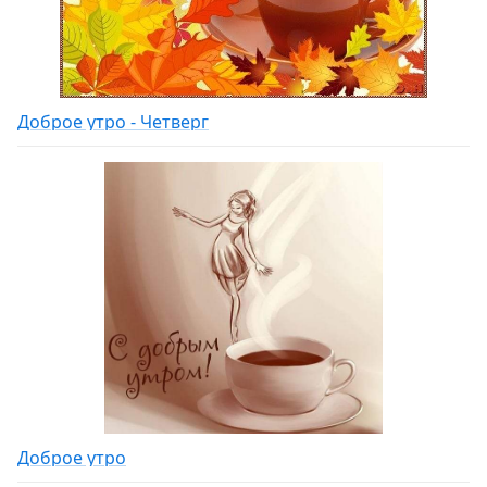
Доброе утро - Четверг
Доброе утро