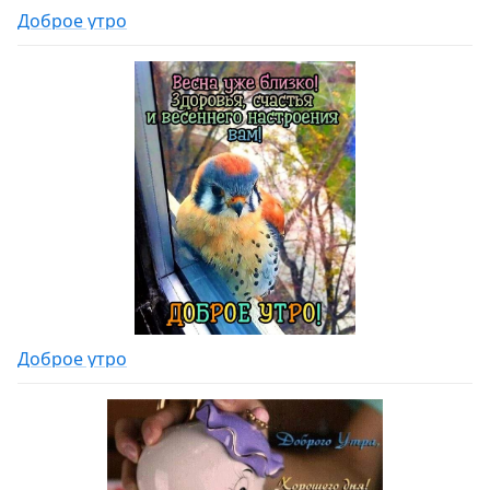
Доброе утро
Доброе утро