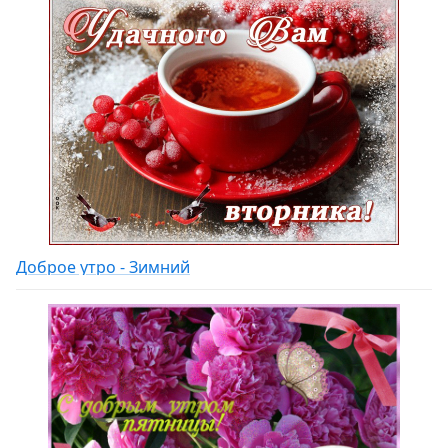
Доброе утро - Зимний