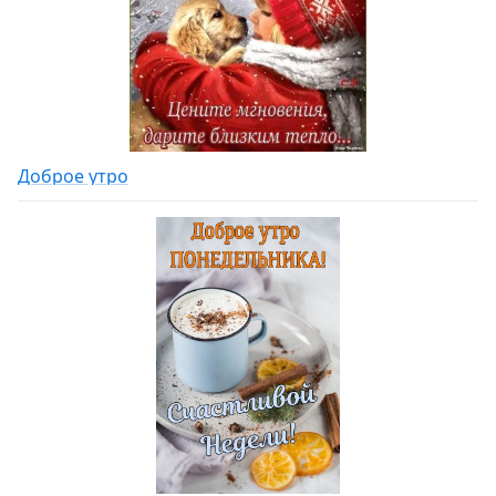
Доброе утро