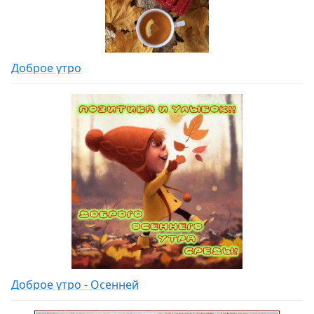
Доброе утро
Доброе утро - Осенней