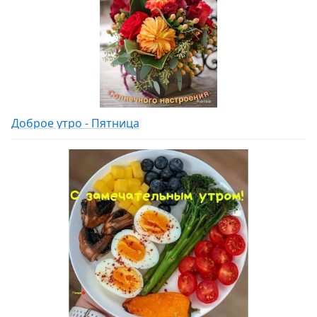
Доброе утро - Пятница