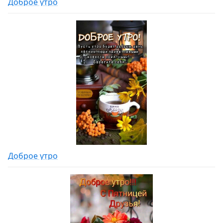
Доброе утро
Доброе утро