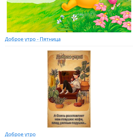
Доброе утро - Пятница
Доброе утро