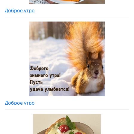
Доброе утро
Доброе утро