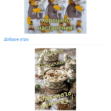
Доброе утро