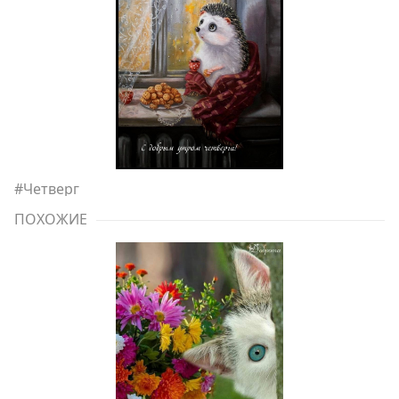
#
Четверг
ПОХОЖИЕ