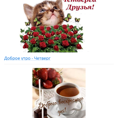
Доброе утро - Четверг