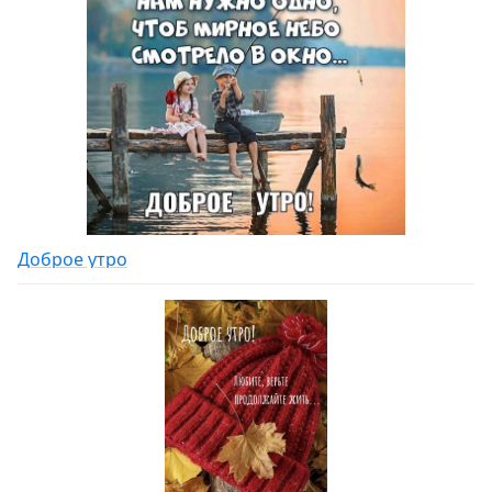
Доброе утро