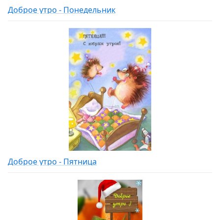
Доброе утро - Понедельник
Доброе утро - Пятница