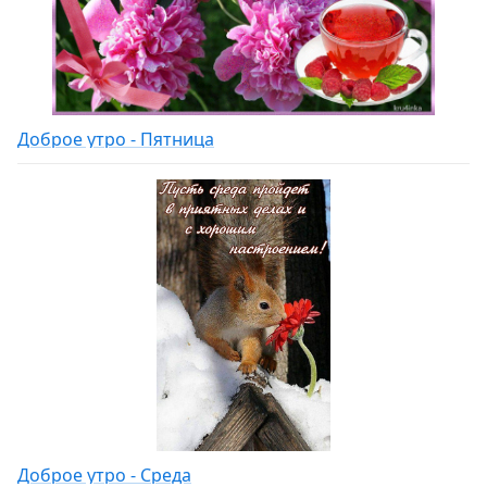
Доброе утро - Пятница
Доброе утро - Среда