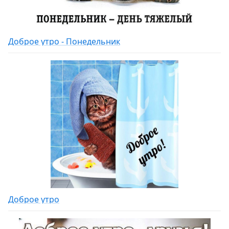
Доброе утро - Понедельник
Доброе утро