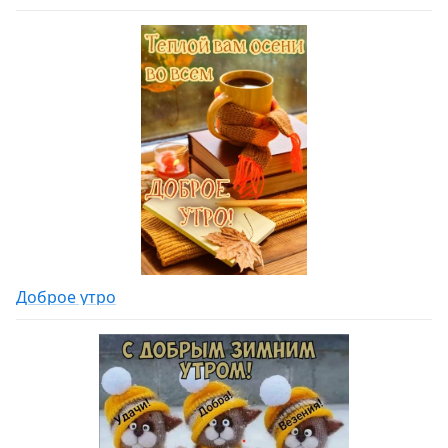
Доброе утро