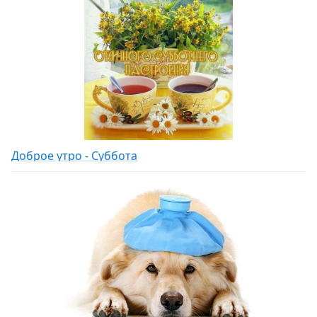
Доброе утро - Суббота