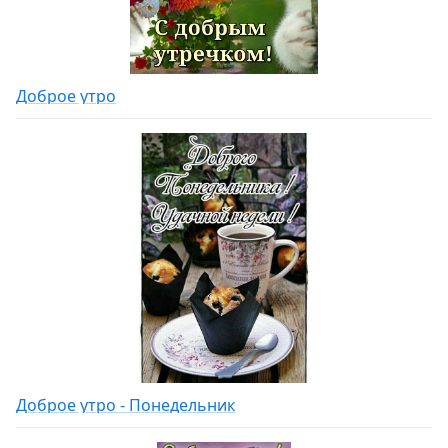
Доброе утро
Доброе утро - Понедельник