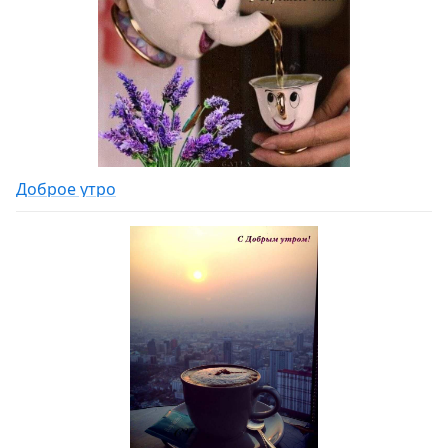
Доброе утро