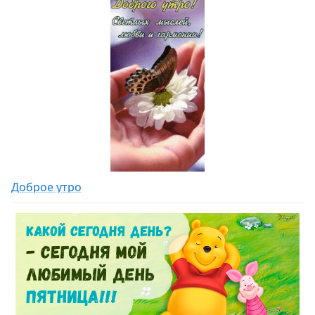
Доброе утро