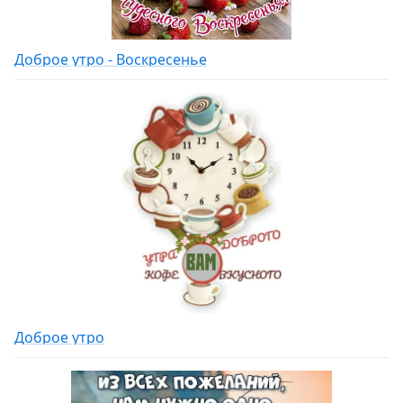
Доброе утро - Воскресенье
Доброе утро