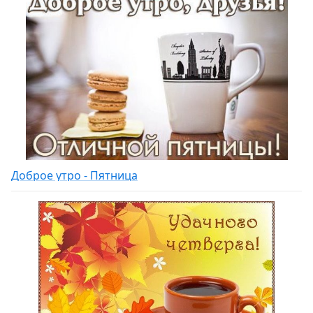
Доброе утро - Пятница