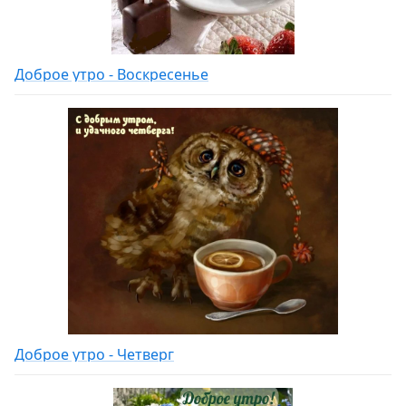
Доброе утро - Воскресенье
Доброе утро - Четверг