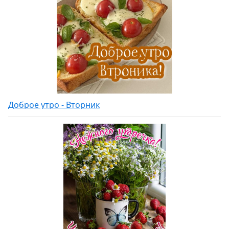
Доброе утро - Вторник