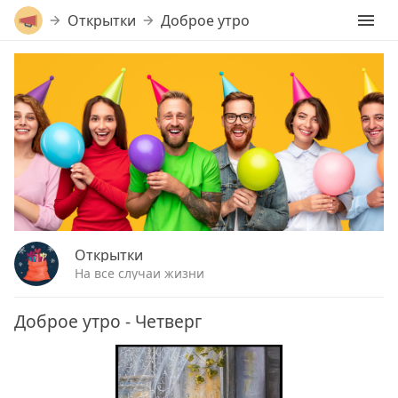
Открытки
Доброе утро
Открытки
На все случаи жизни
Доброе утро - Четверг