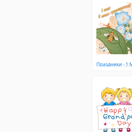
Праздники - 1 