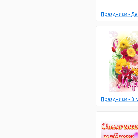
Праздники - 8 