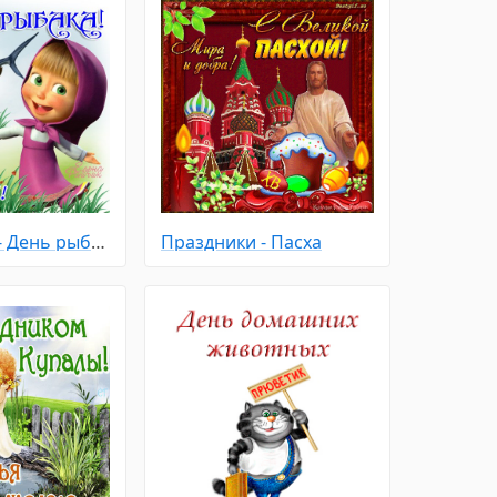
Праздники - День рыбака
Праздники - Пасха