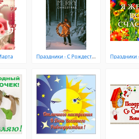
Марта
Праздники - С Рождеством