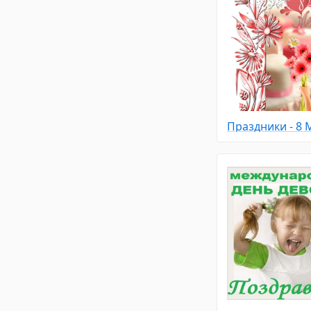
Праздники - 8 