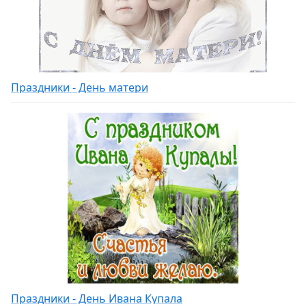
Праздники - День матери
Праздники - День Ивана Купала