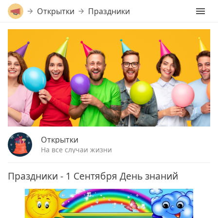
Открытки
Праздники
Открытки
На все случаи жизни
Праздники - 1 Сентября День знаний