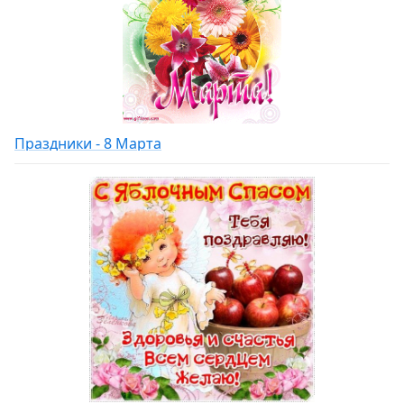
Праздники - 8 Марта