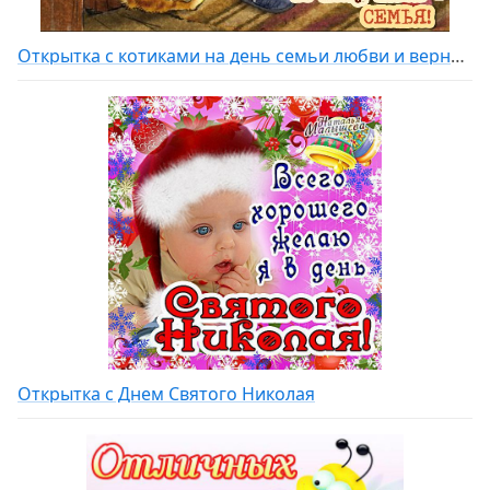
Открытка с котиками на день семьи любви и верности
Открытка с Днем Святого Николая