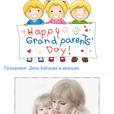
Праздники - День бабушек и дедушек