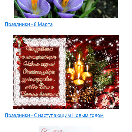
Праздники - 8 Марта
Праздники - С наступающим Новым годом