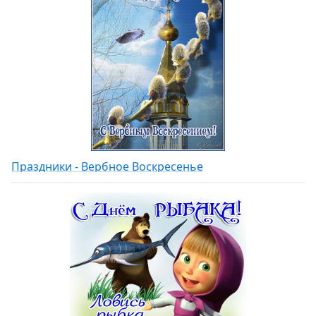
Праздники - Вербное Воскресенье