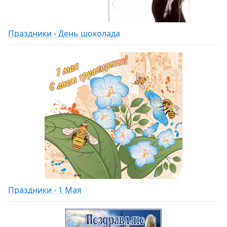
Праздники - День шоколада
Праздники - 1 Мая