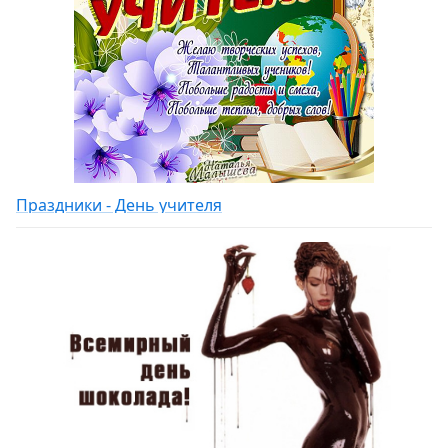
Праздники - День учителя