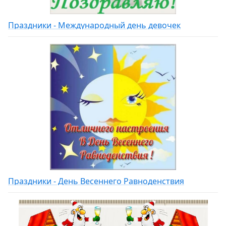
Праздники - Международный день девочек
Праздники - День Весеннего Равноденствия