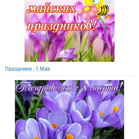
Праздники - 1 Мая