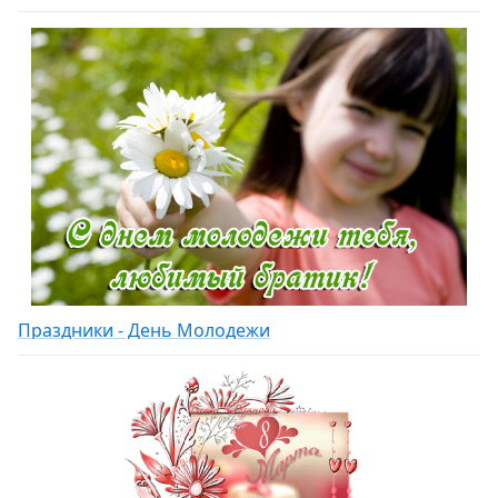
Праздники - День Молодежи