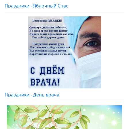
Праздники - Яблочный Спас
Праздники - День врача