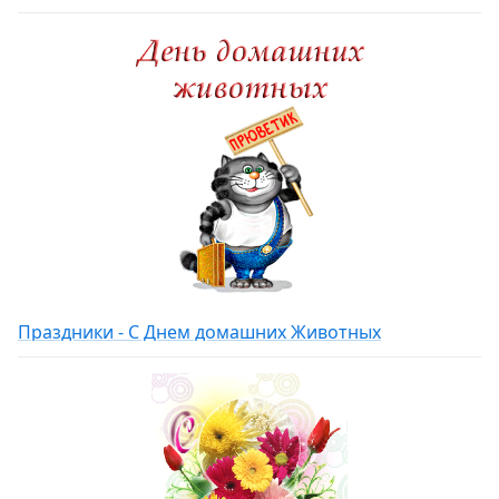
Праздники - С Днем домашних Животных