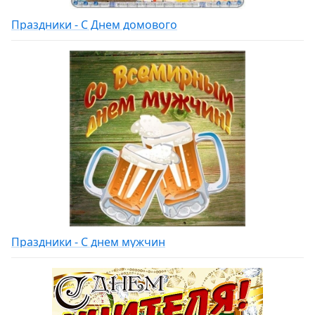
Праздники - С Днем домового
Праздники - С днем мужчин