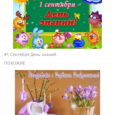
#
1 Сентября День знаний
ПОХОЖИЕ