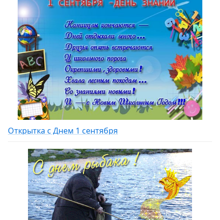
Открытка с Днем 1 сентября