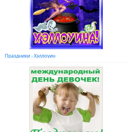
Праздники - Хэллоуин