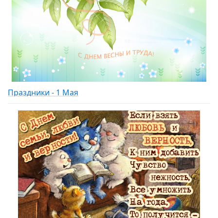
Праздники - 1 Мая