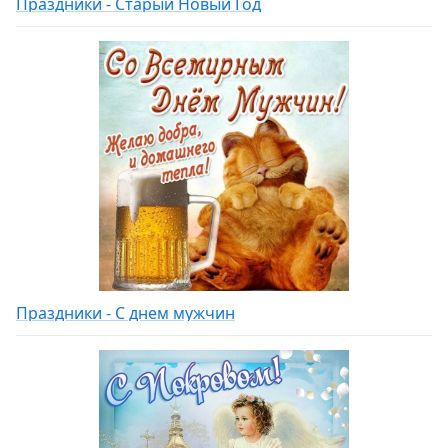
Праздники - Старый Новый Год
Праздники - С днем мужчин