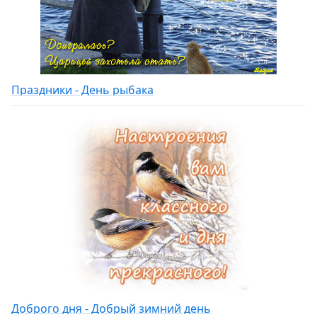
Праздники - День рыбака
Доброго дня - Добрый зимний день