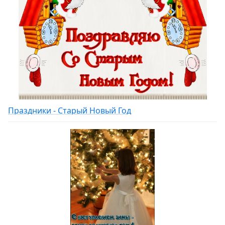
Праздники - Старый Новый Год