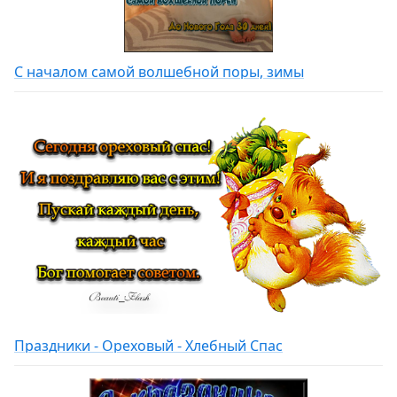
С началом самой волшебной поры, зимы
Праздники - Ореховый - Хлебный Спас