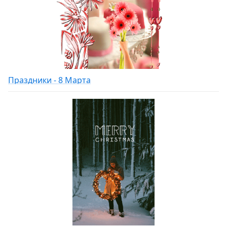
Праздники - 8 Марта