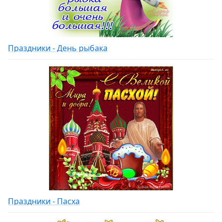
Праздники - День рыбака
Праздники - Пасха