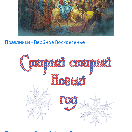
Праздники - Вербное Воскресенье