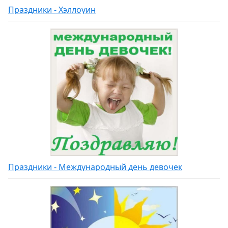
Праздники - Хэллоуин
Праздники - Международный день девочек