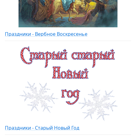
Праздники - Вербное Воскресенье
Праздники - Старый Новый Год