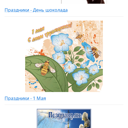
Праздники - День шоколада
Праздники - 1 Мая