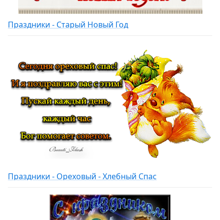
Праздники - Старый Новый Год
Праздники - Ореховый - Хлебный Спас