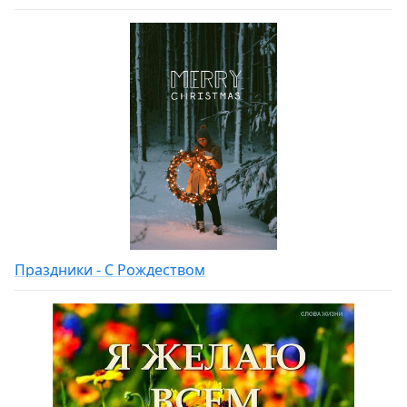
Праздники - С Рождеством