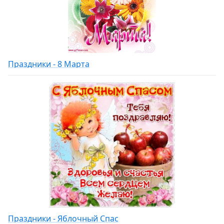
Праздники - 8 Марта
Праздники - Яблочный Спас