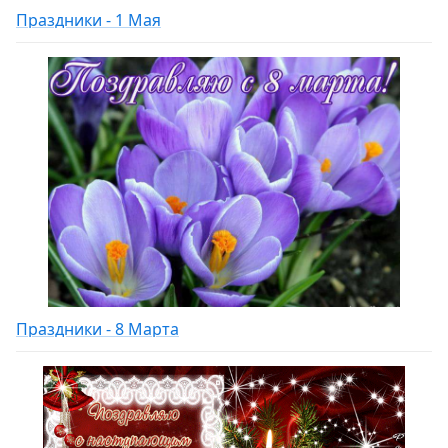
Праздники - 1 Мая
Праздники - 8 Марта