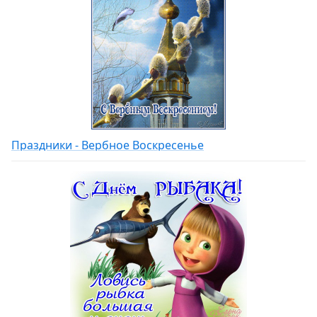
Праздники - Вербное Воскресенье