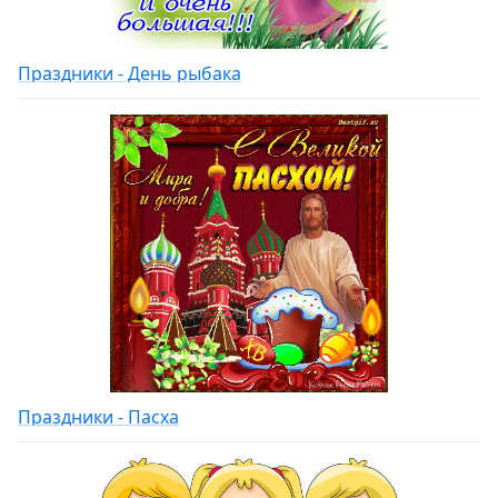
Праздники - День рыбака
Праздники - Пасха