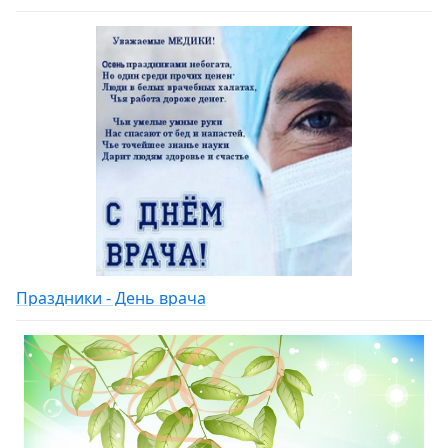
Праздники - День врача