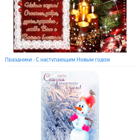
Праздники - С наступающим Новым годом