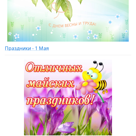
Праздники - 1 Мая