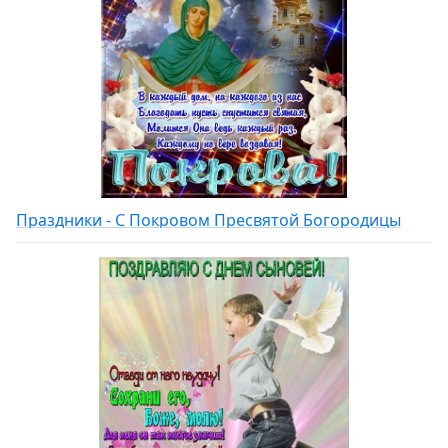
Праздники - С Покровом Пресвятой Богородицы