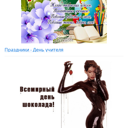
Праздники - День учителя