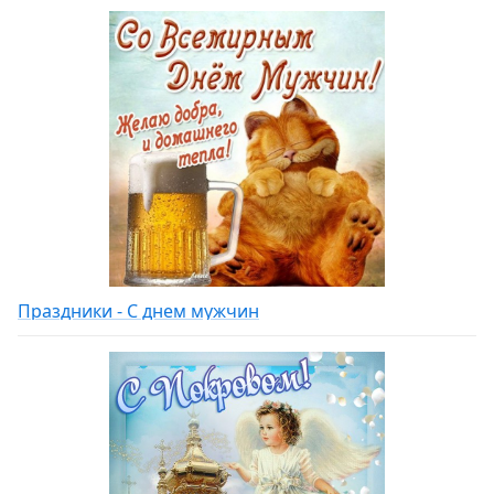
Праздники - С днем мужчин