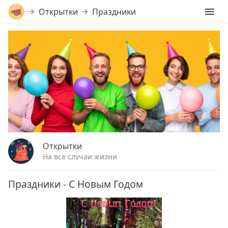
Открытки
Праздники
Открытки
На все случаи жизни
Праздники - С Новым Годом