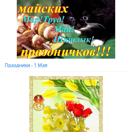
Праздники - 1 Мая