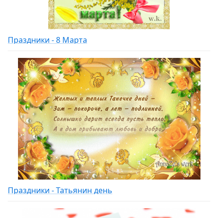
Праздники - 8 Марта
Праздники - Татьянин день