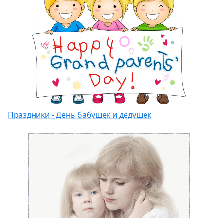
Праздники - День бабушек и дедушек