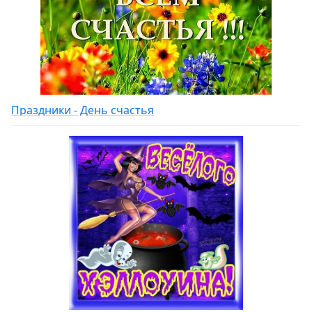
Праздники - День счастья