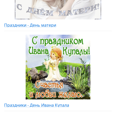
Праздники - День матери
Праздники - День Ивана Купала