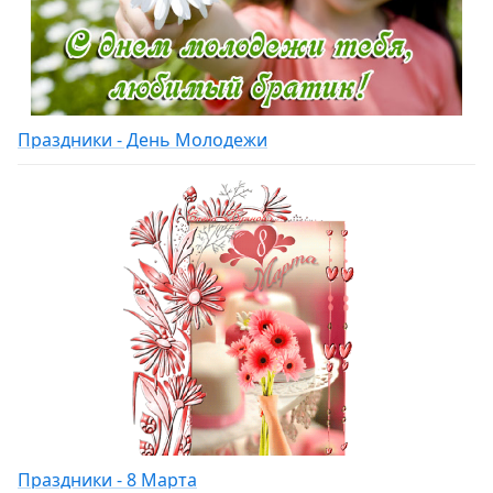
Праздники - День Молодежи
Праздники - 8 Марта