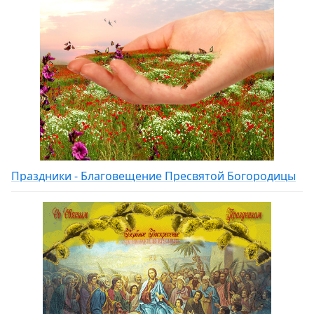
Праздники - Благовещение Пресвятой Богородицы