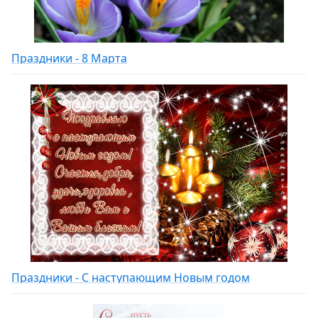
Праздники - 8 Марта
Праздники - С наступающим Новым годом