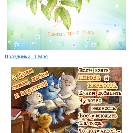
Праздники - 1 Мая