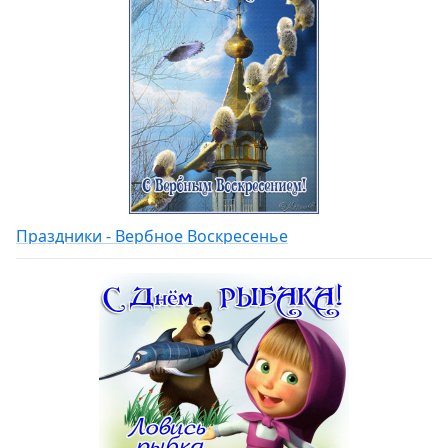
Праздники - Вербное Воскресенье