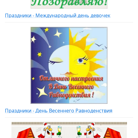
Праздники - Международный день девочек
Праздники - День Весеннего Равноденствия