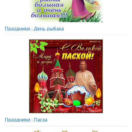
Праздники - День рыбака
Праздники - Пасха