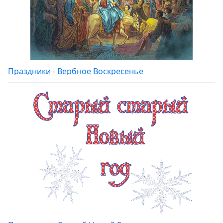
Праздники - Вербное Воскресенье