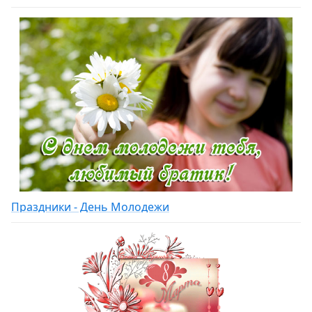
Праздники - День Молодежи