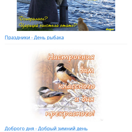
Праздники - День рыбака
Доброго дня - Добрый зимний день