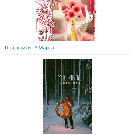
Праздники - 8 Марта