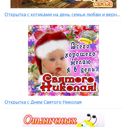
Открытка с котиками на день семьи любви и верности
Открытка с Днем Святого Николая