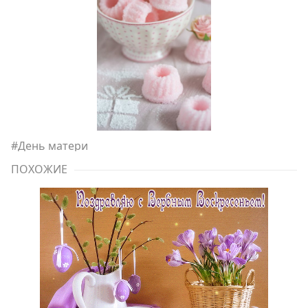
#
День матери
ПОХОЖИЕ