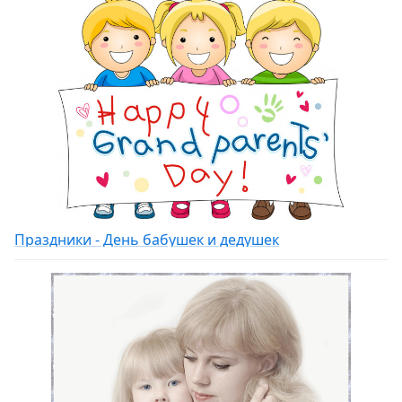
Праздники - День бабушек и дедушек