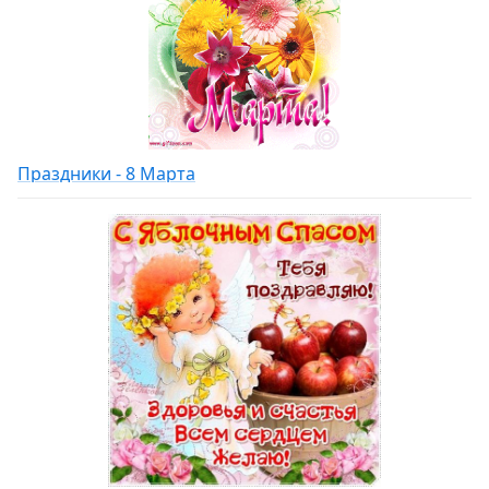
Праздники - 8 Марта