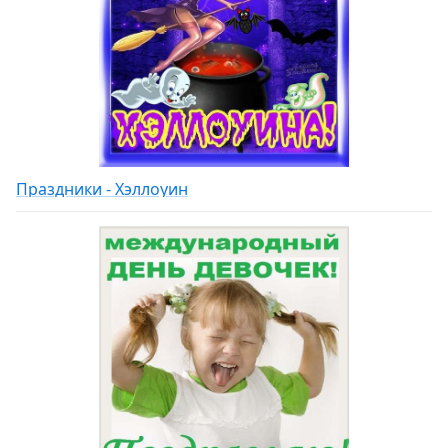
Праздники - Хэллоуин