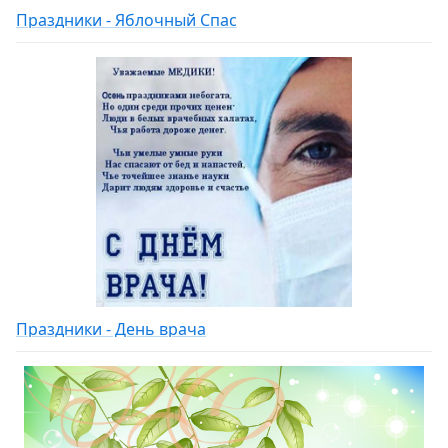
Праздники - Яблочный Спас
Праздники - День врача