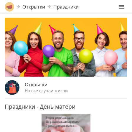
Открытки
Праздники
Открытки
На все случаи жизни
Праздники - День матери