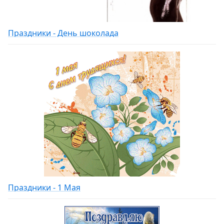
Праздники - День шоколада
Праздники - 1 Мая