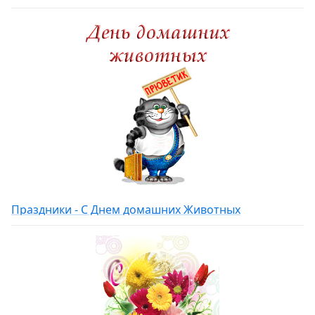
Праздники - С Днем домашних Животных