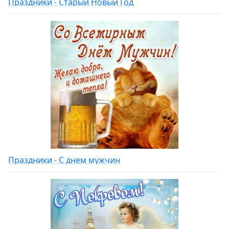
Праздники - Старый Новый Год
Праздники - С днем мужчин