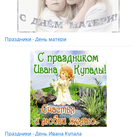
Праздники - День матери
Праздники - День Ивана Купала