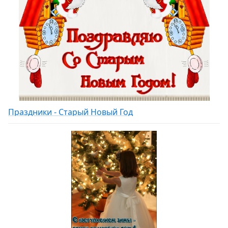
Праздники - Старый Новый Год