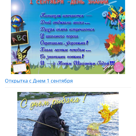
Открытка с Днем 1 сентября