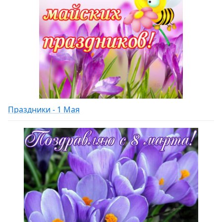
Праздники - 1 Мая