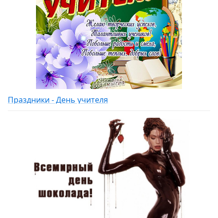
Праздники - День учителя