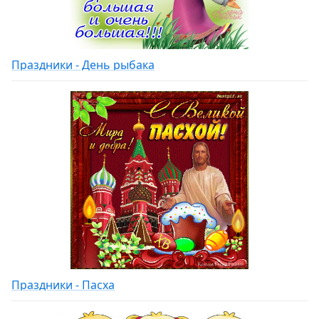
Праздники - День рыбака
Праздники - Пасха