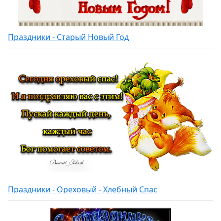
Праздники - Старый Новый Год
Праздники - Ореховый - Хлебный Спас