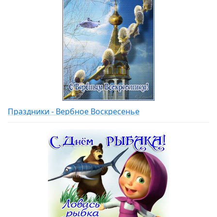
Праздники - Вербное Воскресенье