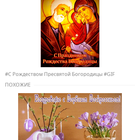
#
С Рождеством Пресвятой Богородицы
#
GIF
ПОХОЖИЕ