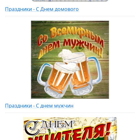
Праздники - С Днем домового
Праздники - С днем мужчин