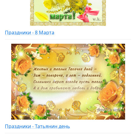
Праздники - 8 Марта
Праздники - Татьянин день