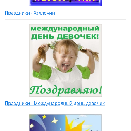
Праздники - Хэллоуин
Праздники - Международный день девочек