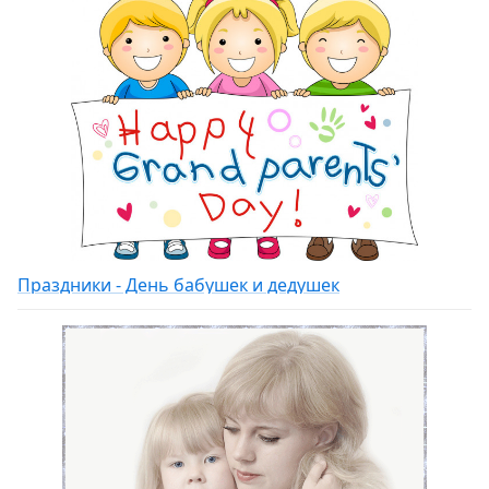
Праздники - День бабушек и дедушек