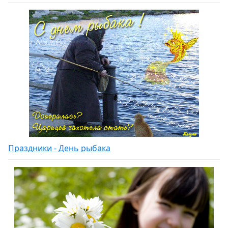
Праздники - День рыбака