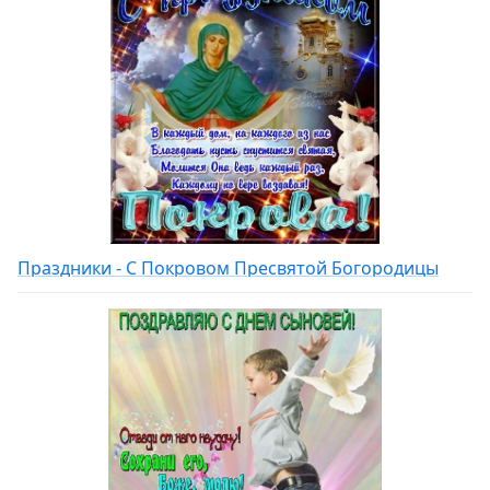
Праздники - С Покровом Пресвятой Богородицы