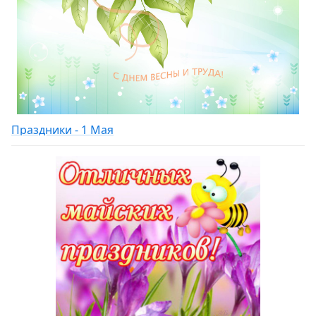
Праздники - 1 Мая