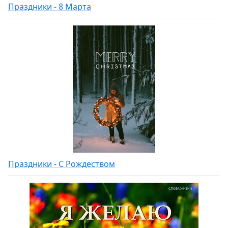
Праздники - 8 Марта
Праздники - С Рождеством