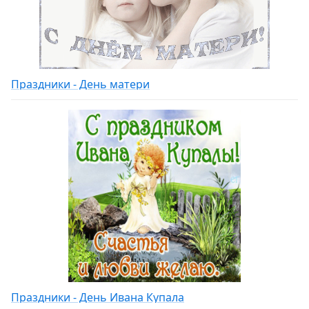
Праздники - День матери
Праздники - День Ивана Купала