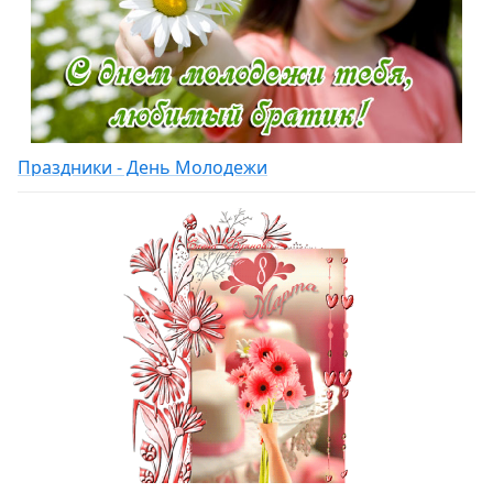
Праздники - День Молодежи