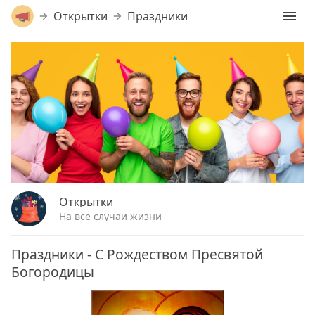
Открытки
Праздники
Открытки
На все случаи жизни
Праздники - С Рождеством Пресвятой
Богородицы