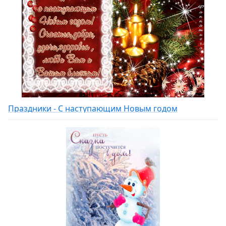
Праздники - С наступающим Новым годом