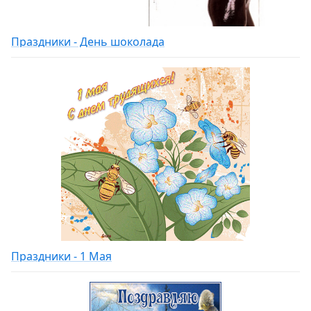
Праздники - День шоколада
Праздники - 1 Мая