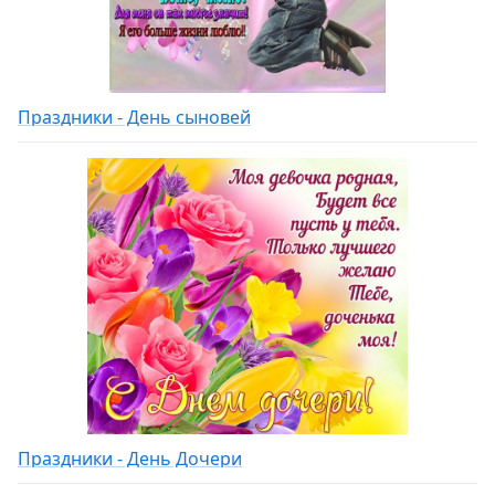
Праздники - День сыновей
Праздники - День Дочери