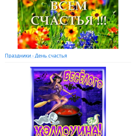
Праздники - День счастья