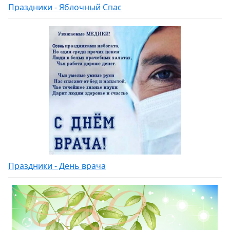
Праздники - Яблочный Спас
Праздники - День врача