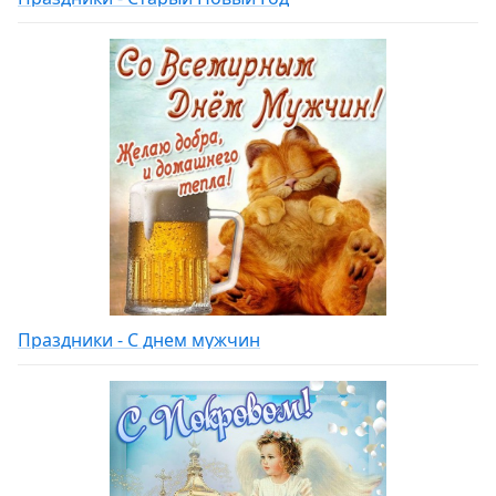
Праздники - С днем мужчин