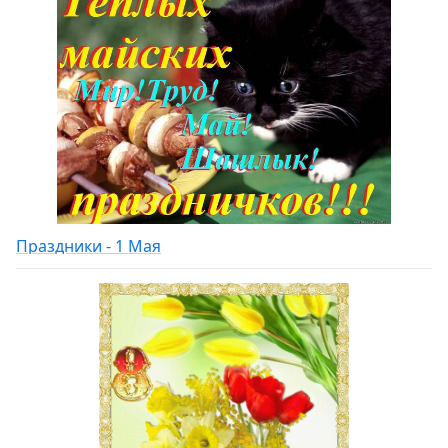
Праздники - 1 Мая