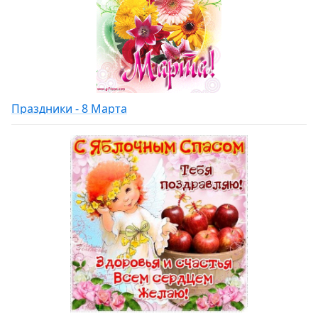
Праздники - 8 Марта