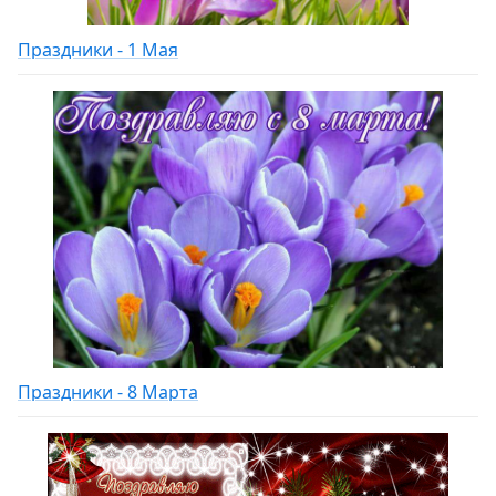
Праздники - 1 Мая
Праздники - 8 Марта