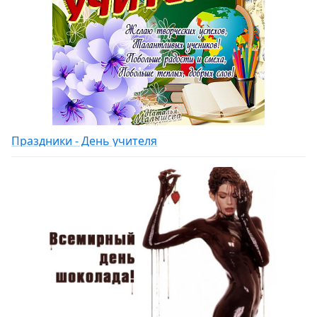
Праздники - День учителя