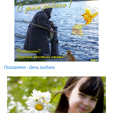
Праздники - День рыбака