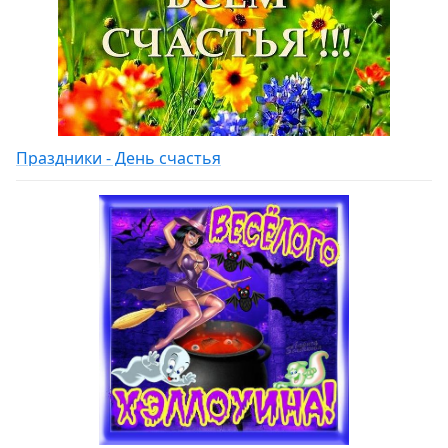
Праздники - День счастья