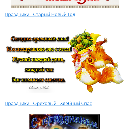
Праздники - Старый Новый Год
Праздники - Ореховый - Хлебный Спас