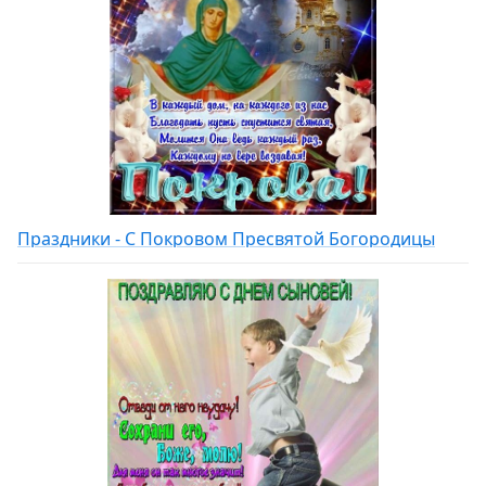
Праздники - С Покровом Пресвятой Богородицы