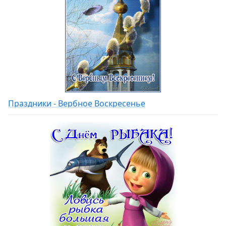
Праздники - Вербное Воскресенье