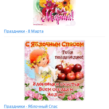
Праздники - 8 Марта
Праздники - Яблочный Спас