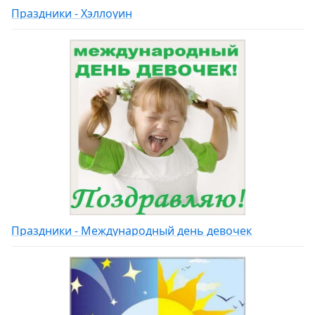
Праздники - Хэллоуин
Праздники - Международный день девочек