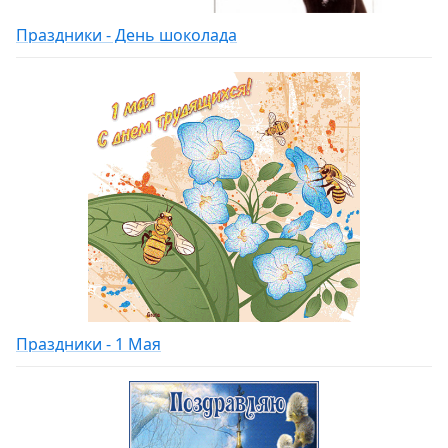
Праздники - День шоколада
Праздники - 1 Мая