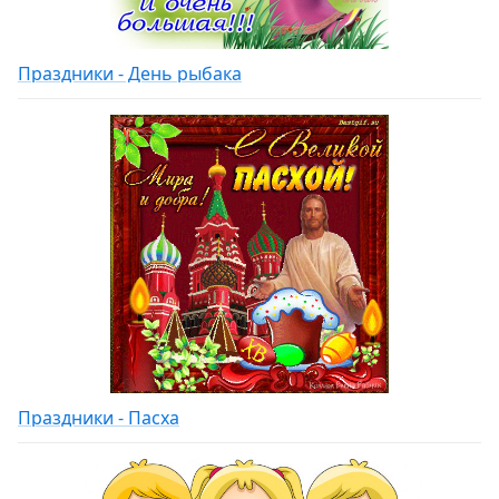
Праздники - День рыбака
Праздники - Пасха