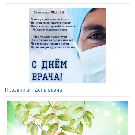
Праздники - День врача