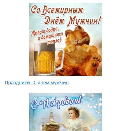
Праздники - С днем мужчин