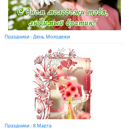
Праздники - День Молодежи
Праздники - 8 Марта