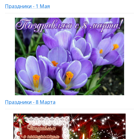
Праздники - 1 Мая
Праздники - 8 Марта