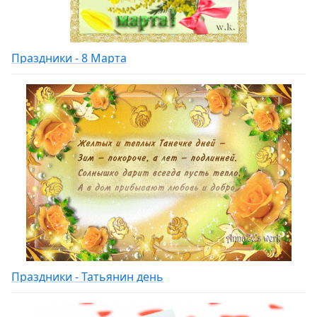
Праздники - 8 Марта
Праздники - Татьянин день