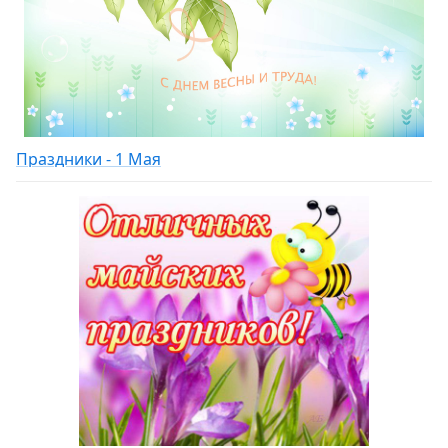
Праздники - 1 Мая