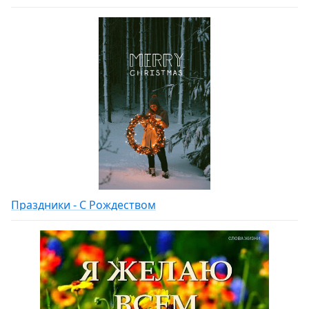
Праздники - С Рождеством