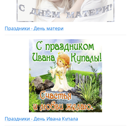
Праздники - День матери
Праздники - День Ивана Купала