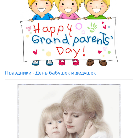
Праздники - День бабушек и дедушек