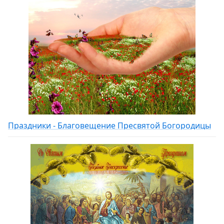
Праздники - Благовещение Пресвятой Богородицы