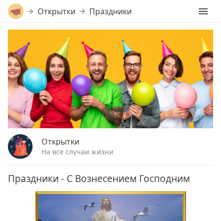
Открытки
Праздники
Открытки
На все случаи жизни
Праздники - С Вознесением Господним