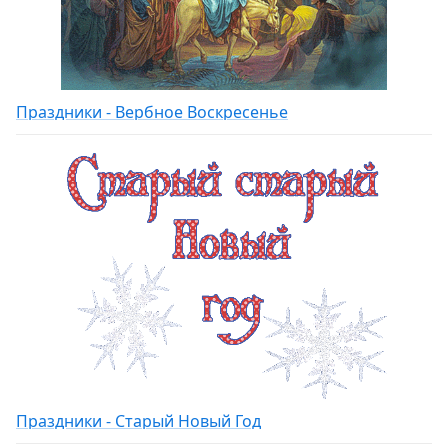
Праздники - Вербное Воскресенье
Праздники - Старый Новый Год