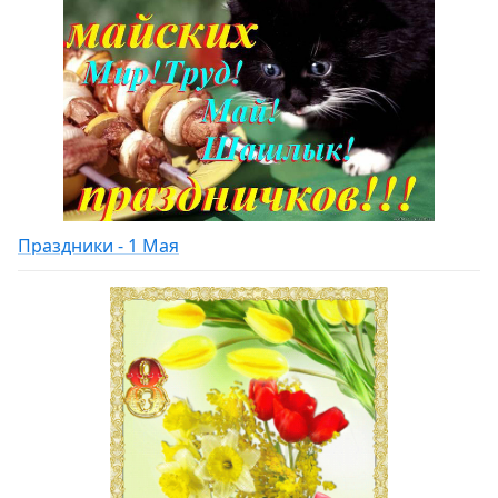
Праздники - 1 Мая