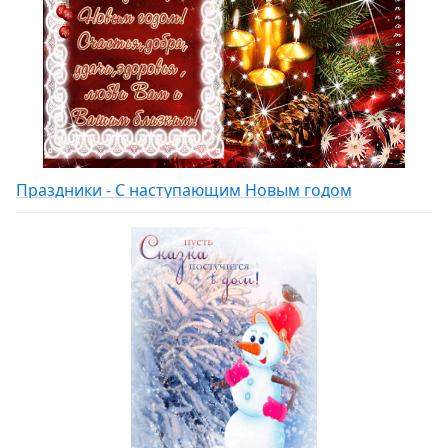
Праздники - С наступающим Новым годом