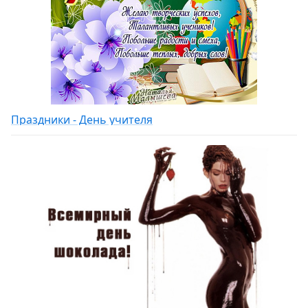
Праздники - День учителя