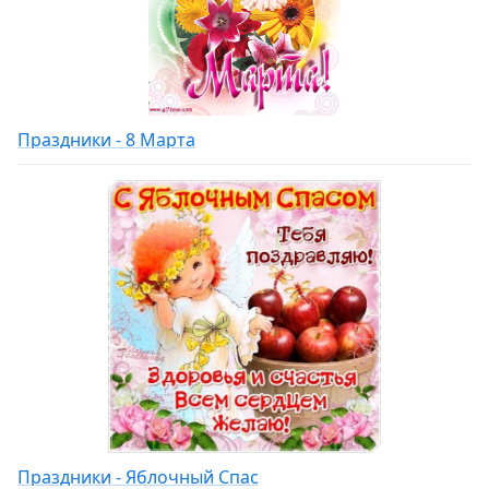
Праздники - 8 Марта
Праздники - Яблочный Спас