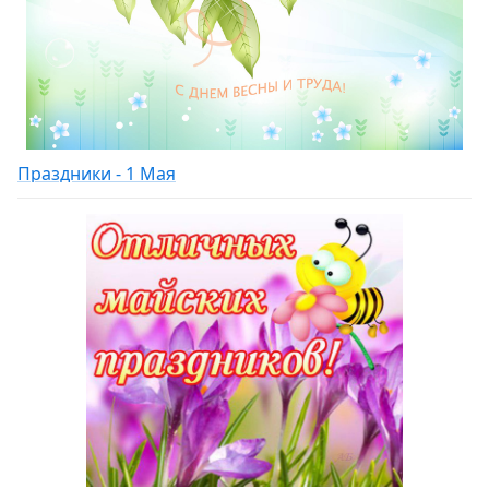
Праздники - 1 Мая