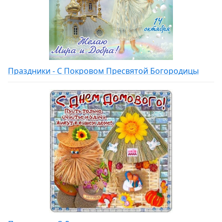
Праздники - С Покровом Пресвятой Богородицы