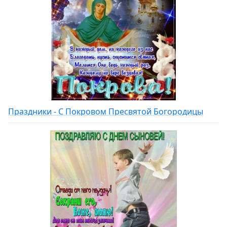
Праздники - С Покровом Пресвятой Богородицы