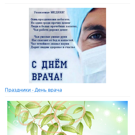
Праздники - День врача