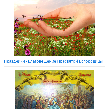
Праздники - Благовещение Пресвятой Богородицы