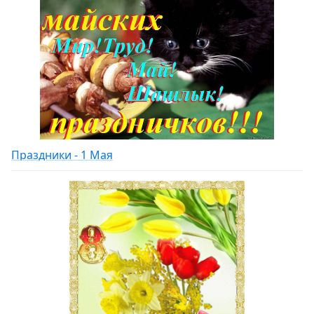
Праздники - 1 Мая