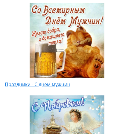
Праздники - С днем мужчин