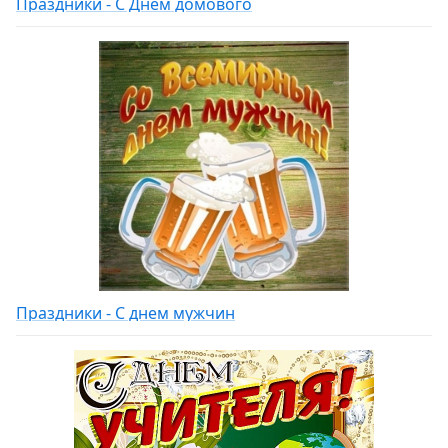
Праздники - С Днем домового
Праздники - С днем мужчин