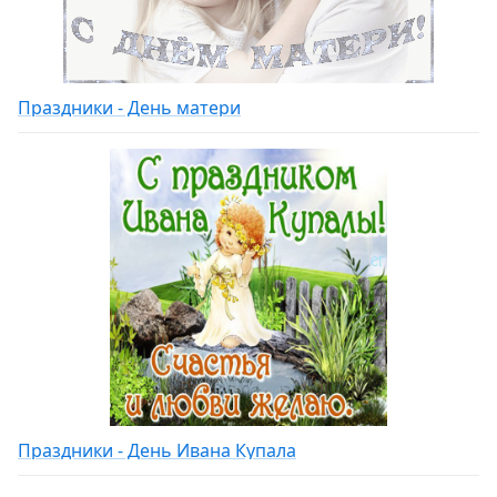
Праздники - День матери
Праздники - День Ивана Купала