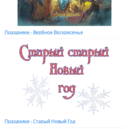
Праздники - Вербное Воскресенье
Праздники - Старый Новый Год