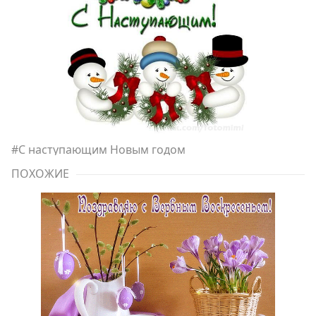
#
С наступающим Новым годом
ПОХОЖИЕ