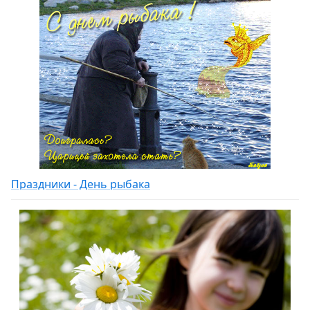
Праздники - День рыбака