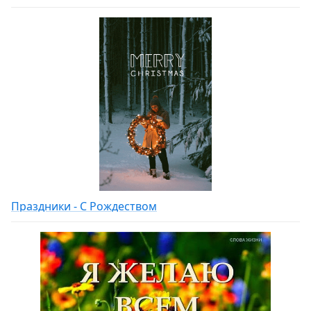
Праздники - С Рождеством