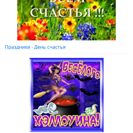
Праздники - День счастья