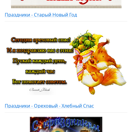
Праздники - Старый Новый Год
Праздники - Ореховый - Хлебный Спас