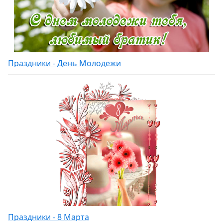
Праздники - День Молодежи
Праздники - 8 Марта