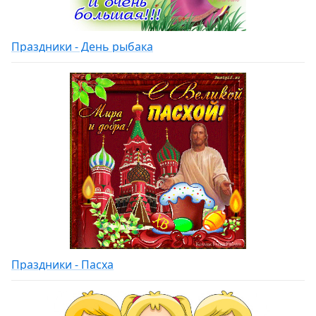
Праздники - День рыбака
Праздники - Пасха