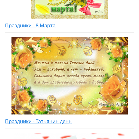
Праздники - 8 Марта
Праздники - Татьянин день