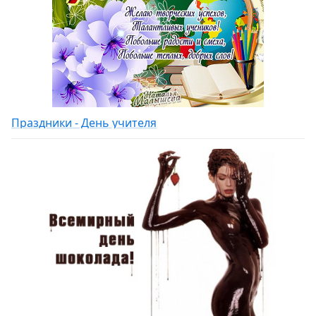
Праздники - День учителя