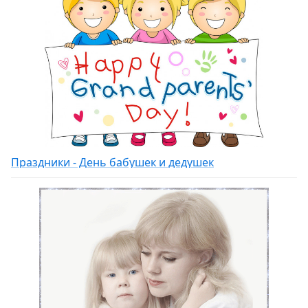
Праздники - День бабушек и дедушек