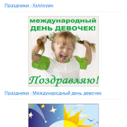
Праздники - Хэллоуин
Праздники - Международный день девочек