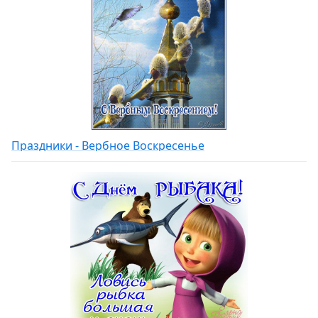
Праздники - Вербное Воскресенье