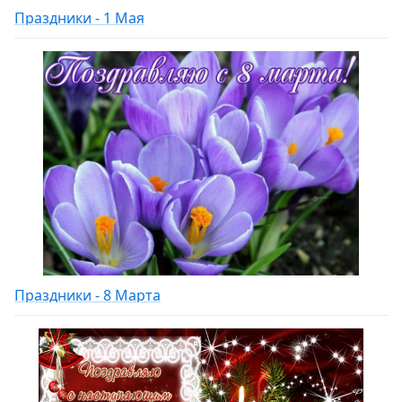
Праздники - 1 Мая
Праздники - 8 Марта