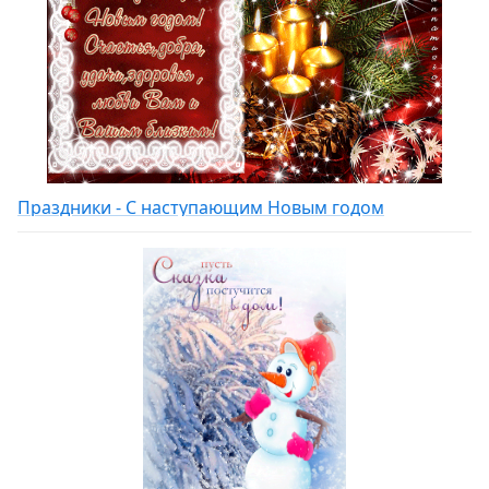
Праздники - С наступающим Новым годом