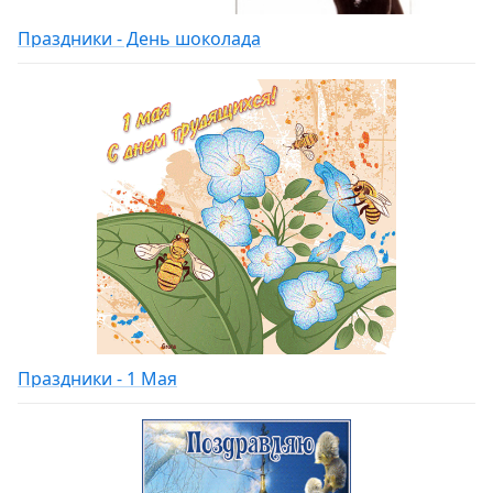
Праздники - День шоколада
Праздники - 1 Мая