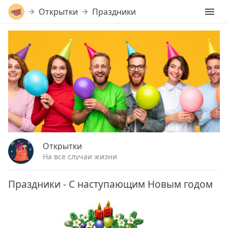
Открытки
Праздники
Открытки
На все случаи жизни
Праздники - С наступающим Новым годом