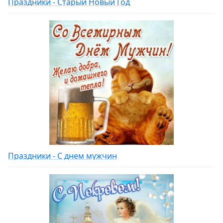
Праздники - Старый Новый Год
Праздники - С днем мужчин