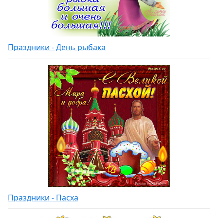
Праздники - День рыбака
Праздники - Пасха