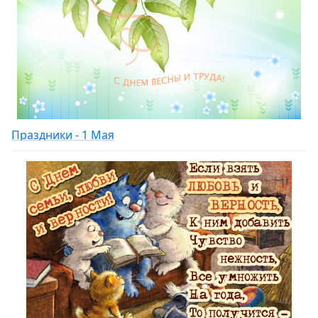
Праздники - 1 Мая