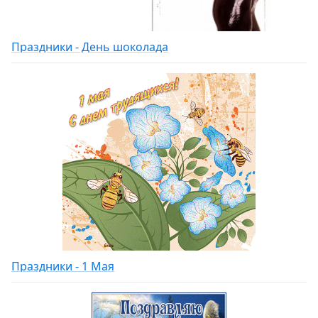
Праздники - День шоколада
Праздники - 1 Мая