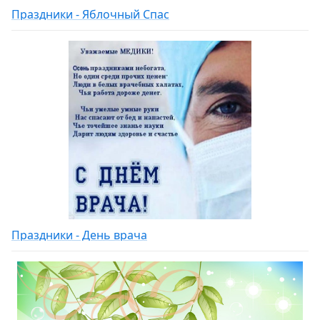
Праздники - Яблочный Спас
Праздники - День врача