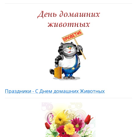
Праздники - С Днем домашних Животных