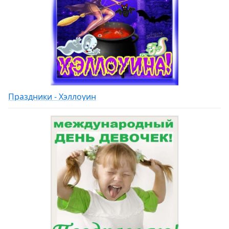
Праздники - Хэллоуин