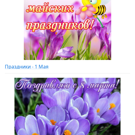
Праздники - 1 Мая