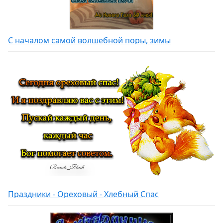
С началом самой волшебной поры, зимы
Праздники - Ореховый - Хлебный Спас