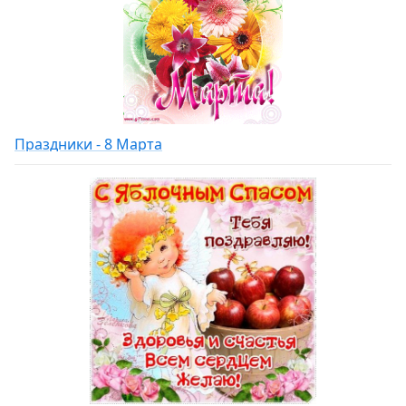
Праздники - 8 Марта