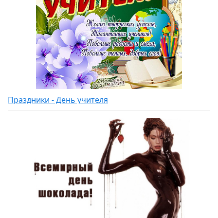
Праздники - День учителя