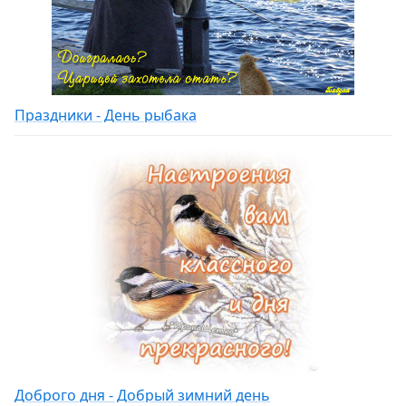
Праздники - День рыбака
Доброго дня - Добрый зимний день