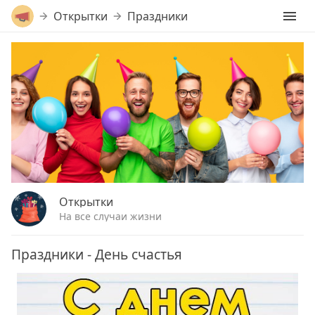
Открытки
Праздники
Открытки
На все случаи жизни
Праздники - День счастья