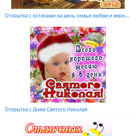
Открытка с котиками на день семьи любви и верности
Открытка с Днем Святого Николая