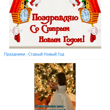
Праздники - Старый Новый Год