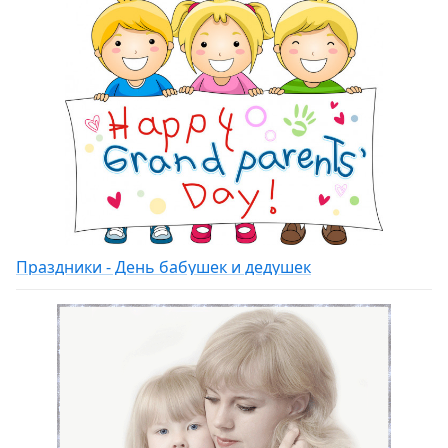
Праздники - День бабушек и дедушек