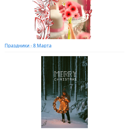
Праздники - 8 Марта