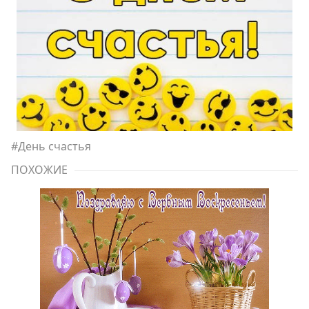
#
День счастья
ПОХОЖИЕ