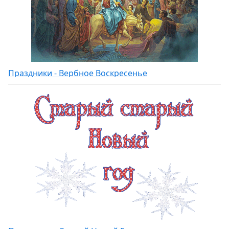
Праздники - Вербное Воскресенье