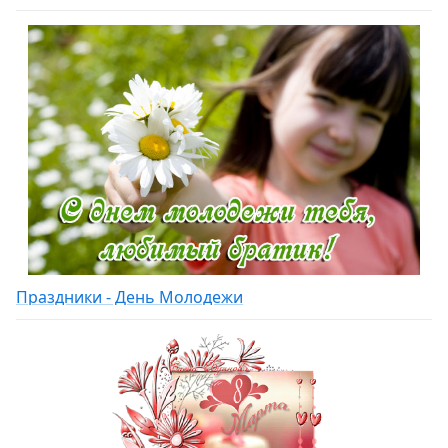
Праздники - День Молодежи