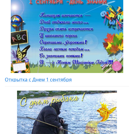
Открытка с Днем 1 сентября