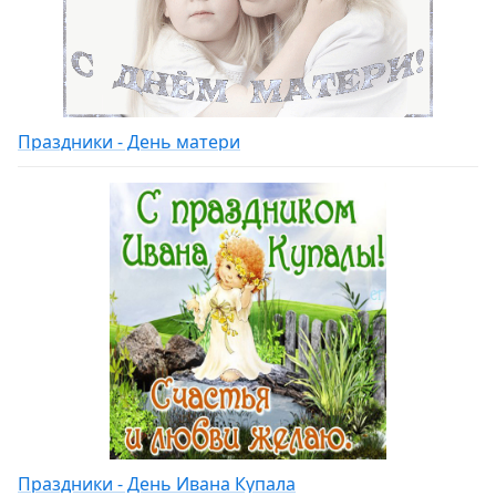
Праздники - День матери
Праздники - День Ивана Купала