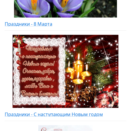
Праздники - 8 Марта
Праздники - С наступающим Новым годом