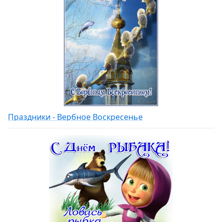
Праздники - Вербное Воскресенье