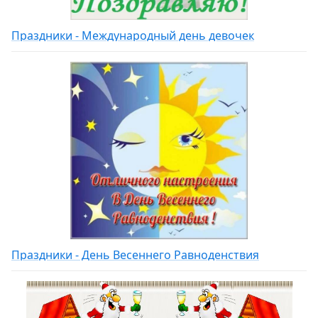
Праздники - Международный день девочек
Праздники - День Весеннего Равноденствия