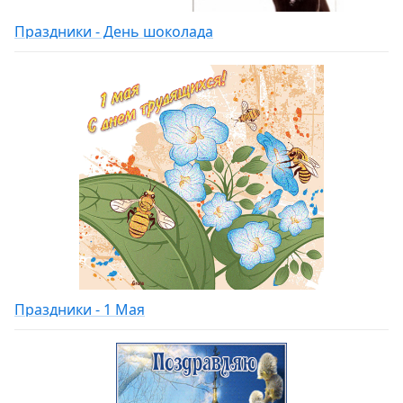
Праздники - День шоколада
Праздники - 1 Мая