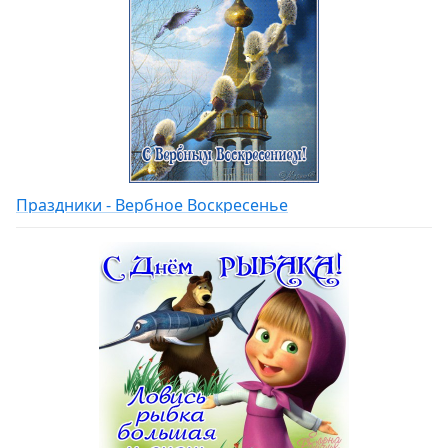
Праздники - Вербное Воскресенье