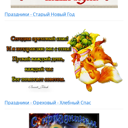
Праздники - Старый Новый Год
Праздники - Ореховый - Хлебный Спас