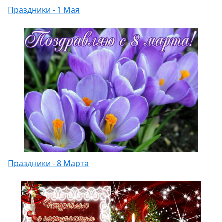
Праздники - 1 Мая
Праздники - 8 Марта