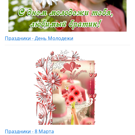
Праздники - День Молодежи
Праздники - 8 Марта