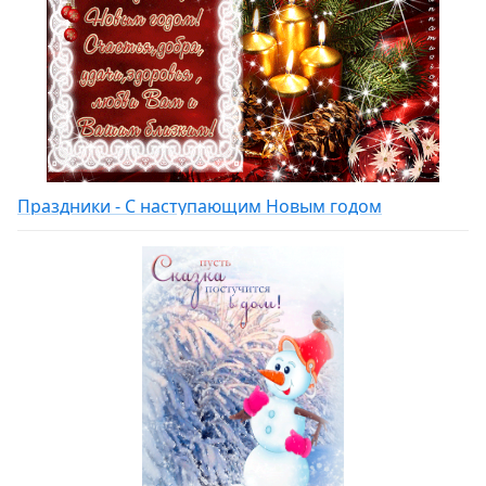
Праздники - С наступающим Новым годом