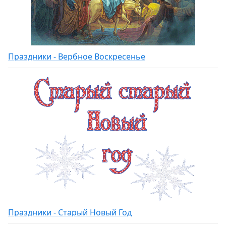
Праздники - Вербное Воскресенье
Праздники - Старый Новый Год