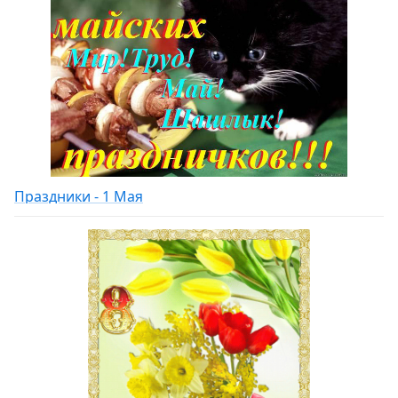
Праздники - 1 Мая