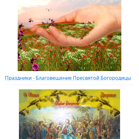
Праздники - Благовещение Пресвятой Богородицы