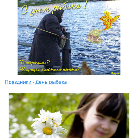
Праздники - День рыбака