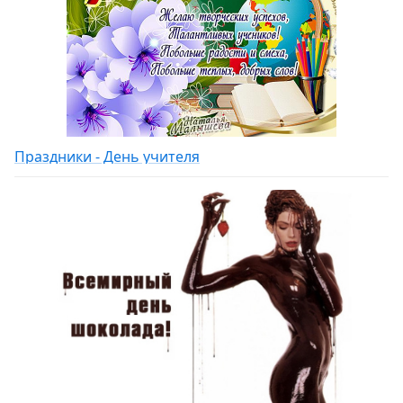
Праздники - День учителя