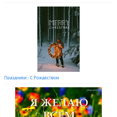
Праздники - С Рождеством