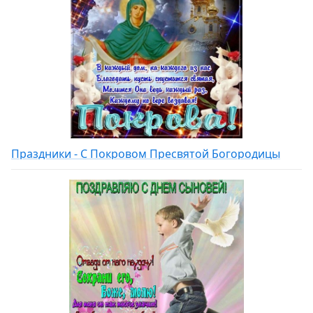
Праздники - С Покровом Пресвятой Богородицы