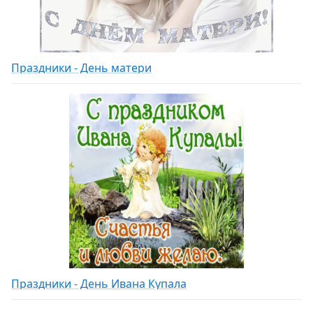
Праздники - День матери
Праздники - День Ивана Купала