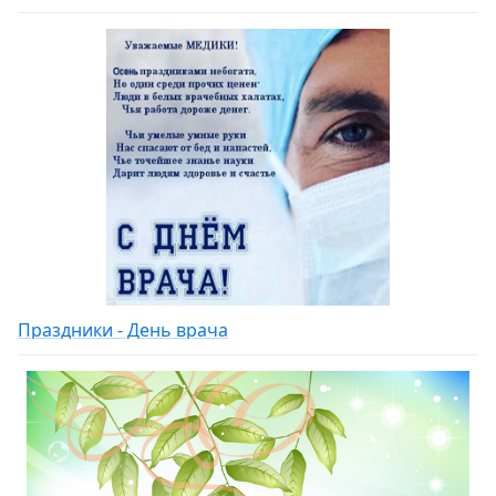
Праздники - День врача