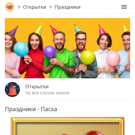
Открытки
Праздники
Открытки
На все случаи жизни
Праздники - Пасха