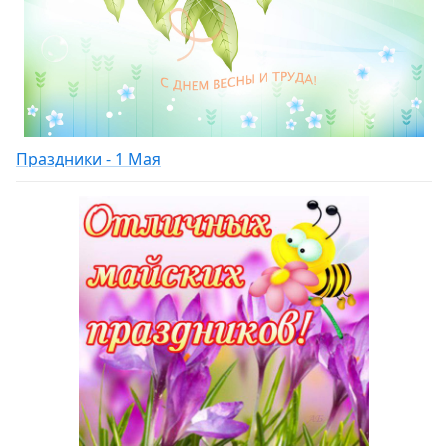
Праздники - 1 Мая