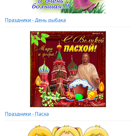
Праздники - День рыбака
Праздники - Пасха