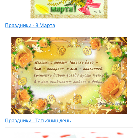
Праздники - 8 Марта
Праздники - Татьянин день