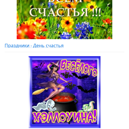
Праздники - День счастья