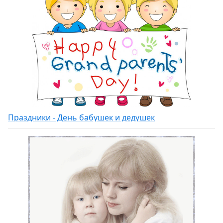
Праздники - День бабушек и дедушек