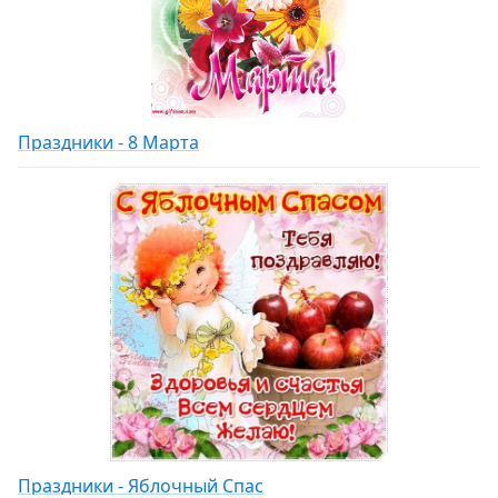
Праздники - 8 Марта
Праздники - Яблочный Спас