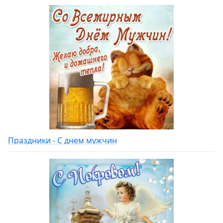
Праздники - С днем мужчин