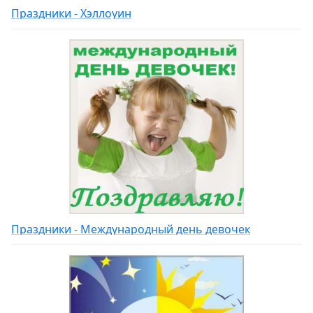
Праздники - Хэллоуин
Праздники - Международный день девочек