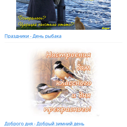
Праздники - День рыбака
Доброго дня - Добрый зимний день