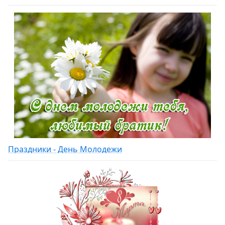
Праздники - День Молодежи