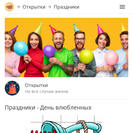
Открытки
Праздники
Открытки
На все случаи жизни
Праздники - День влюбленных