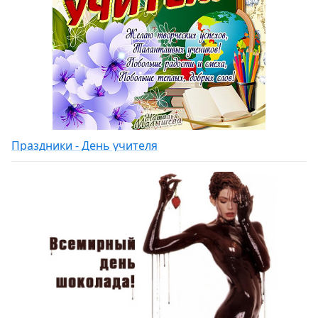
Праздники - День учителя