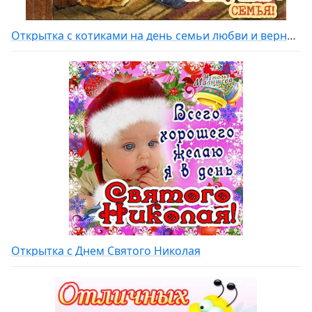
Открытка с котиками на день семьи любви и верности
Открытка с Днем Святого Николая