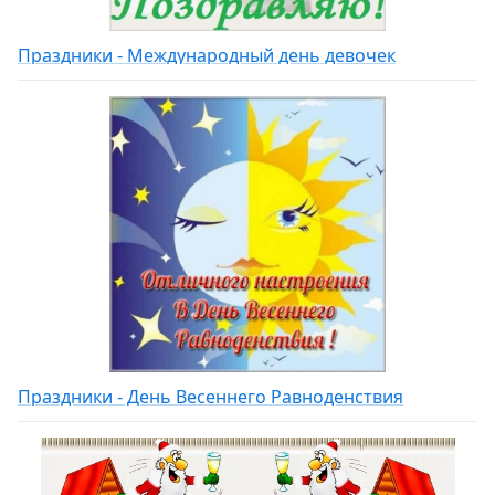
Праздники - Международный день девочек
Праздники - День Весеннего Равноденствия