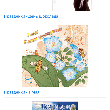
Праздники - День шоколада
Праздники - 1 Мая