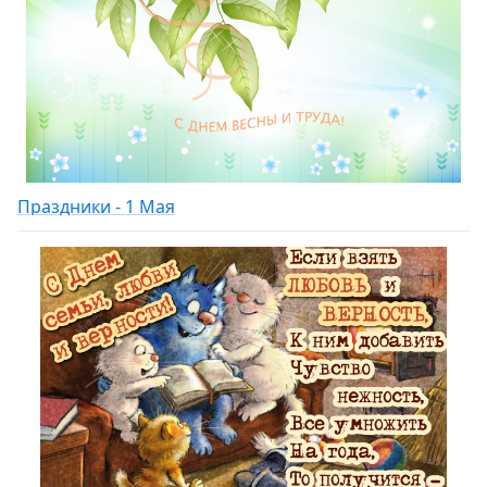
Праздники - 1 Мая