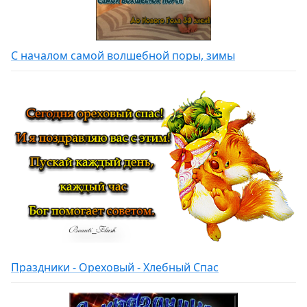
С началом самой волшебной поры, зимы
Праздники - Ореховый - Хлебный Спас