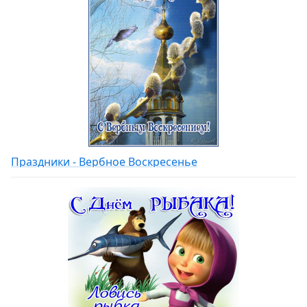
Праздники - Вербное Воскресенье