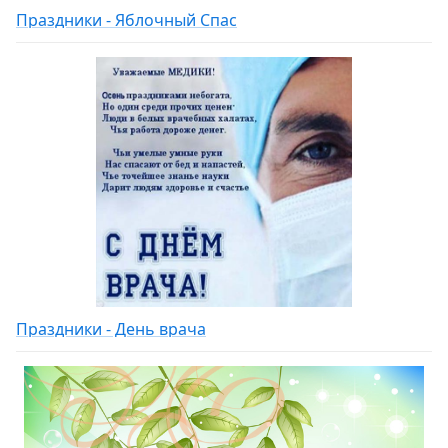
Праздники - Яблочный Спас
Праздники - День врача