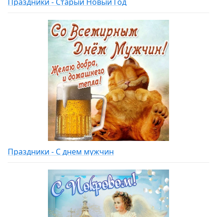
Праздники - Старый Новый Год
Праздники - С днем мужчин