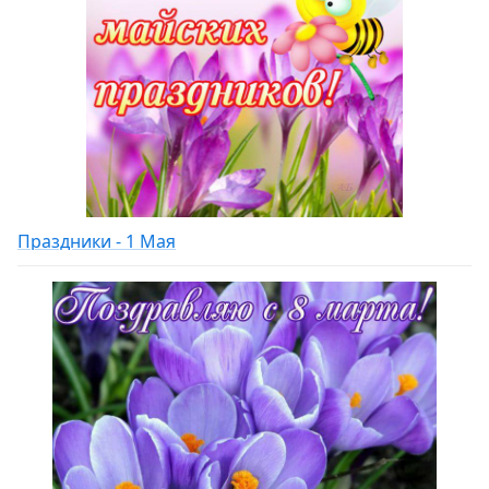
Праздники - 1 Мая