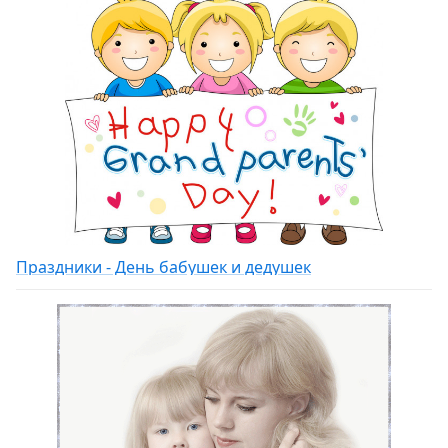
Праздники - День бабушек и дедушек