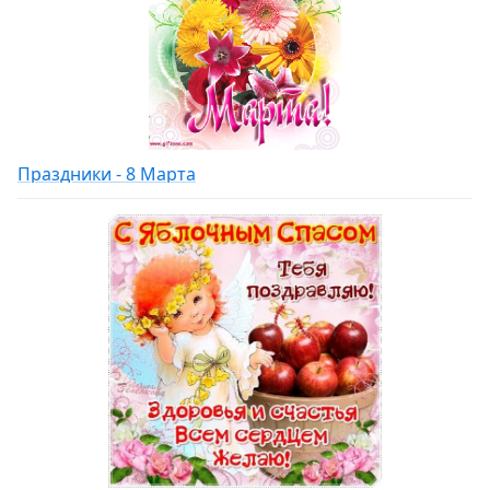
Праздники - 8 Марта