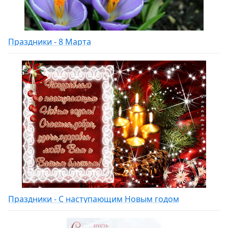
Праздники - 8 Марта
Праздники - С наступающим Новым годом