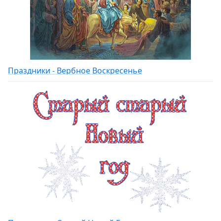
Праздники - Вербное Воскресенье