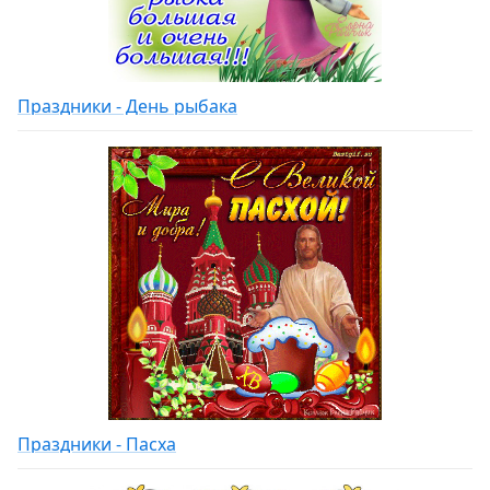
Праздники - День рыбака
Праздники - Пасха