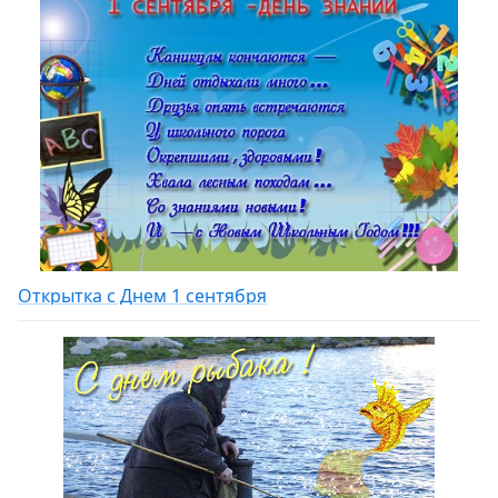
Открытка с Днем 1 сентября