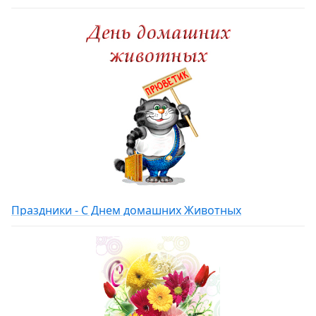
Праздники - С Днем домашних Животных