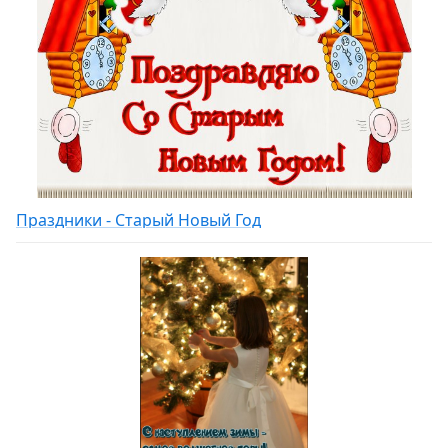
Праздники - Старый Новый Год