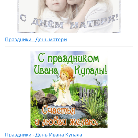
Праздники - День матери
Праздники - День Ивана Купала