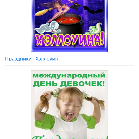
Праздники - Хэллоуин