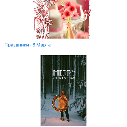
Праздники - 8 Марта