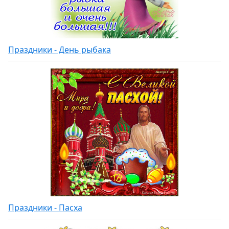
Праздники - День рыбака
Праздники - Пасха