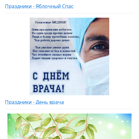
Праздники - Яблочный Спас
Праздники - День врача