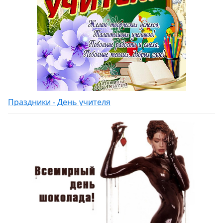
Праздники - День учителя