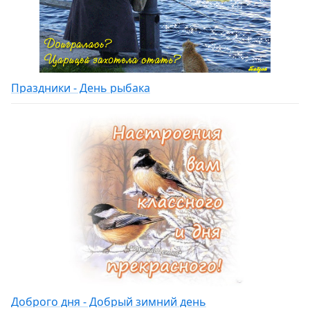
Праздники - День рыбака
Доброго дня - Добрый зимний день