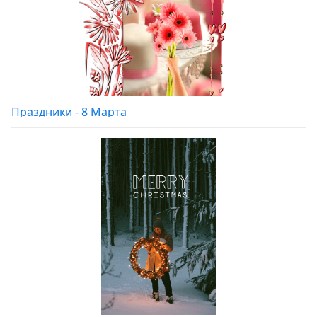
Праздники - 8 Марта