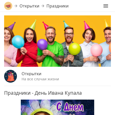
Открытки
Праздники
Открытки
На все случаи жизни
Праздники - День Ивана Купала