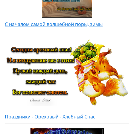
С началом самой волшебной поры, зимы
Праздники - Ореховый - Хлебный Спас