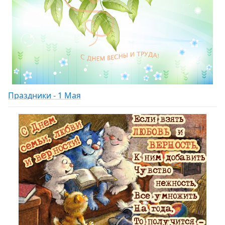
Праздники - 1 Мая