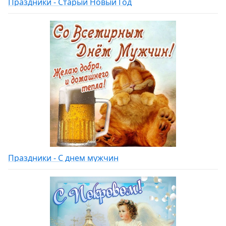
Праздники - Старый Новый Год
Праздники - С днем мужчин