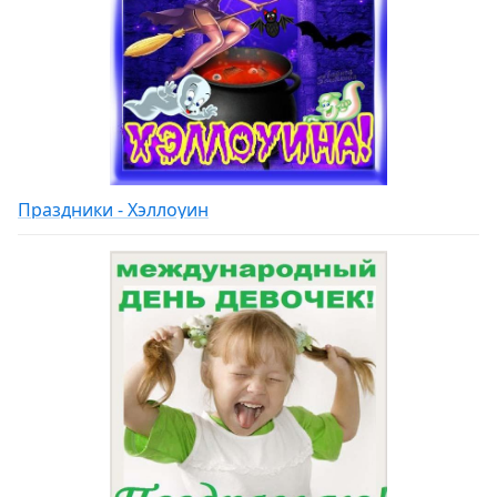
Праздники - Хэллоуин