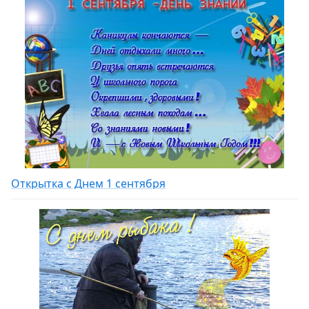
Открытка с Днем 1 сентября