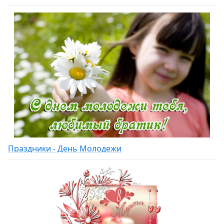
Праздники - День Молодежи