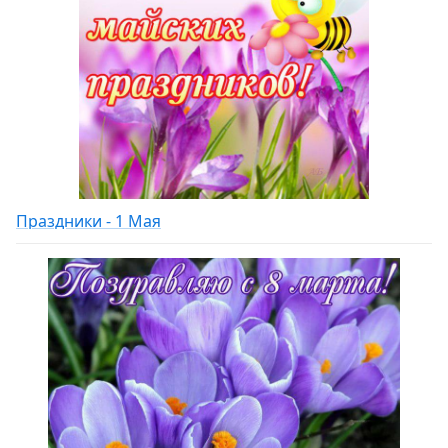
Праздники - 1 Мая