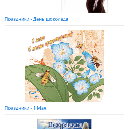
Праздники - День шоколада
Праздники - 1 Мая