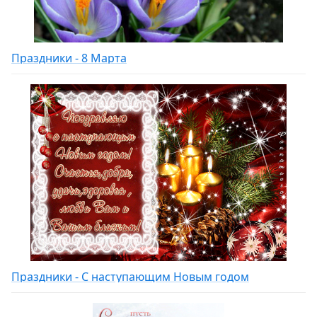
Праздники - 8 Марта
Праздники - С наступающим Новым годом