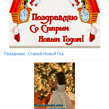
Праздники - Старый Новый Год