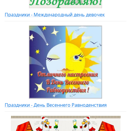
Праздники - Международный день девочек
Праздники - День Весеннего Равноденствия