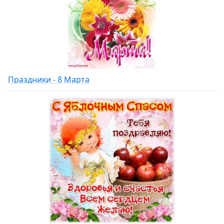
Праздники - 8 Марта