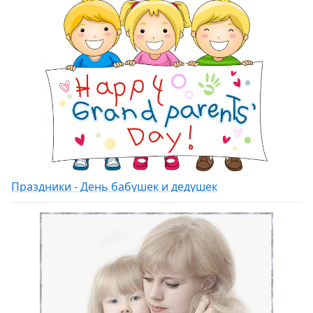
Праздники - День бабушек и дедушек