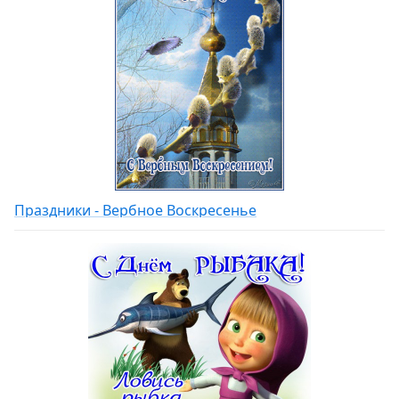
Праздники - Вербное Воскресенье