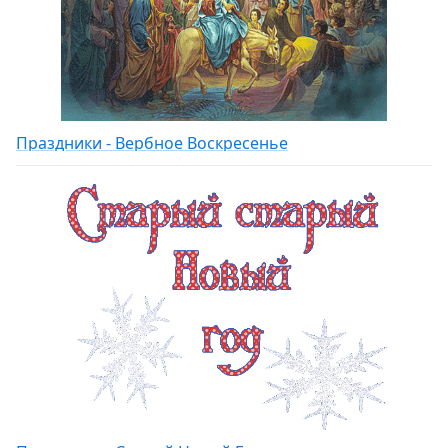
Праздники - Вербное Воскресенье