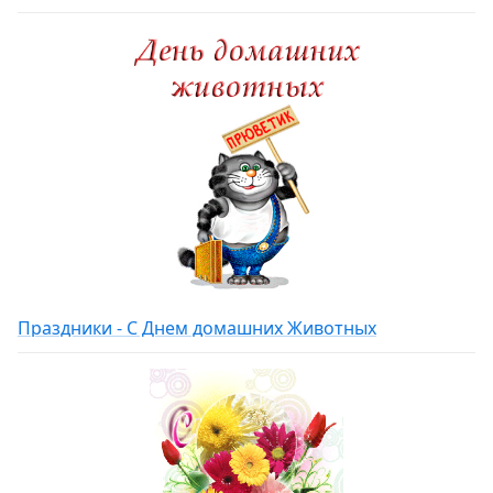
Праздники - С Днем домашних Животных