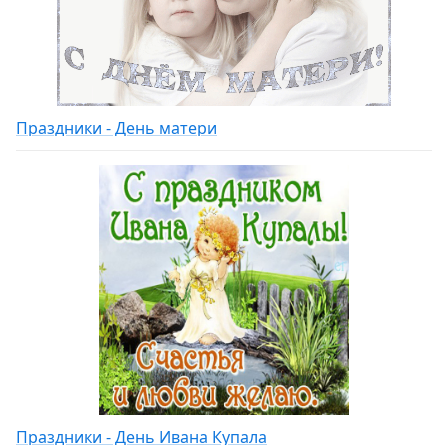
Праздники - День матери
Праздники - День Ивана Купала