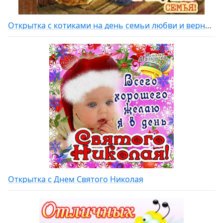
Открытка с котиками на день семьи любви и верности
Открытка с Днем Святого Николая