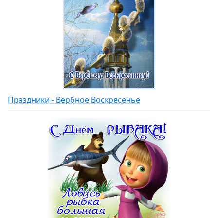
Праздники - Вербное Воскресенье