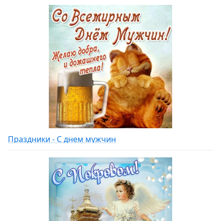
Праздники - С днем мужчин