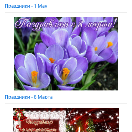
Праздники - 1 Мая
Праздники - 8 Марта