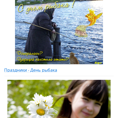
Праздники - День рыбака