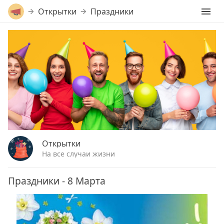
Открытки
Праздники
Открытки
На все случаи жизни
Праздники - 8 Марта