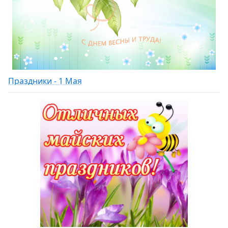
Праздники - 1 Мая