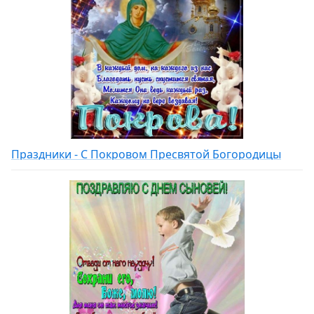
Праздники - С Покровом Пресвятой Богородицы