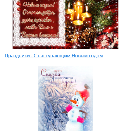
Праздники - С наступающим Новым годом