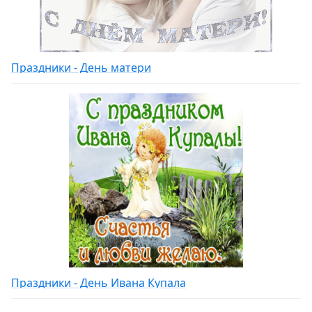
Праздники - День матери
Праздники - День Ивана Купала