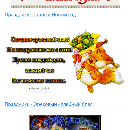
Праздники - Старый Новый Год
Праздники - Ореховый - Хлебный Спас