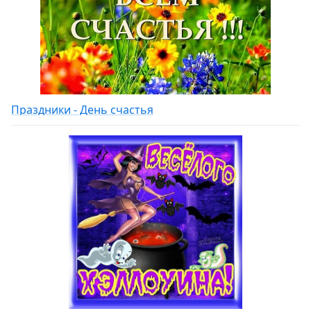
Праздники - День счастья