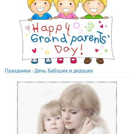
Праздники - День бабушек и дедушек