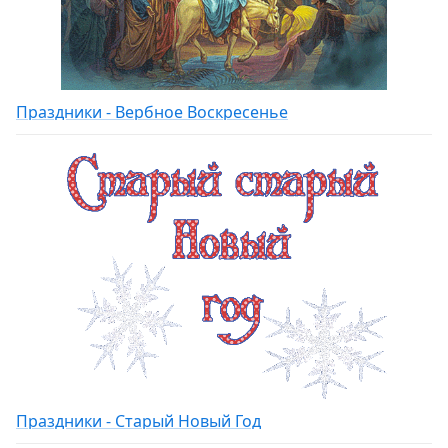
Праздники - Вербное Воскресенье
Праздники - Старый Новый Год