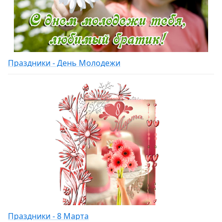
Праздники - День Молодежи
Праздники - 8 Марта