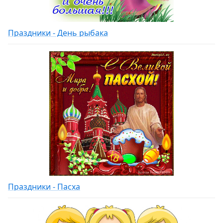
Праздники - День рыбака
Праздники - Пасха