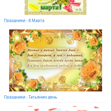
Праздники - 8 Марта
Праздники - Татьянин день