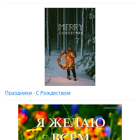
Праздники - С Рождеством