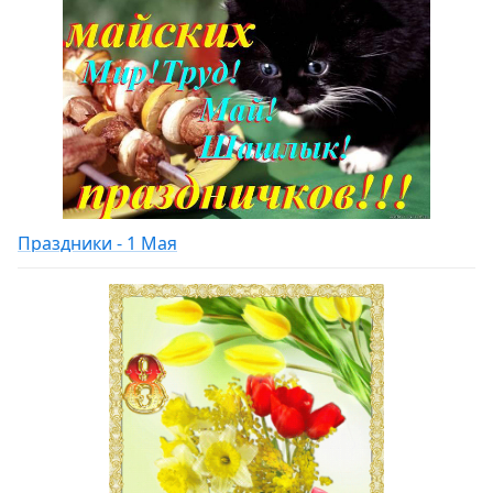
Праздники - 1 Мая