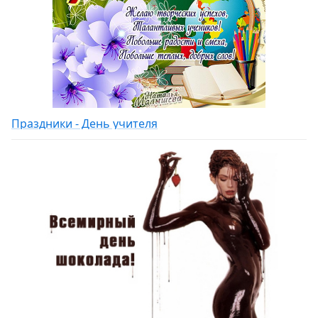
Праздники - День учителя