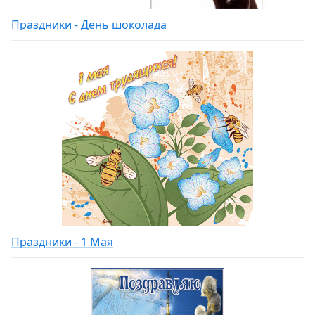
Праздники - День шоколада
Праздники - 1 Мая