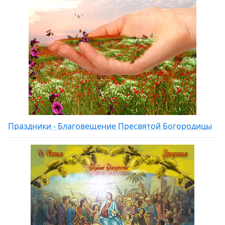
Праздники - Благовещение Пресвятой Богородицы