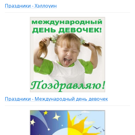
Праздники - Хэллоуин
Праздники - Международный день девочек