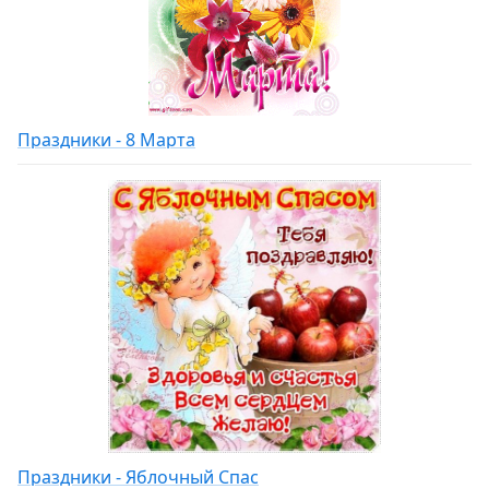
Праздники - 8 Марта
Праздники - Яблочный Спас