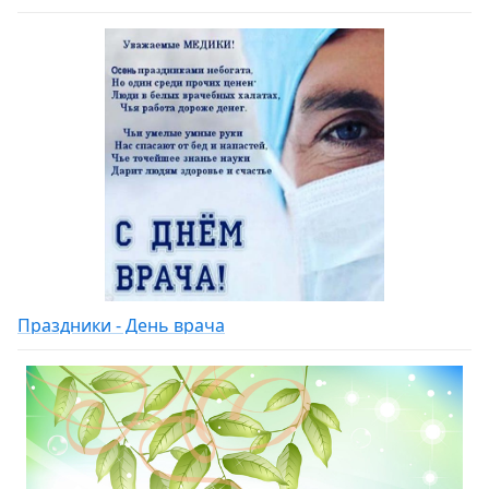
Праздники - День врача