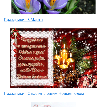
Праздники - 8 Марта
Праздники - С наступающим Новым годом