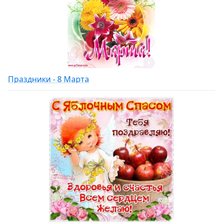
Праздники - 8 Марта