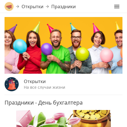
Открытки
Праздники
Открытки
На все случаи жизни
Праздники - День бухгалтера