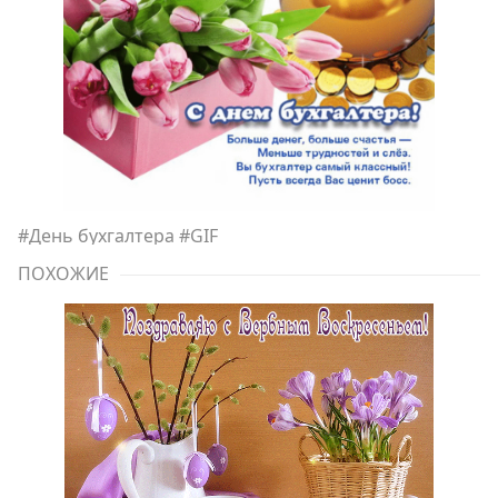
#
День бухгалтера
#
GIF
ПОХОЖИЕ