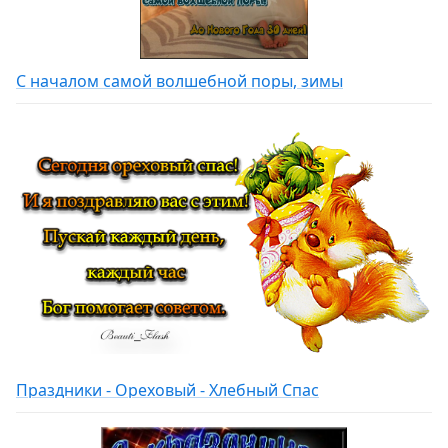
С началом самой волшебной поры, зимы
Праздники - Ореховый - Хлебный Спас