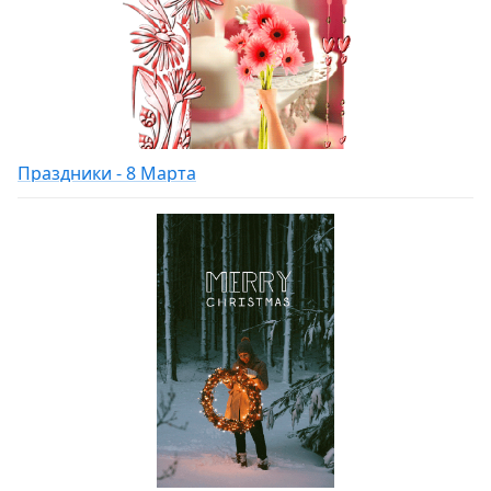
Праздники - 8 Марта