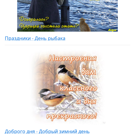
Праздники - День рыбака
Доброго дня - Добрый зимний день