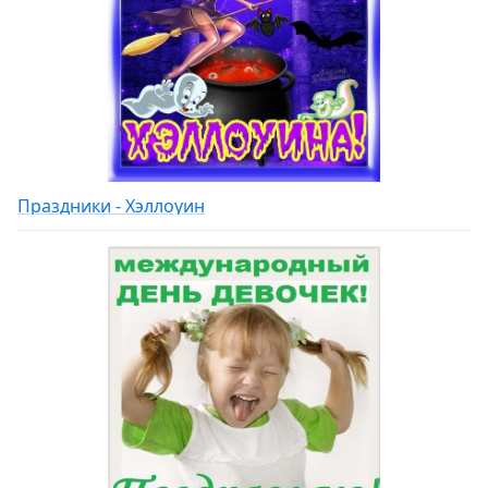
Праздники - Хэллоуин