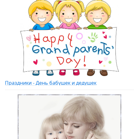
Праздники - День бабушек и дедушек