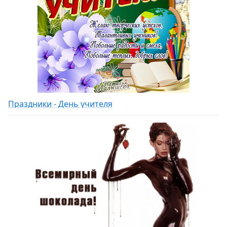
Праздники - День учителя