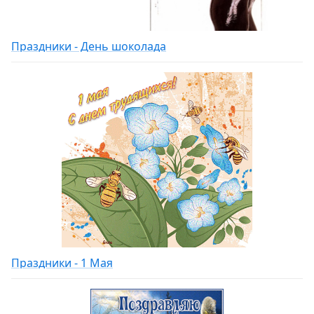
Праздники - День шоколада
Праздники - 1 Мая