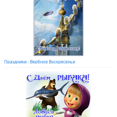
Праздники - Вербное Воскресенье