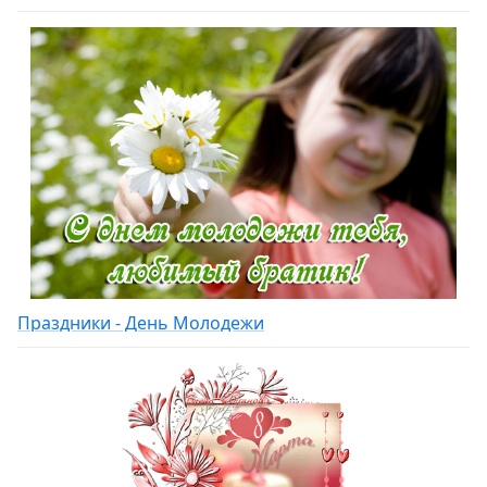
Праздники - День Молодежи