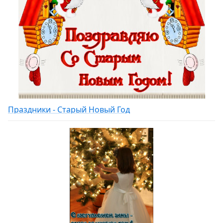
Праздники - Старый Новый Год