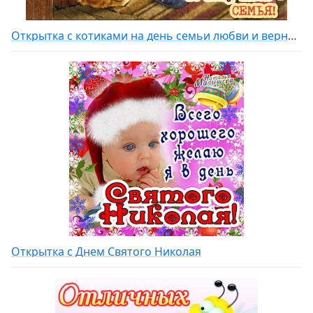
Открытка с котиками на день семьи любви и верности
Открытка с Днем Святого Николая