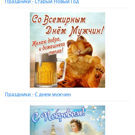
Праздники - Старый Новый Год
Праздники - С днем мужчин