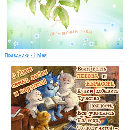
Праздники - 1 Мая