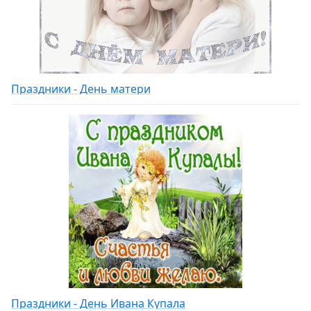
Праздники - День матери
Праздники - День Ивана Купала