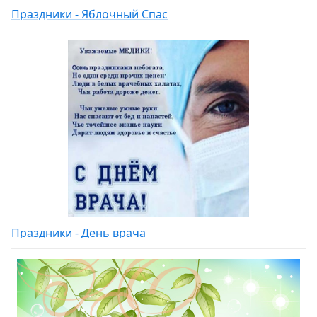
Праздники - Яблочный Спас
Праздники - День врача