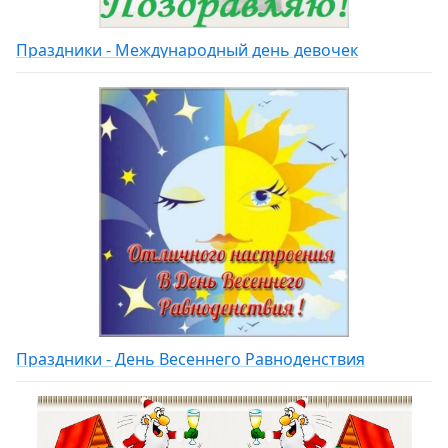
Праздники - Международный день девочек
Праздники - День Весеннего Равноденствия