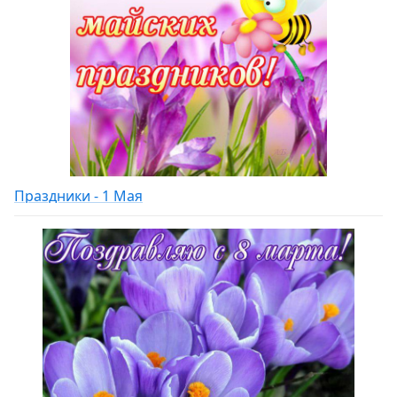
Праздники - 1 Мая