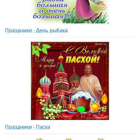
Праздники - День рыбака
Праздники - Пасха