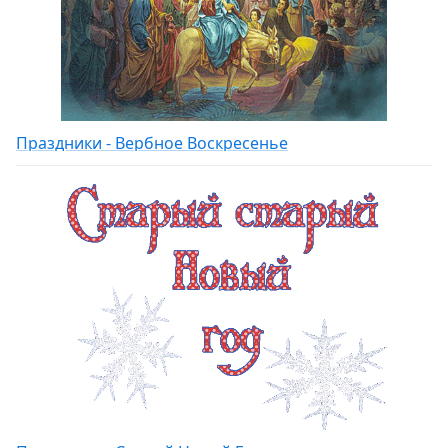
Праздники - Вербное Воскресенье