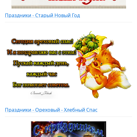
Праздники - Старый Новый Год
Праздники - Ореховый - Хлебный Спас