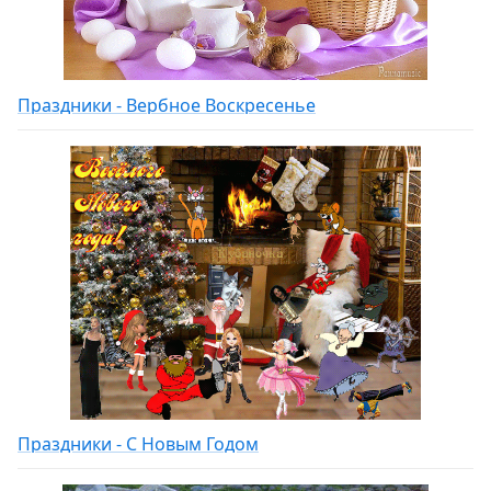
Праздники - Вербное Воскресенье
Праздники - С Новым Годом