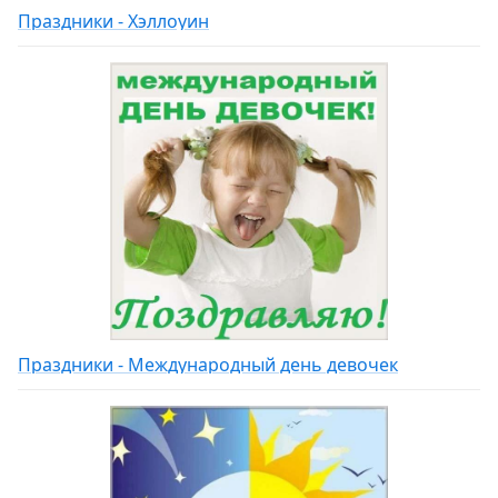
Праздники - Хэллоуин
Праздники - Международный день девочек