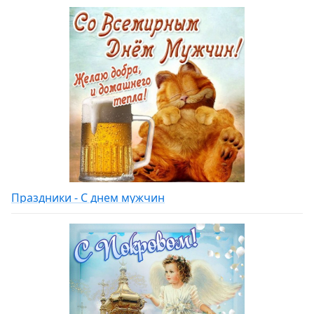
Праздники - С днем мужчин