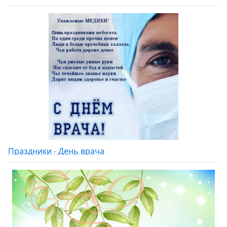
Праздники - День врача