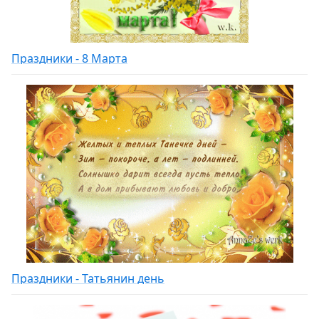
Праздники - 8 Марта
Праздники - Татьянин день