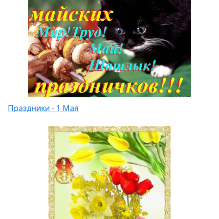
Праздники - 1 Мая