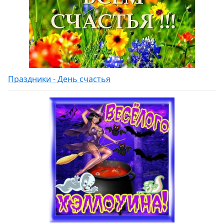
Праздники - День счастья