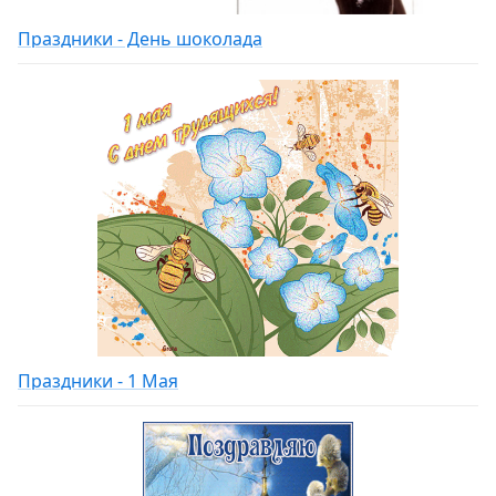
Праздники - День шоколада
Праздники - 1 Мая