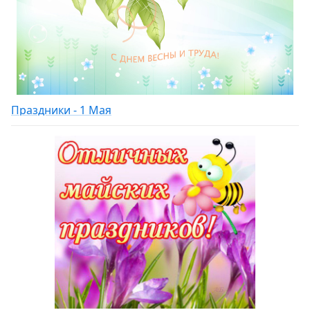
Праздники - 1 Мая