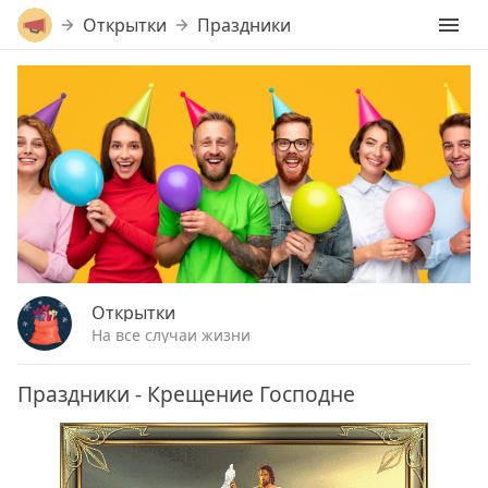
Открытки
Праздники
Открытки
На все случаи жизни
Праздники - Крещение Господне