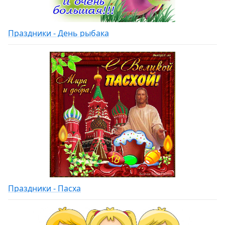
Праздники - День рыбака
Праздники - Пасха