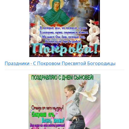
Праздники - С Покровом Пресвятой Богородицы