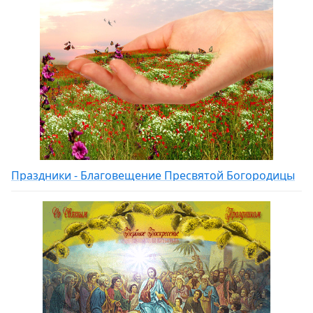
Праздники - Благовещение Пресвятой Богородицы