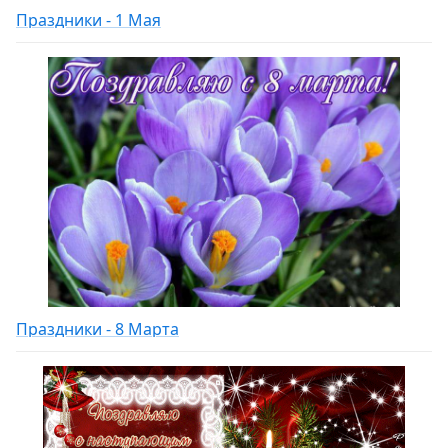
Праздники - 1 Мая
Праздники - 8 Марта