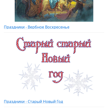
Праздники - Вербное Воскресенье
Праздники - Старый Новый Год