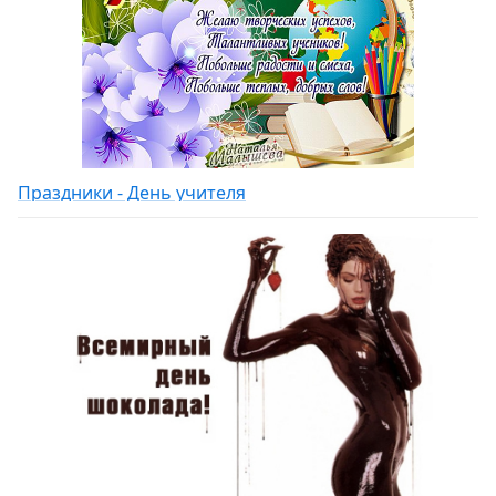
Праздники - День учителя