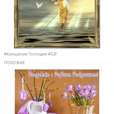
#
Крещение Господне
#
GIF
ПОХОЖИЕ