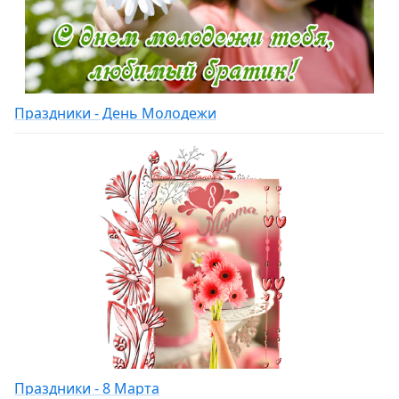
Праздники - День Молодежи
Праздники - 8 Марта