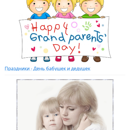
Праздники - День бабушек и дедушек