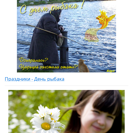
Праздники - День рыбака