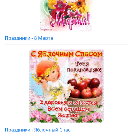
Праздники - 8 Марта
Праздники - Яблочный Спас