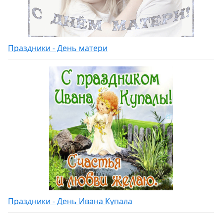
Праздники - День матери
Праздники - День Ивана Купала