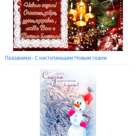
Праздники - С наступающим Новым годом