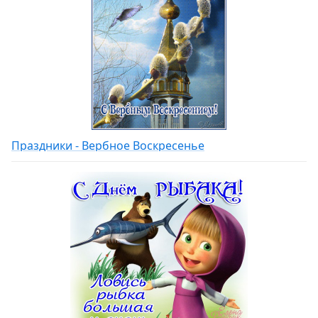
Праздники - Вербное Воскресенье