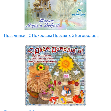
Праздники - С Покровом Пресвятой Богородицы