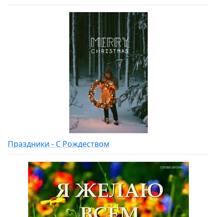
Праздники - С Рождеством