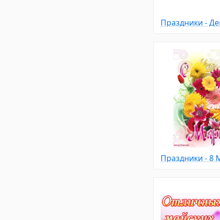
Праздники - 8 