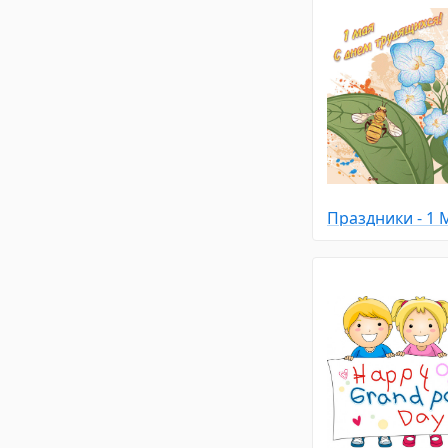
Праздники - 1 