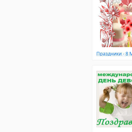
Праздники - 8 