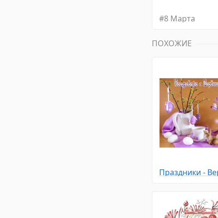
#
8 Марта
ПОХОЖИЕ