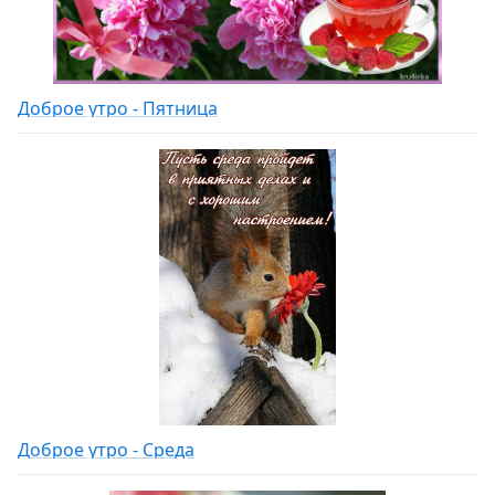
Доброе утро - Пятница
Доброе утро - Среда