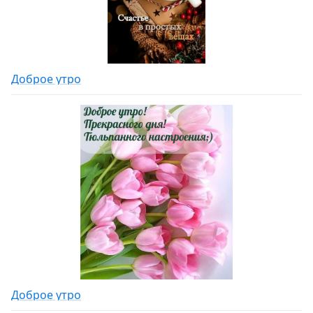
Доброе утро
Доброе утро