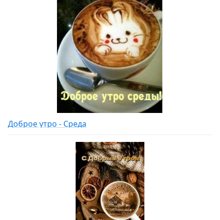
Доброе утро - Среда