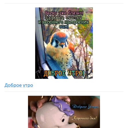
Доброе утро