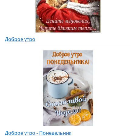
Доброе утро
Доброе утро - Понедельник