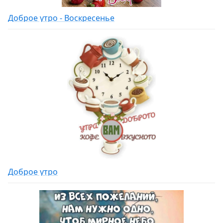
Доброе утро - Воскресенье
Доброе утро