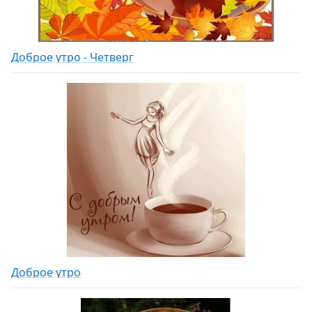
Доброе утро - Четверг
Доброе утро