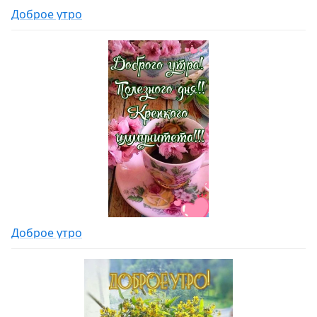
Доброе утро
Доброе утро