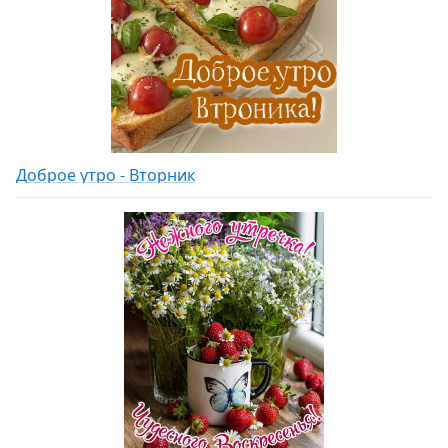
Доброе утро - Вторник