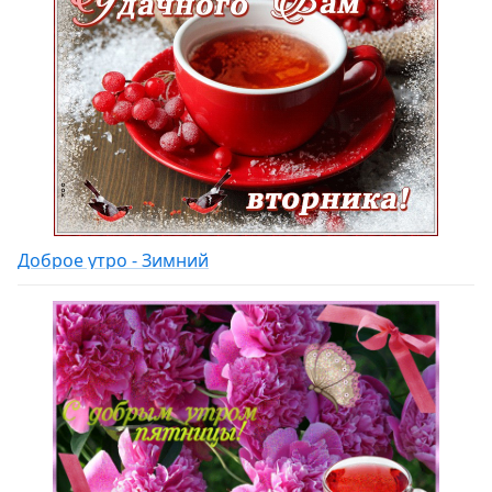
Доброе утро - Зимний