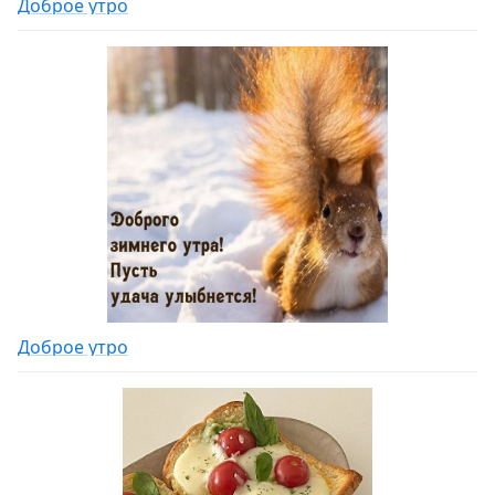
Доброе утро
Доброе утро