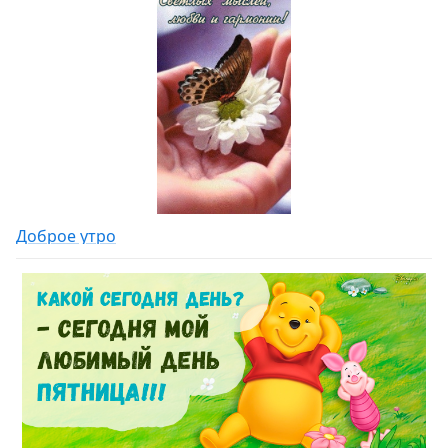
Доброе утро