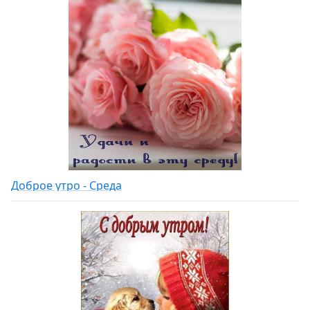
Доброе утро - Среда