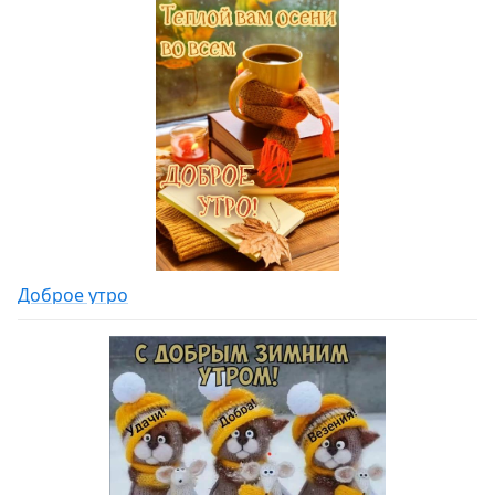
Доброе утро