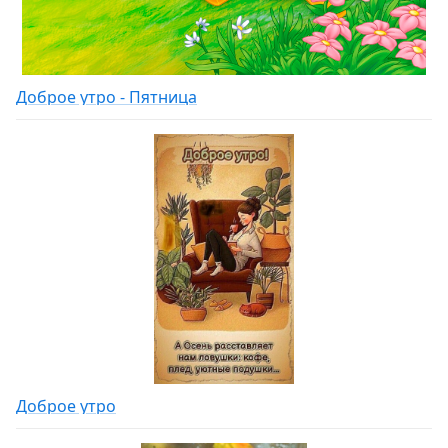
Доброе утро - Пятница
Доброе утро