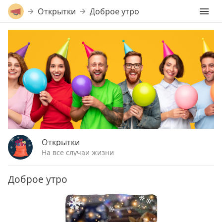
Открытки
Доброе утро
Открытки
На все случаи жизни
Доброе утро