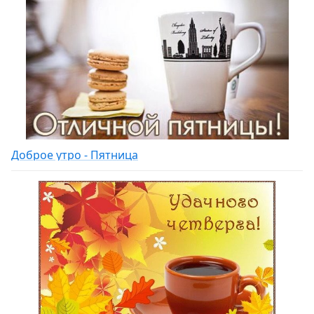
Доброе утро - Пятница