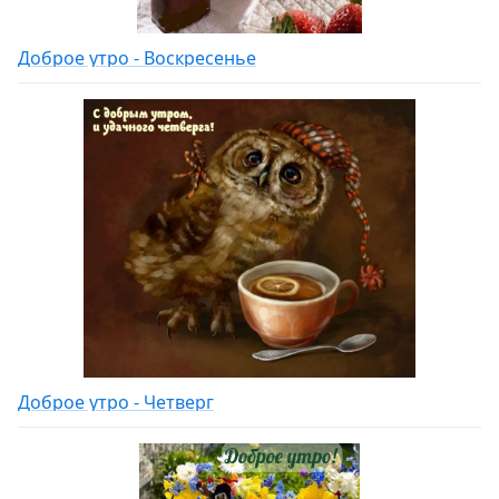
Доброе утро - Воскресенье
Доброе утро - Четверг