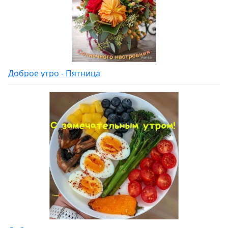
Доброе утро - Пятница