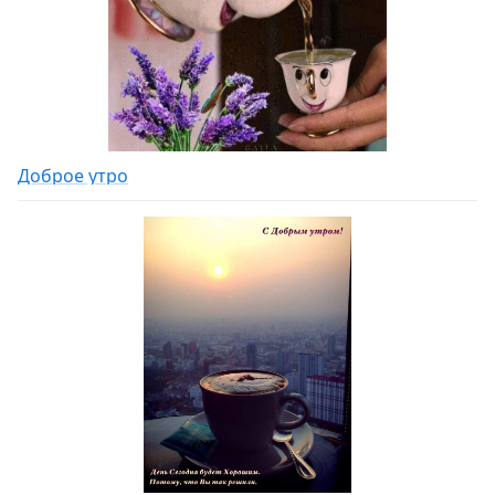
Доброе утро