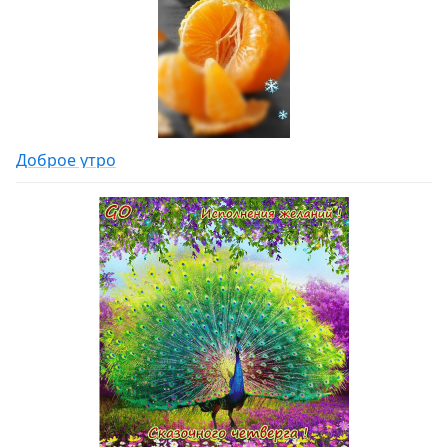
Доброе утро