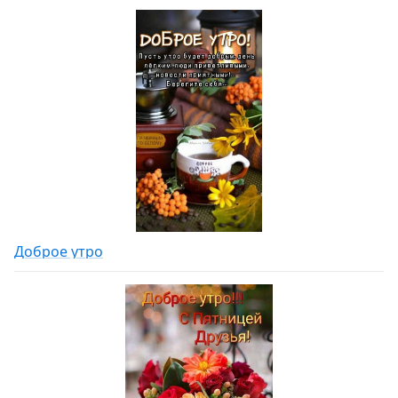
Доброе утро