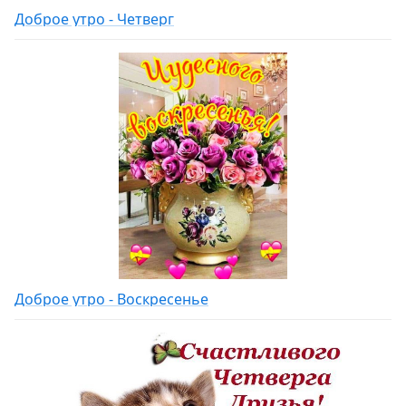
Доброе утро - Четверг
Доброе утро - Воскресенье