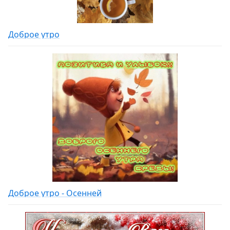
Доброе утро
Доброе утро - Осенней