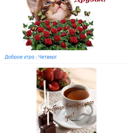
Доброе утро - Четверг