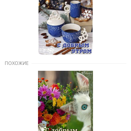
ПОХОЖИЕ