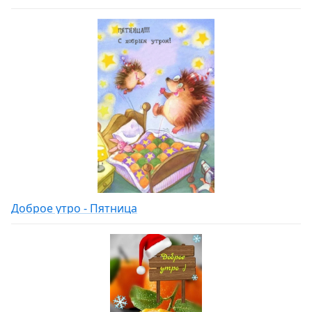
Доброе утро - Пятница