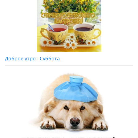
Доброе утро - Суббота