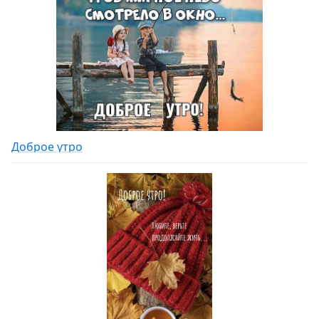
Доброе утро