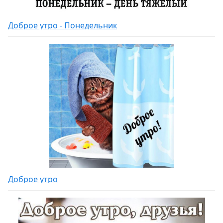
Доброе утро - Понедельник
Доброе утро