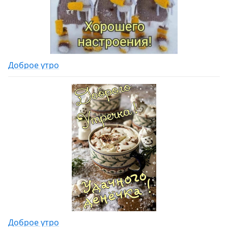
Доброе утро
Доброе утро