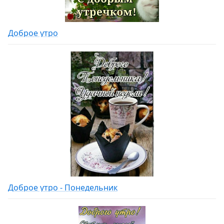
Доброе утро
Доброе утро - Понедельник