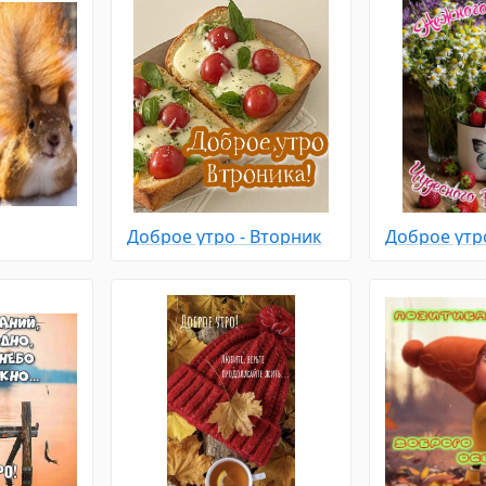
Доброе утро - Вторник