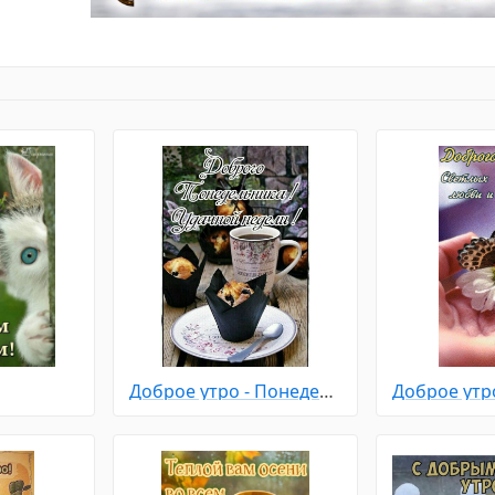
Доброе утро - Понедельник
Доброе утр