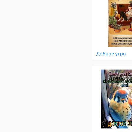
Доброе утро