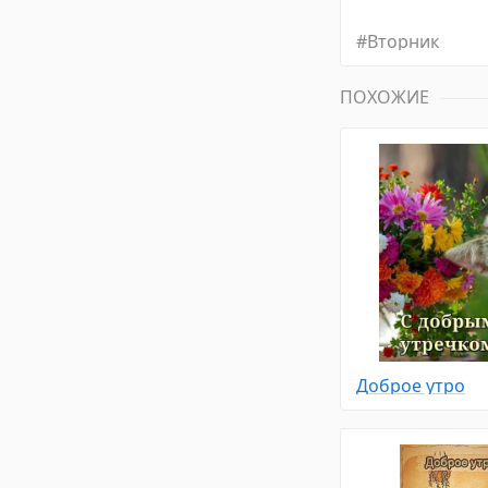
#
Вторник
ПОХОЖИЕ
Доброе утро