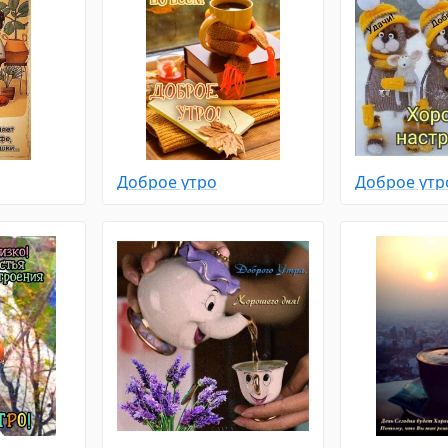
Доброе утро
Доброе утр