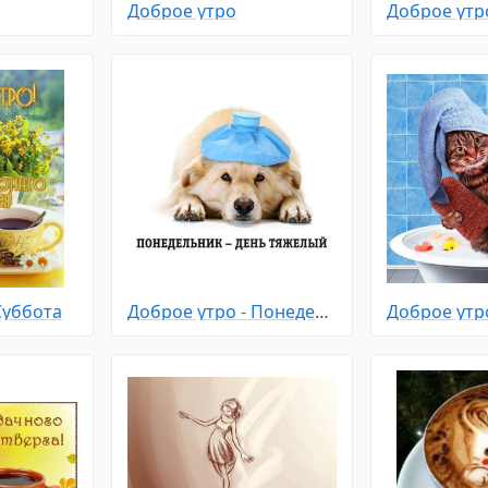
Доброе утро
Доброе утр
Суббота
Доброе утро - Понедельник
Доброе утр