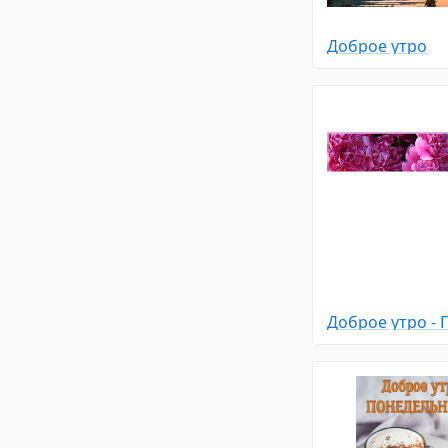
Доброе утро
Доброе утро - 