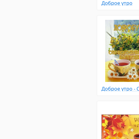
Доброе утро
Доброе утро - 