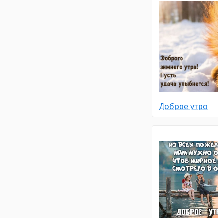
Доброе утро