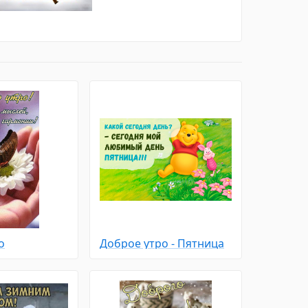
о
Доброе утро - Пятница