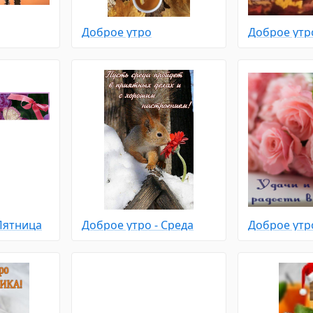
Доброе утро
Доброе утр
Пятница
Доброе утро - Среда
Доброе утро