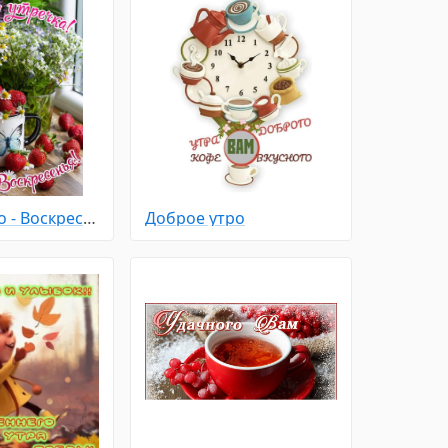
Доброе утро - Воскресенье
Доброе утро