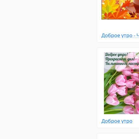
Доброе утро - 
Доброе утро