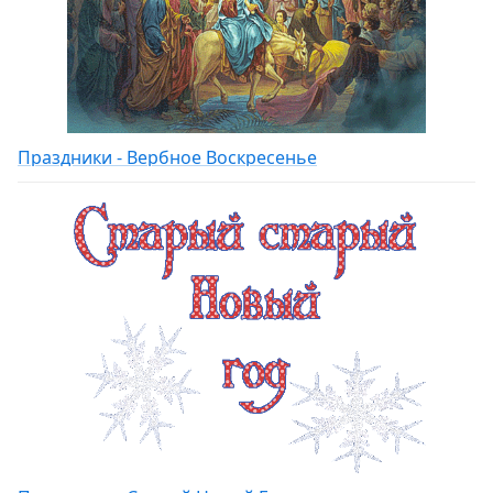
Праздники - Вербное Воскресенье