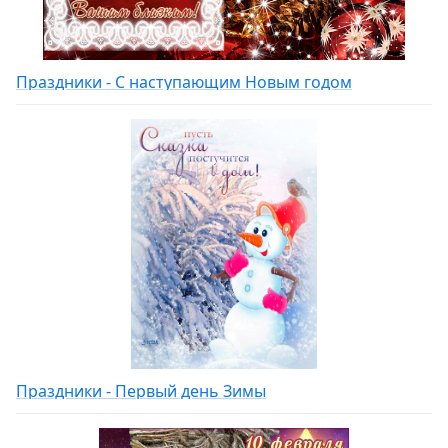
Праздники - С наступающим Новым годом
Праздники - Первый день Зимы