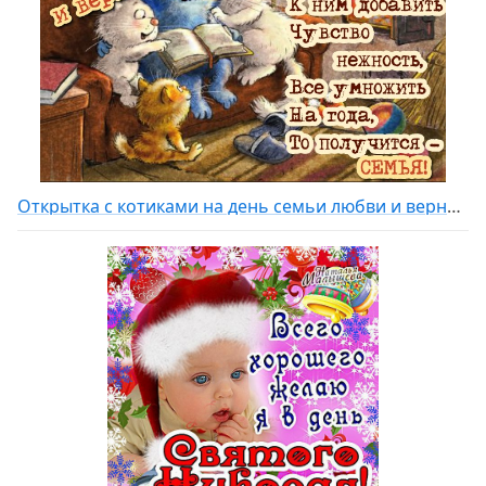
Открытка с котиками на день семьи любви и верности