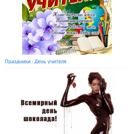
Праздники - День учителя