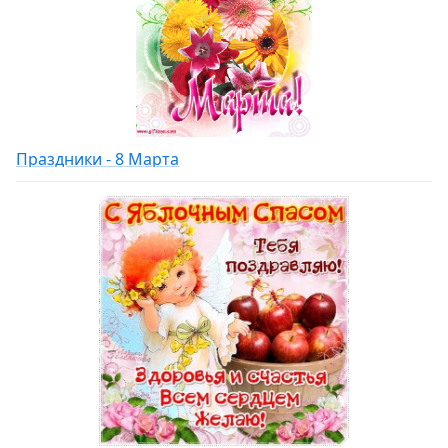
Праздники - 8 Марта