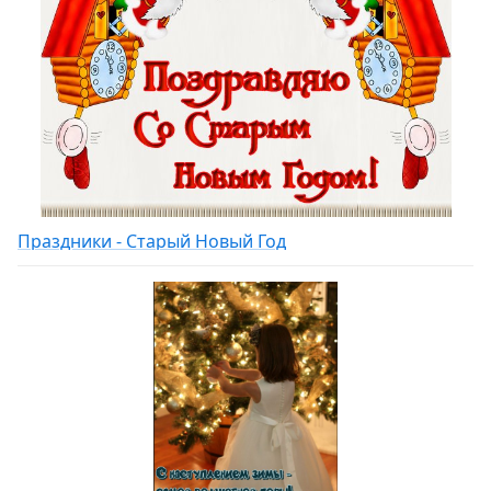
Праздники - Старый Новый Год