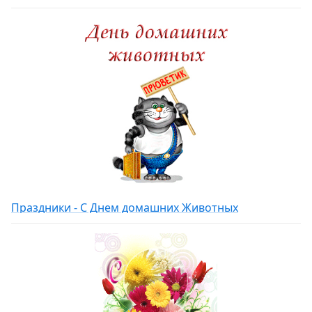
Праздники - С Днем домашних Животных