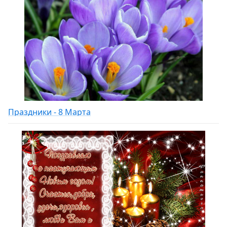
Праздники - 8 Марта