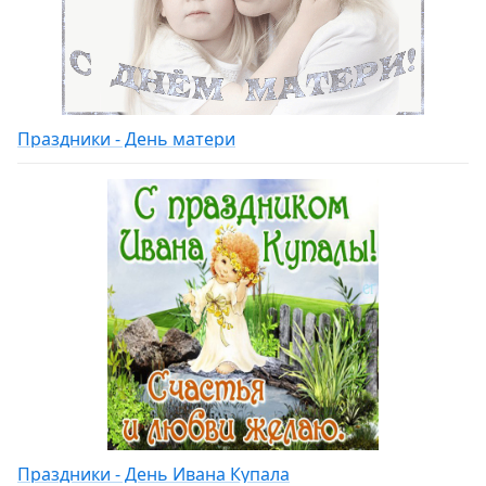
Праздники - День матери
Праздники - День Ивана Купала