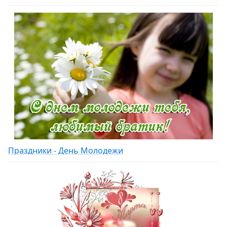
Праздники - День Молодежи