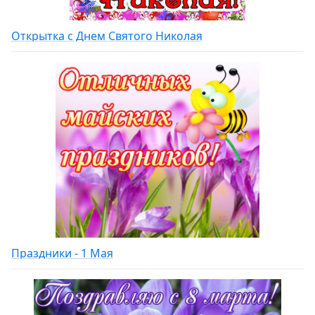
Открытка с Днем Святого Николая
Праздники - 1 Мая