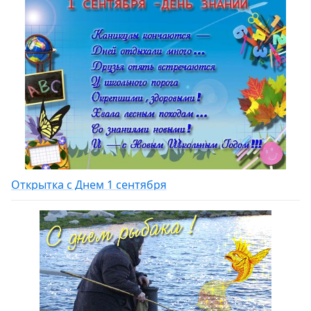
Открытка с Днем 1 сентября