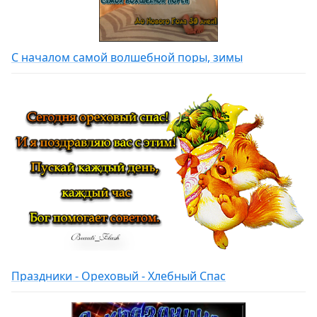
С началом самой волшебной поры, зимы
Праздники - Ореховый - Хлебный Спас