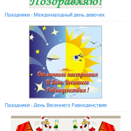
Праздники - Международный день девочек
Праздники - День Весеннего Равноденствия