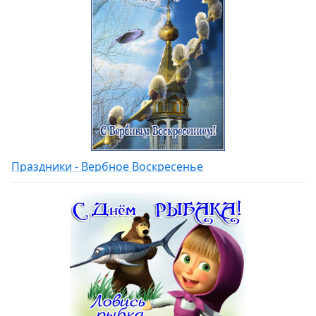
Праздники - Вербное Воскресенье