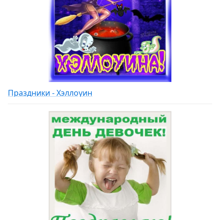
Праздники - Хэллоуин