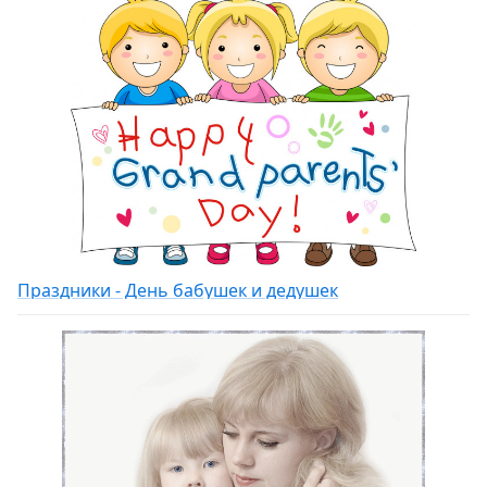
Праздники - День бабушек и дедушек