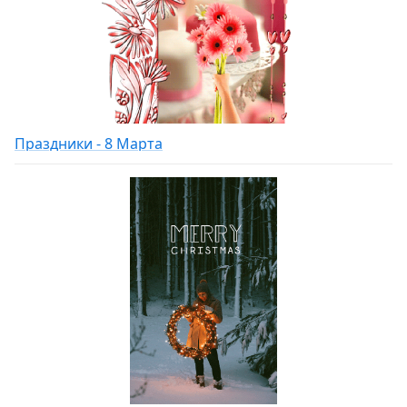
Праздники - 8 Марта