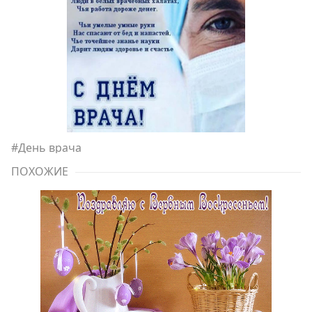
#
День врача
ПОХОЖИЕ