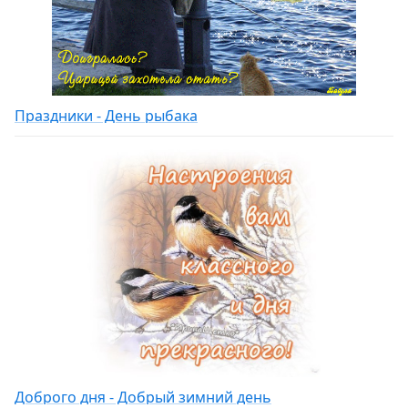
Праздники - День рыбака
Доброго дня - Добрый зимний день