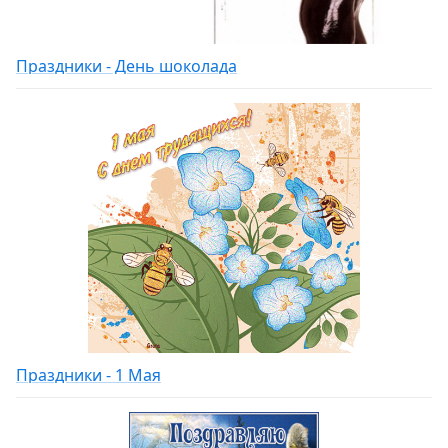
Праздники - День шоколада
Праздники - 1 Мая