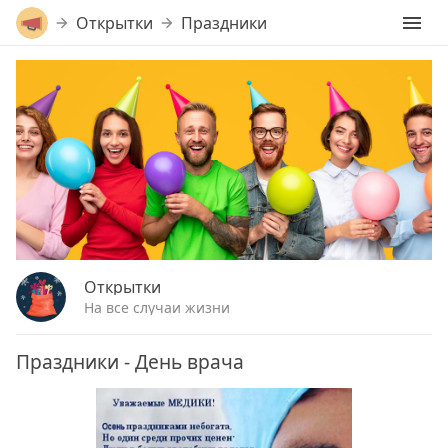
Открытки
Праздники
Открытки
На все случаи жизни
Праздники - День врача