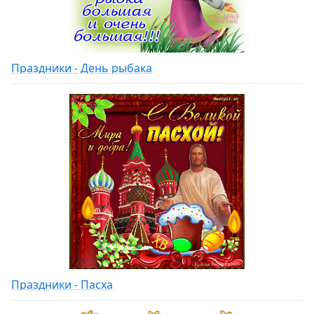
Праздники - День рыбака
Праздники - Пасха