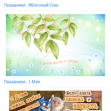
Праздники - Яблочный Спас
Праздники - 1 Мая