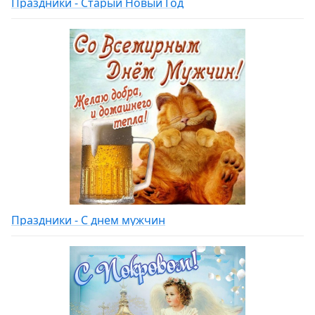
Праздники - Старый Новый Год
Праздники - С днем мужчин