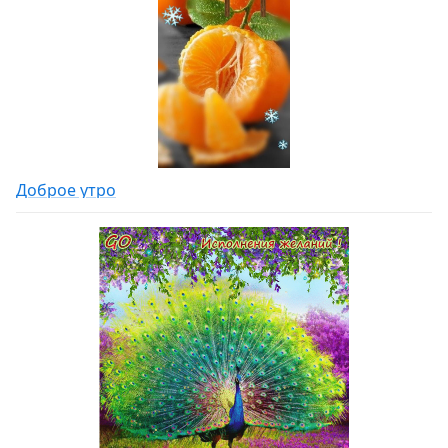
Доброе утро