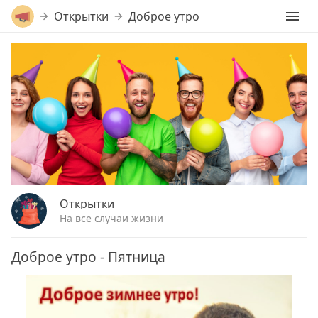
Открытки
Доброе утро
Открытки
На все случаи жизни
Доброе утро - Пятница