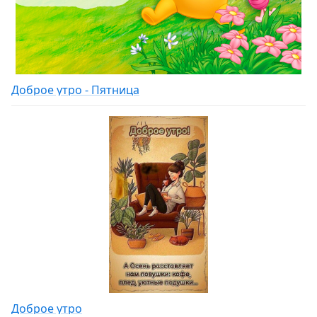
Доброе утро - Пятница
Доброе утро