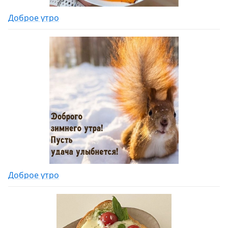
Доброе утро
Доброе утро