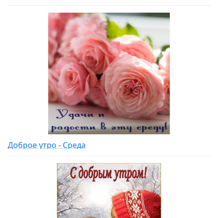
Доброе утро - Среда