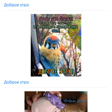
Доброе утро
Доброе утро