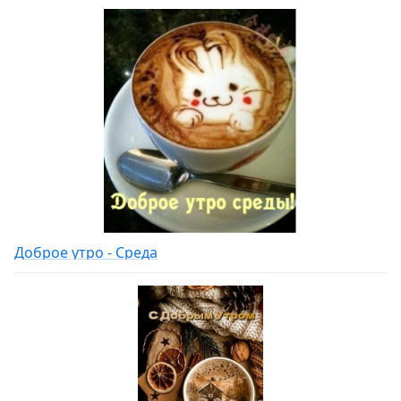
Доброе утро - Среда