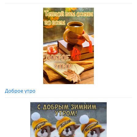
Доброе утро