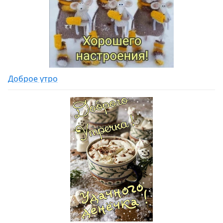
Доброе утро