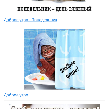
Доброе утро - Понедельник
Доброе утро