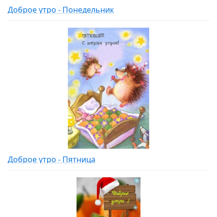
Доброе утро - Понедельник
Доброе утро - Пятница