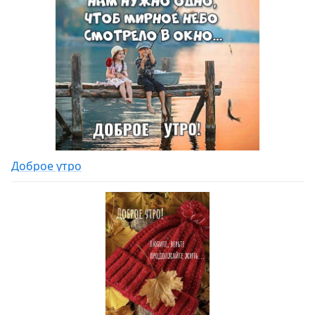
Доброе утро