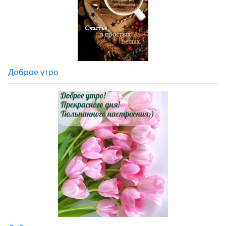
Доброе утро