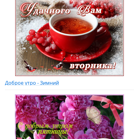
Доброе утро - Зимний