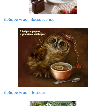
Доброе утро - Воскресенье
Доброе утро - Четверг