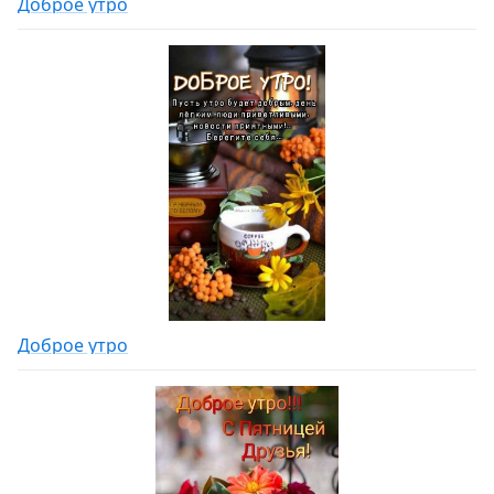
Доброе утро
Доброе утро