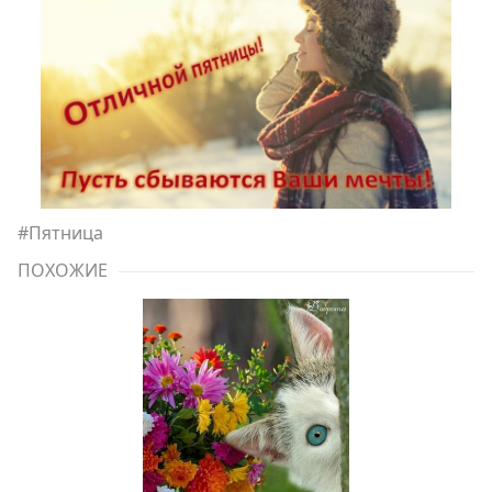
#
Пятница
ПОХОЖИЕ