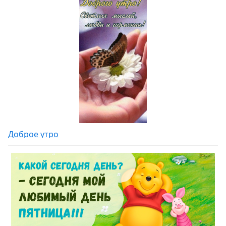
Доброе утро