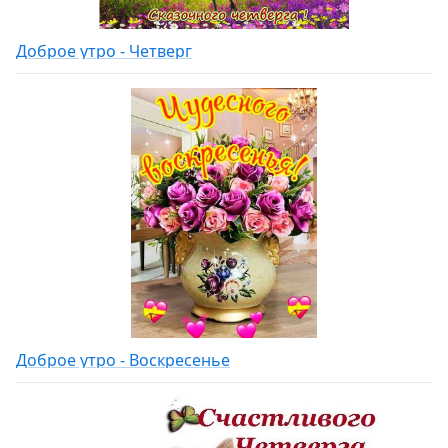
Доброе утро - Четверг
Доброе утро - Воскресенье