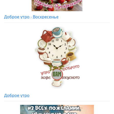
Доброе утро - Воскресенье
Доброе утро