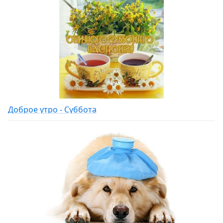
Доброе утро - Суббота