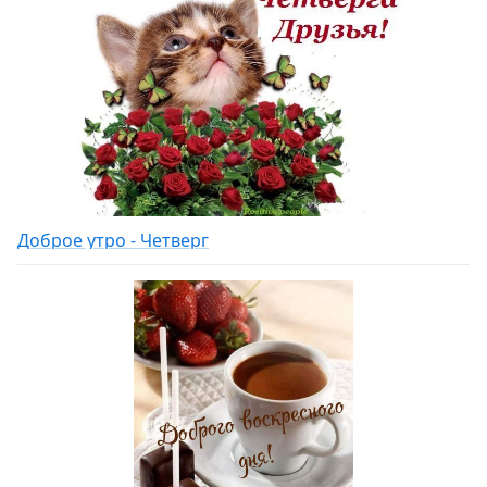
Доброе утро - Четверг