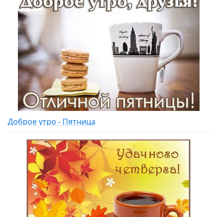
Доброе утро - Пятница