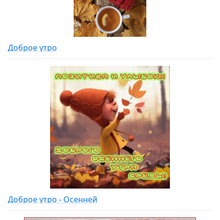
Доброе утро
Доброе утро - Осенней