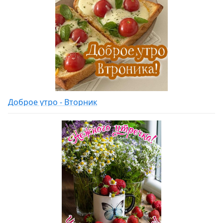
Доброе утро - Вторник