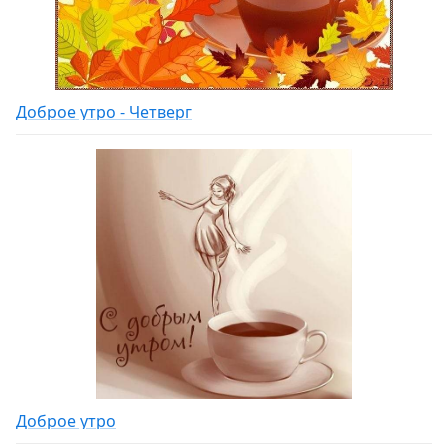
Доброе утро - Четверг
Доброе утро