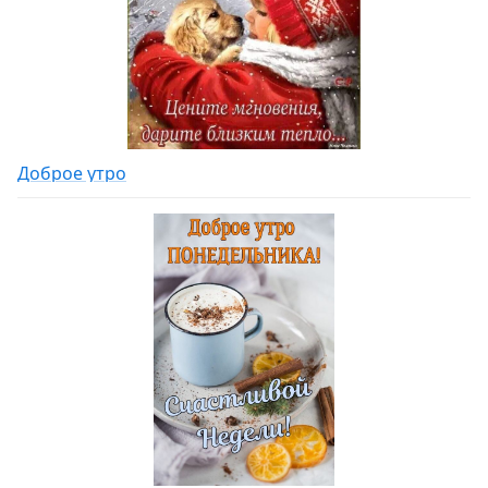
Доброе утро