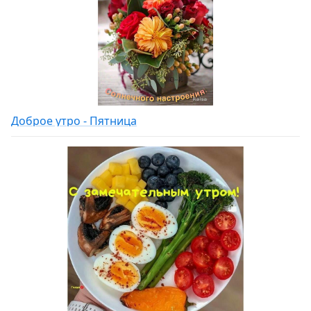
Доброе утро - Пятница