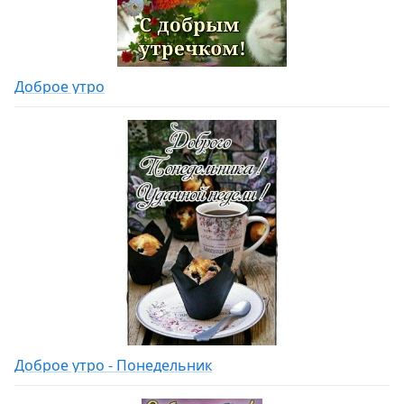
Доброе утро
Доброе утро - Понедельник