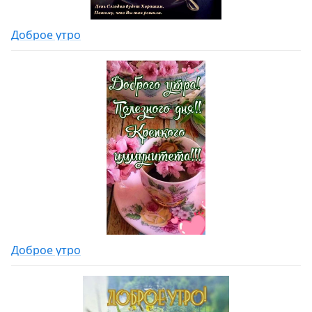
Доброе утро
Доброе утро