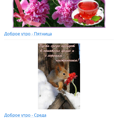
Доброе утро - Пятница
Доброе утро - Среда