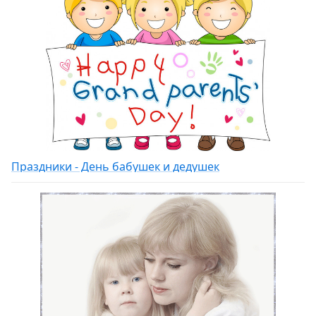
Праздники - День бабушек и дедушек