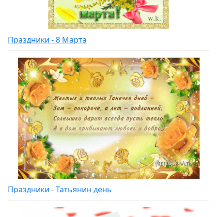
Праздники - 8 Марта
Праздники - Татьянин день