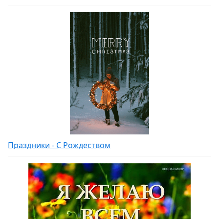
Праздники - С Рождеством