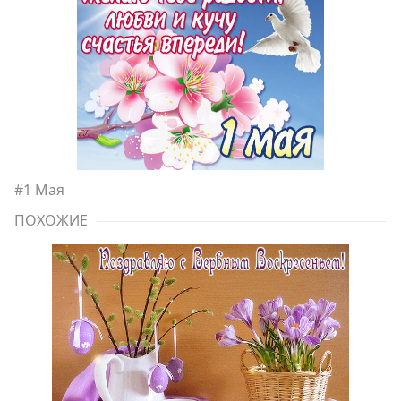
#
1 Мая
ПОХОЖИЕ