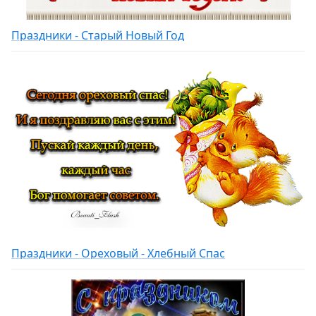
Праздники - Старый Новый Год
Праздники - Ореховый - Хлебный Спас