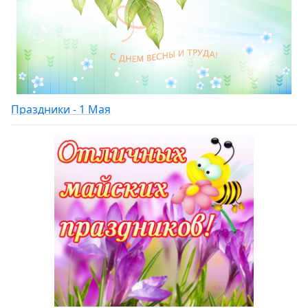
Праздники - 1 Мая