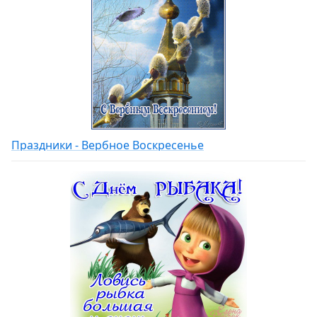
Праздники - Вербное Воскресенье