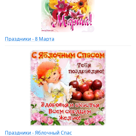
Праздники - 8 Марта
Праздники - Яблочный Спас