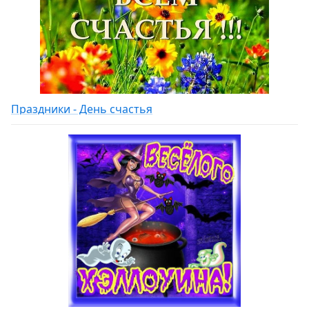
Праздники - День счастья