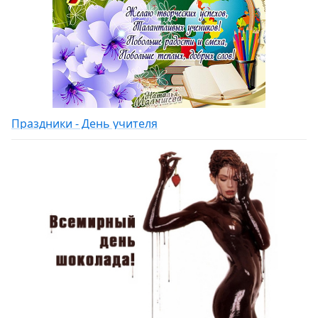
Праздники - День учителя