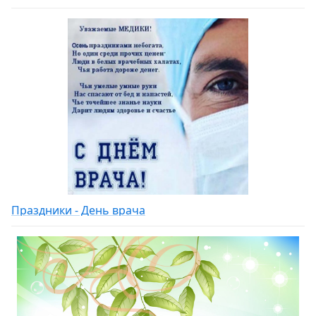
Праздники - День врача