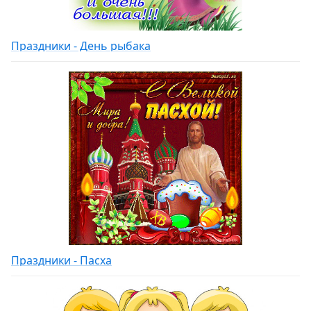
Праздники - День рыбака
Праздники - Пасха