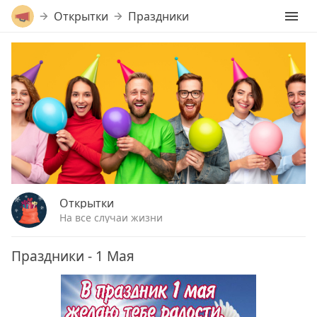
Открытки
Праздники
Открытки
На все случаи жизни
Праздники - 1 Мая