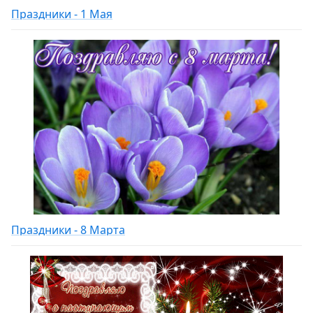
Праздники - 1 Мая
Праздники - 8 Марта