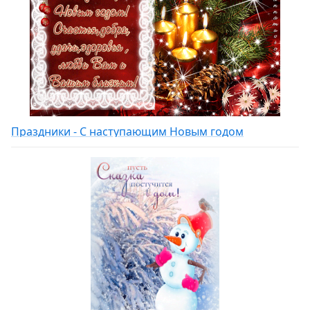
Праздники - С наступающим Новым годом