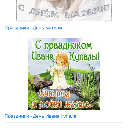
Праздники - День матери
Праздники - День Ивана Купала