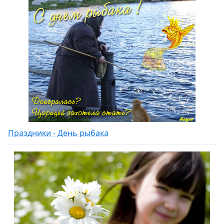
Праздники - День рыбака