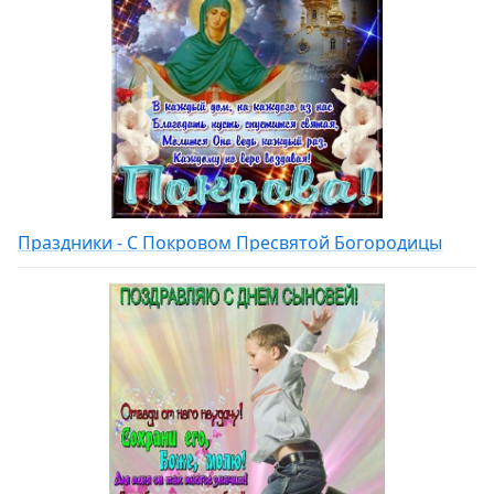
Праздники - С Покровом Пресвятой Богородицы