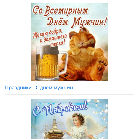
Праздники - С днем мужчин