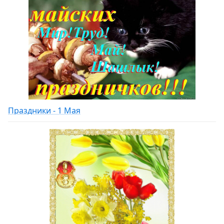
Праздники - 1 Мая