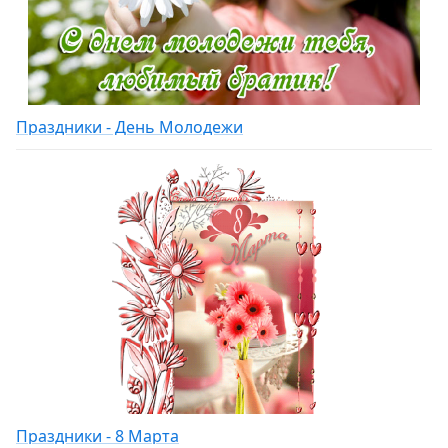
Праздники - День Молодежи
Праздники - 8 Марта