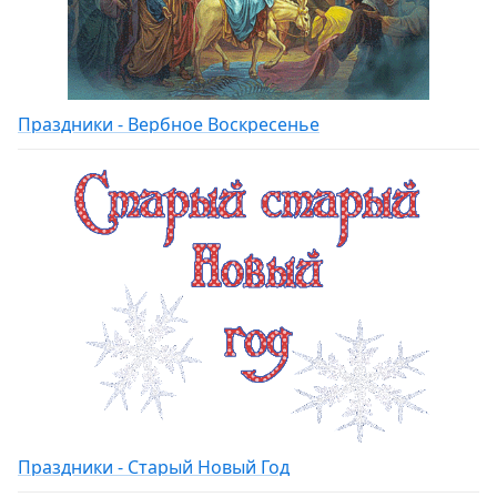
Праздники - Вербное Воскресенье
Праздники - Старый Новый Год