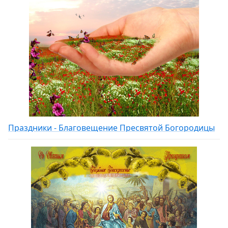
Праздники - Благовещение Пресвятой Богородицы