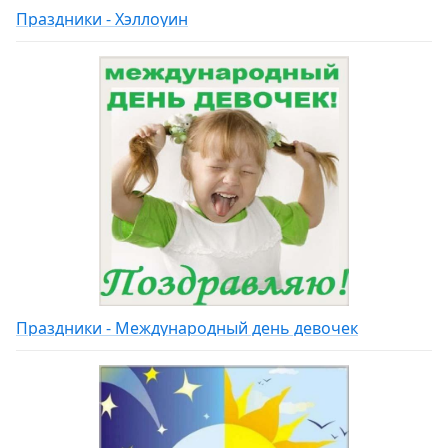
Праздники - Хэллоуин
Праздники - Международный день девочек