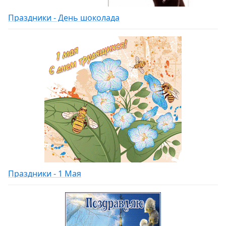
Праздники - День шоколада
Праздники - 1 Мая