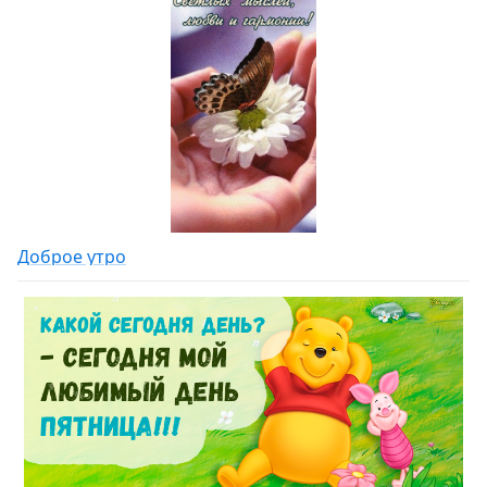
Доброе утро