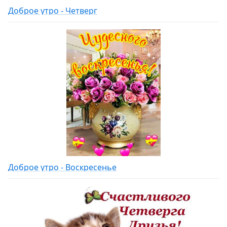
Доброе утро - Четверг
Доброе утро - Воскресенье