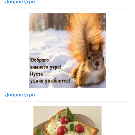
Доброе утро
Доброе утро