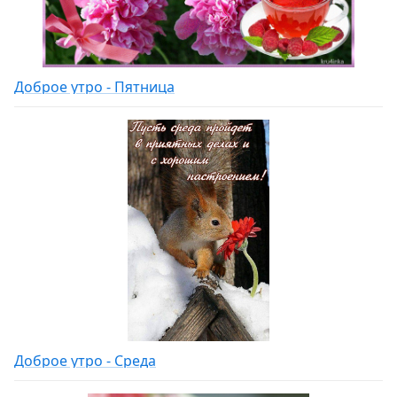
Доброе утро - Пятница
Доброе утро - Среда