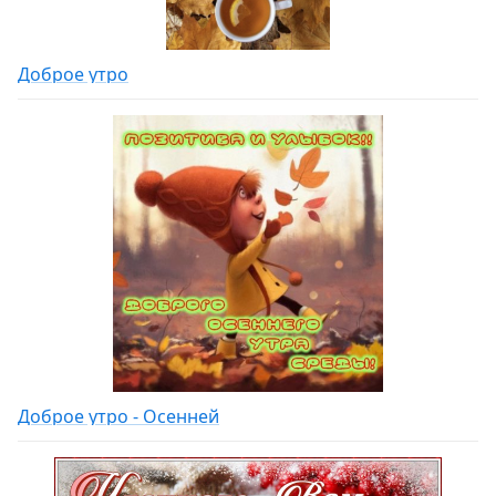
Доброе утро
Доброе утро - Осенней