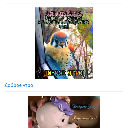
Доброе утро