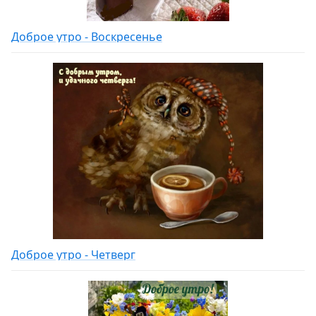
Доброе утро - Воскресенье
Доброе утро - Четверг