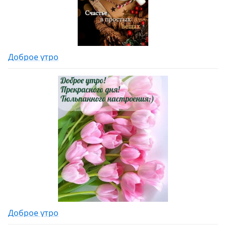
Доброе утро
Доброе утро