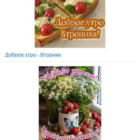
Доброе утро - Вторник