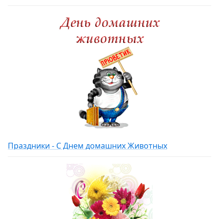
Праздники - С Днем домашних Животных