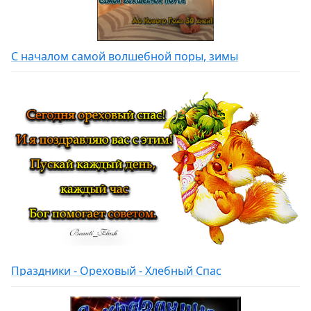
С началом самой волшебной поры, зимы
Праздники - Ореховый - Хлебный Спас