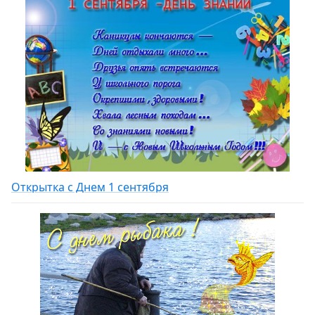
Открытка с Днем 1 сентября