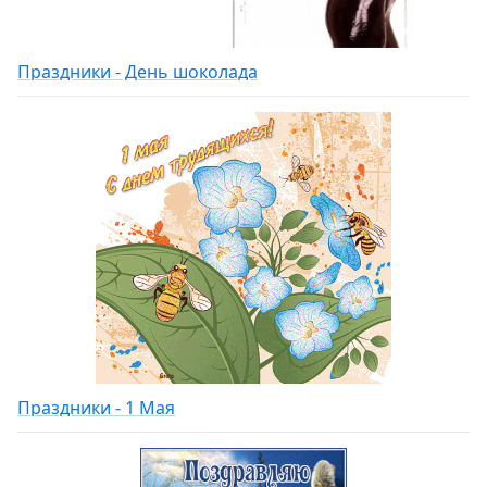
Праздники - День шоколада
Праздники - 1 Мая