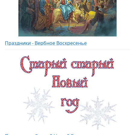
Праздники - Вербное Воскресенье