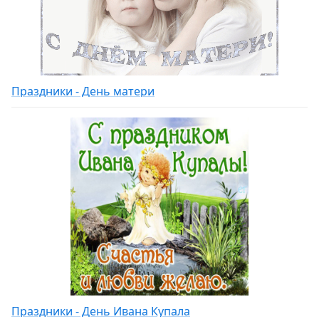
Праздники - День матери
Праздники - День Ивана Купала