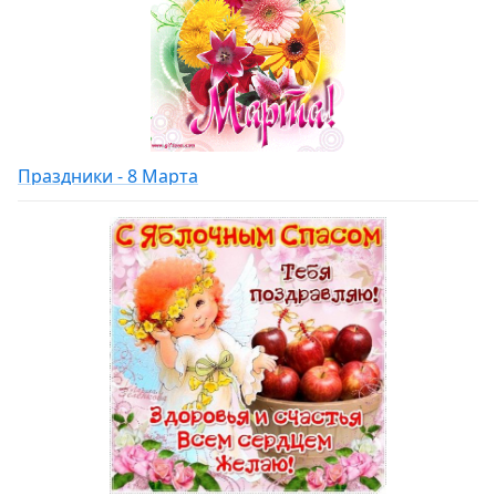
Праздники - 8 Марта