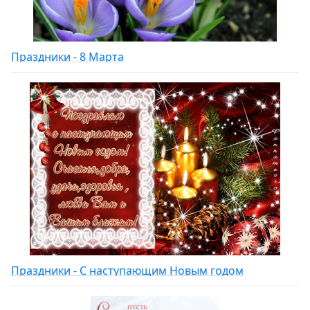
Праздники - 8 Марта
Праздники - С наступающим Новым годом