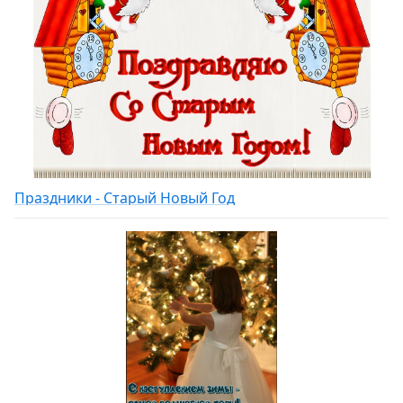
Праздники - Старый Новый Год