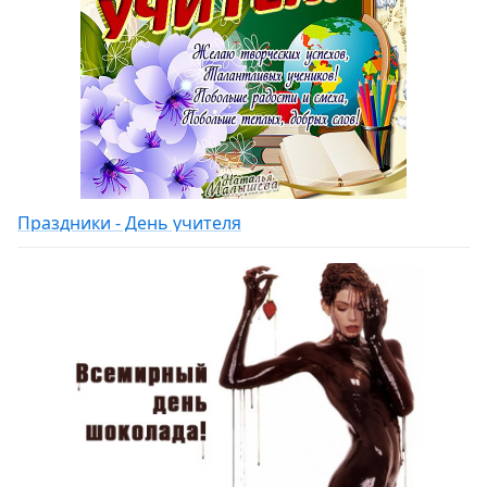
Праздники - День учителя