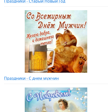
Праздники - Старый Новый Год
Праздники - С днем мужчин