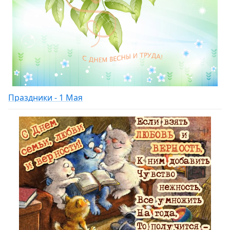
Праздники - 1 Мая