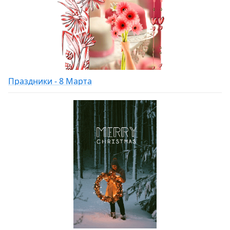
Праздники - 8 Марта