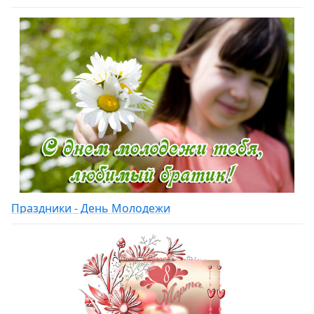
Праздники - День Молодежи