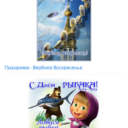
Праздники - Вербное Воскресенье