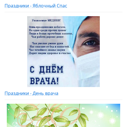
Праздники - Яблочный Спас
Праздники - День врача