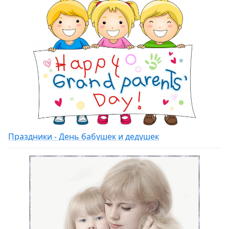
Праздники - День бабушек и дедушек