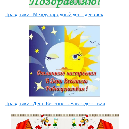
Праздники - Международный день девочек
Праздники - День Весеннего Равноденствия