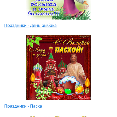
Праздники - День рыбака
Праздники - Пасха