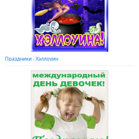
Праздники - Хэллоуин