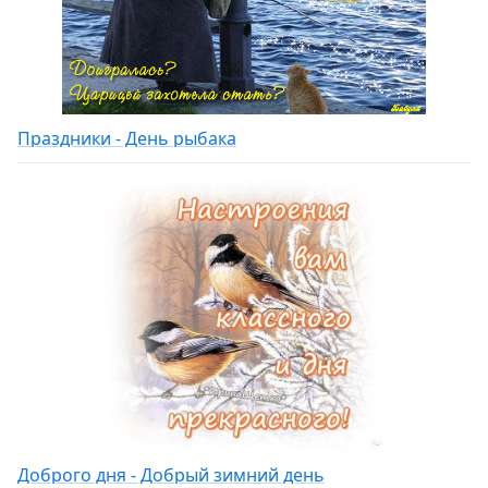
Праздники - День рыбака
Доброго дня - Добрый зимний день