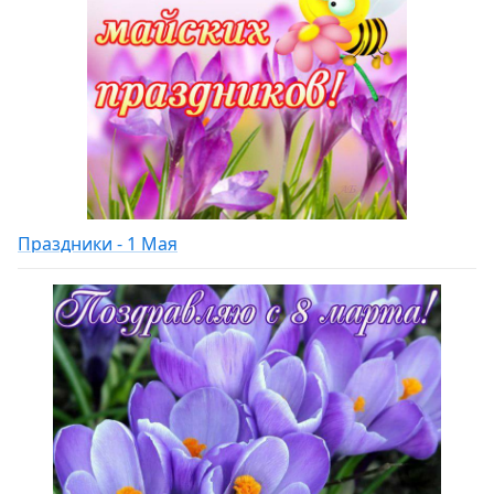
Праздники - 1 Мая