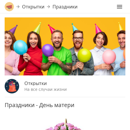
Открытки
Праздники
Открытки
На все случаи жизни
Праздники - День матери