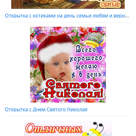
Открытка с котиками на день семьи любви и верности
Открытка с Днем Святого Николая