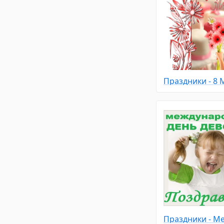
Праздники - 8 