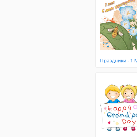
Праздники - 1 