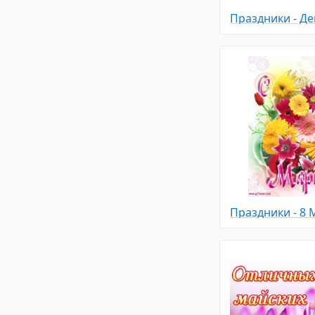
Праздники - 8 