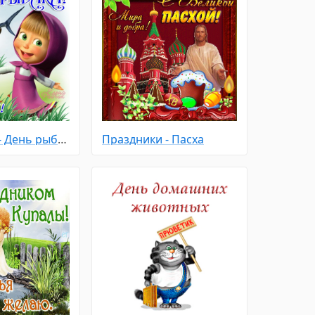
Праздники - День рыбака
Праздники - Пасха